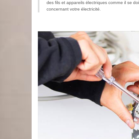
des fils et appareils électriques comme il se do
concernant votre électricité.