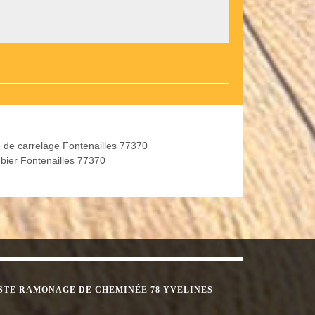
 de carrelage Fontenailles 77370
bier Fontenailles 77370
STE RAMONAGE DE CHEMINÉE 78 YVELINES