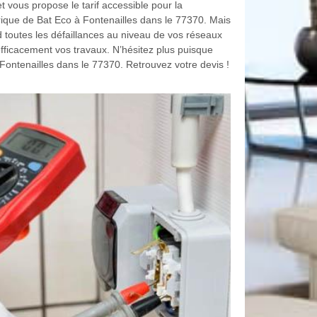
vous propose le tarif accessible pour la
rique de Bat Eco à Fontenailles dans le 77370. Mais
ord toutes les défaillances au niveau de vos réseaux
efficacement vos travaux. N’hésitez plus puisque
Fontenailles dans le 77370. Retrouvez votre devis !