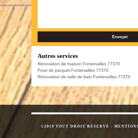
Autres services
Rénovation de maison Fontenailles 77370
Pose de parquet Fontenailles 77370
Rénovation de salle de bain Fontenailles 77370
©2019 TOUT DROIT RÉSERVÉ -
MENTION