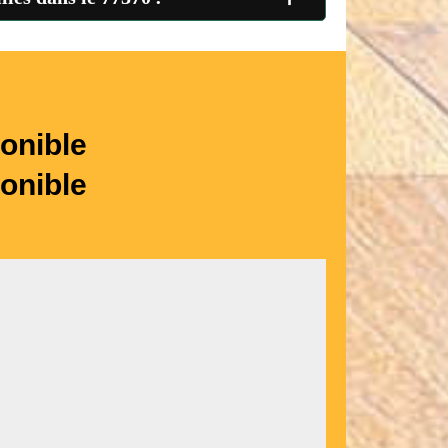
onible
onible