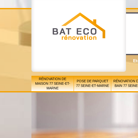
Et
RÉNOVATION DE
POSE DE PARQUET
RÉNOVATION D
MAISON 77 SEINE-ET-
77 SEINE-ET-MARNE
BAIN 77 SEIN
MARNE