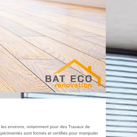
ger les environs, notamment pour des Travaux de
périmentés sont formés et certifiés pour manipuler