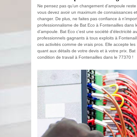
Ne pensez pas qu’un changement d’ampoule reste trè
vous devez avoir un maximum de connaissances et 
changer. De plus, ne faites pas confiance à n’import
professionnalisme de Bat Eco à Fontenailles dans
d’ampoule. Bat Eco c’est une société d’électricité 
professionnels gagnants à tous exploits à Fontenail
ces activités comme de vrais pros. Elle accepte les 
quant aux détails de votre devis et à votre prix. Bat
condition de travail à Fontenailles dans le 77370 !