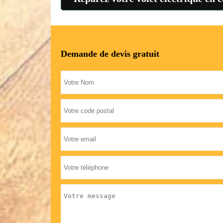
Demande de devis gratuit