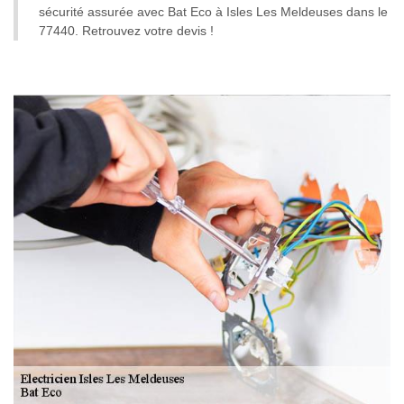
sécurité assurée avec Bat Eco à Isles Les Meldeuses dans le
77440. Retrouvez votre devis !