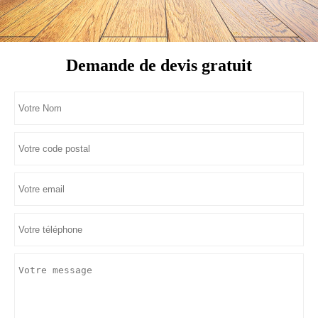
Demande de devis gratuit