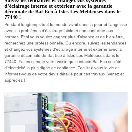
Suivez les tendances et changez vos systèmes
d’éclairage interne et extérieur avec la garantie
décennale de Bat Eco à Isles Les Meldeuses dans le
77440 !
Pendant longtemps tout le monde vivait dans la peur et l’angoisse
avec les problèmes d’éclairage faible et non conforme aux
normes. Et si vous voulez gagner plus d’aisance et de bien-être,
recherchez une professionnelle. Ou encore, suivez les tendances
et changez vos systèmes d’éclairage interne et externe avec la
garantie décennale de Bat Eco à Isles Les Meldeuses dans le
77440. Faites comme votre voisin qui contacte Bat Eco société
d’électricité la plus digne de confiance. Facilitez-vous la vie et
informez-vous de votre devis détaillé pour ces travaux. Venez et
appréciez !