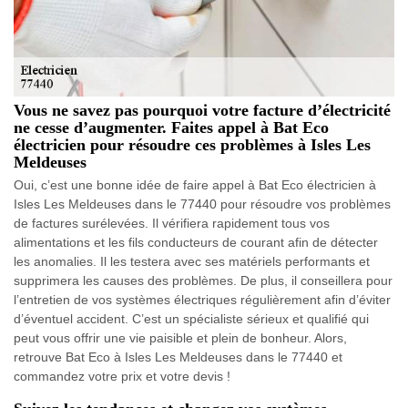
Vous ne savez pas pourquoi votre facture d’électricité
ne cesse d’augmenter. Faites appel à Bat Eco
électricien pour résoudre ces problèmes à Isles Les
Meldeuses
Oui, c’est une bonne idée de faire appel à Bat Eco électricien à
Isles Les Meldeuses dans le 77440 pour résoudre vos problèmes
de factures surélevées. Il vérifiera rapidement tous vos
alimentations et les fils conducteurs de courant afin de détecter
les anomalies. Il les testera avec ses matériels performants et
supprimera les causes des problèmes. De plus, il conseillera pour
l’entretien de vos systèmes électriques régulièrement afin d’éviter
d’éventuel accident. C’est un spécialiste sérieux et qualifié qui
peut vous offrir une vie paisible et plein de bonheur. Alors,
retrouve Bat Eco à Isles Les Meldeuses dans le 77440 et
commandez votre prix et votre devis !