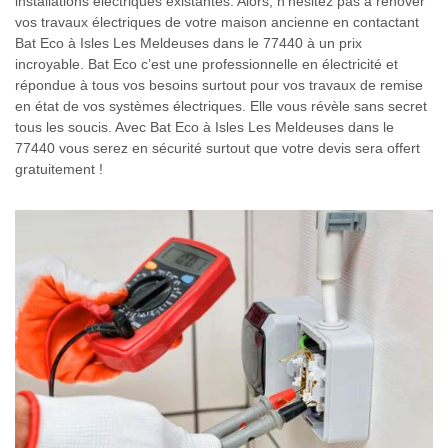
installations électriques existantes. Alors, n'hésitez pas à rénover
vos travaux électriques de votre maison ancienne en contactant
Bat Eco à Isles Les Meldeuses dans le 77440 à un prix
incroyable. Bat Eco c’est une professionnelle en électricité et
répondue à tous vos besoins surtout pour vos travaux de remise
en état de vos systèmes électriques. Elle vous révèle sans secret
tous les soucis. Avec Bat Eco à Isles Les Meldeuses dans le
77440 vous serez en sécurité surtout que votre devis sera offert
gratuitement !