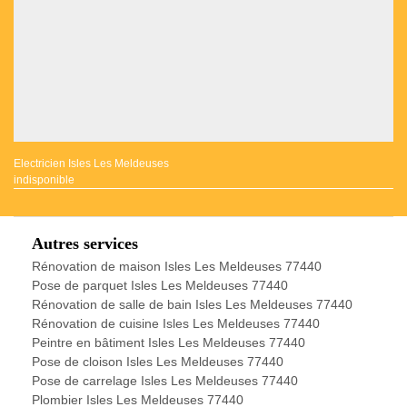
Electricien Isles Les Meldeuses
indisponible
Autres services
Rénovation de maison Isles Les Meldeuses 77440
Pose de parquet Isles Les Meldeuses 77440
Rénovation de salle de bain Isles Les Meldeuses 77440
Rénovation de cuisine Isles Les Meldeuses 77440
Peintre en bâtiment Isles Les Meldeuses 77440
Pose de cloison Isles Les Meldeuses 77440
Pose de carrelage Isles Les Meldeuses 77440
Plombier Isles Les Meldeuses 77440