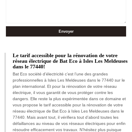
Le tarif accessible pour la rénovation de votre
réseau électrique de Bat Eco à Isles Les Meldeuses
dans le 77440!
Bat Eco société d’électricité c’est l’une des grandes
professionnelles à Isles Les Meldeuses dans le 77440 sur le
plan international. Et pour la rénovation de votre réseau
électrique, il vous garantit de vous protéger contre les
dangers. Elle reste la plus expérimentée dans ce domaine et
vous propose le tarif accessible pour la rénovation de votre
réseau électrique de Bat Eco à Isles Les Meldeuses dans le
77440. Mais avant tout, il vérifiera tout d’abord toutes les
défaillances au niveau de vos réseaux électriques pour enfin
résoudre efficacement vos travaux. N’hésitez plus puisque