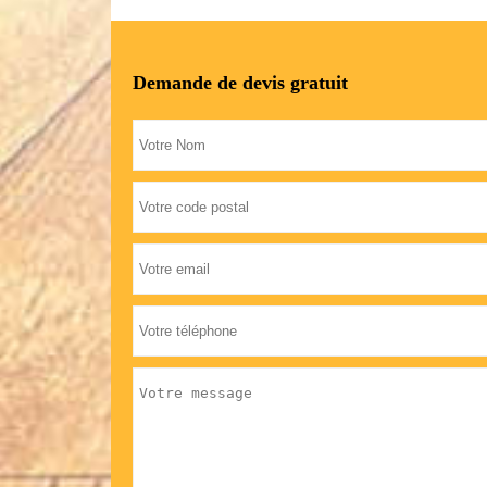
Demande de devis gratuit