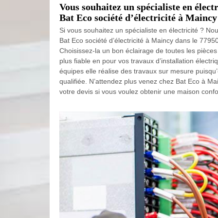
Vous souhaitez un spécialiste en électr
Bat Eco société d’électricité à Maincy
Si vous souhaitez un spécialiste en électricité ? Nou
Bat Eco société d’électricité à Maincy dans le 77950 
Choisissez-la un bon éclairage de toutes les pièces
plus fiable en pour vos travaux d’installation élect
équipes elle réalise des travaux sur mesure puisqu’
qualifiée. N’attendez plus venez chez Bat Eco à Ma
votre devis si vous voulez obtenir une maison confo