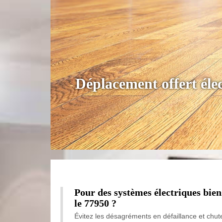
Déplacement offert éle
Pour des systèmes électriques bien
le 77950 ?
Évitez les désagréments en défaillance et chute