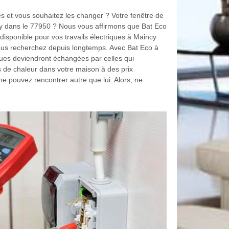
 et vous souhaitez les changer ? Votre fenêtre de
cy dans le 77950 ? Nous vous affirmons que Bat Eco
 disponible pour vos travails électriques à Maincy
vous recherchez depuis longtemps. Avec Bat Eco à
ues deviendront échangées par celles qui
s de chaleur dans votre maison à des prix
 ne pouvez rencontrer autre que lui. Alors, ne