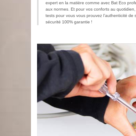
expert en la matière comme avec Bat Eco profe
aux normes. Et pour vos conforts au quotidien, i
tests pour vous vous prouvez l’authenticité de
sécurité 100% garantie !