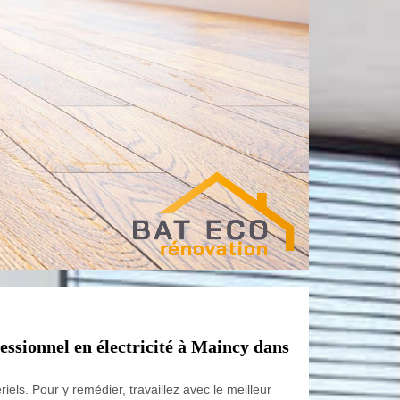
essionnel en électricité à Maincy dans
els. Pour y remédier, travaillez avec le meilleur