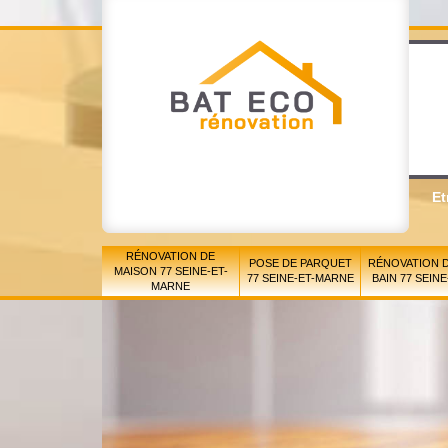
Et
RÉNOVATION DE
POSE DE PARQUET
RÉNOVATION D
MAISON 77 SEINE-ET-
77 SEINE-ET-MARNE
BAIN 77 SEIN
MARNE