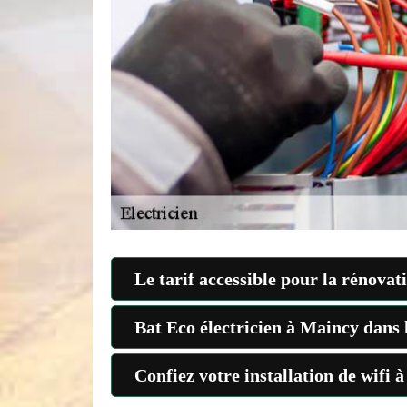
Le tarif accessible pour la rénovat
Bat Eco électricien à Maincy dans l
Confiez votre installation de wifi 