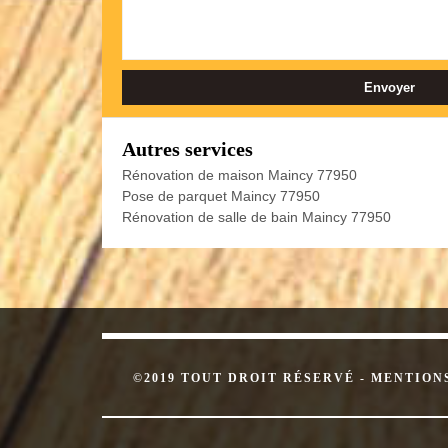
Autres services
Rénovation de maison Maincy 77950
Pose de parquet Maincy 77950
Rénovation de salle de bain Maincy 77950
©2019 TOUT DROIT RÉSERVÉ -
MENTION