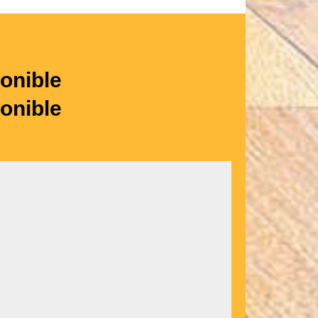
onible
onible