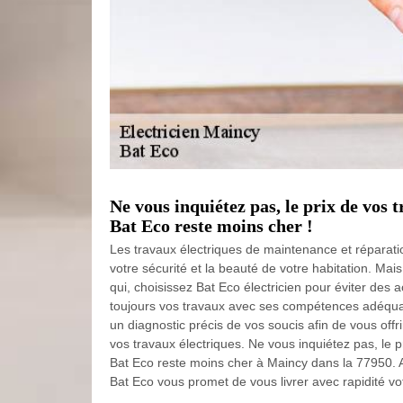
Ne vous inquiétez pas, le prix de vos 
Bat Eco reste moins cher !
Les travaux électriques de maintenance et réparati
votre sécurité et la beauté de votre habitation. Mais
qui, choisissez Bat Eco électricien pour éviter des a
toujours vos travaux avec ses compétences adéquat
un diagnostic précis de vos soucis afin de vous offri
vos travaux électriques. Ne vous inquiétez pas, le p
Bat Eco reste moins cher à Maincy dans la 77950. Al
Bat Eco vous promet de vous livrer avec rapidité vot