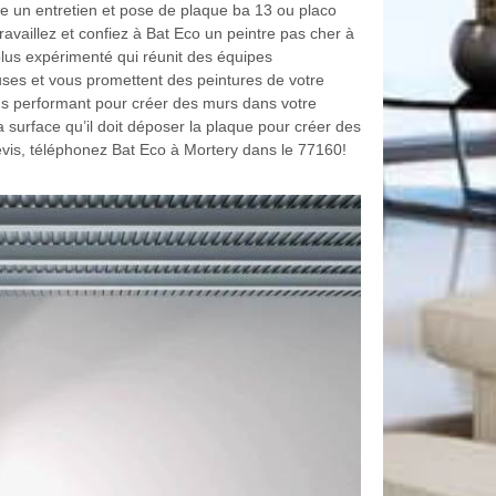
e un entretien et pose de plaque ba 13 ou placo
availlez et confiez à Bat Eco un peintre pas cher à
plus expérimenté qui réunit des équipes
uses et vous promettent des peintures de votre
us performant pour créer des murs dans votre
 surface qu’il doit déposer la plaque pour créer des
devis, téléphonez Bat Eco à Mortery dans le 77160!