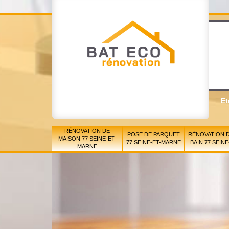
Et
RÉNOVATION DE
POSE DE PARQUET
RÉNOVATION D
MAISON 77 SEINE-ET-
77 SEINE-ET-MARNE
BAIN 77 SEIN
MARNE