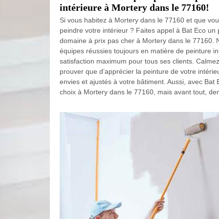
intérieure à Mortery dans le 77160!
Si vous habitez à Mortery dans le 77160 et que vou
peindre votre intérieur ? Faites appel à Bat Eco un
domaine à prix pas cher à Mortery dans le 77160.
équipes réussies toujours en matière de peinture i
satisfaction maximum pour tous ses clients. Calme
prouver que d’apprécier la peinture de votre intérie
envies et ajustés à votre bâtiment. Aussi, avec Bat
choix à Mortery dans le 77160, mais avant tout, dem