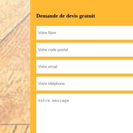
Demande de devis gratuit