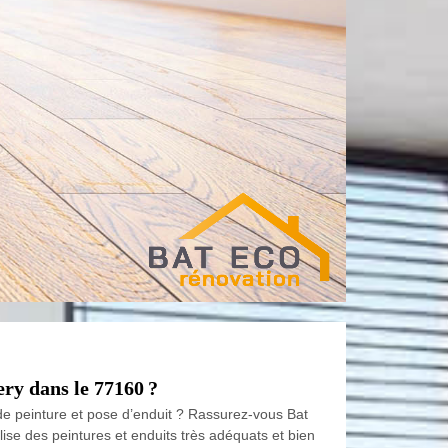
ery dans le 77160 ?
 de peinture et pose d’enduit ? Rassurez-vous Bat
ilise des peintures et enduits très adéquats et bien