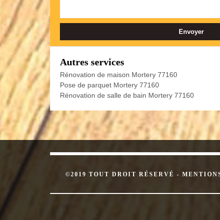
Autres services
Rénovation de maison Mortery 77160
Pose de parquet Mortery 77160
Rénovation de salle de bain Mortery 77160
©2019 TOUT DROIT RÉSERVÉ -
MENTION