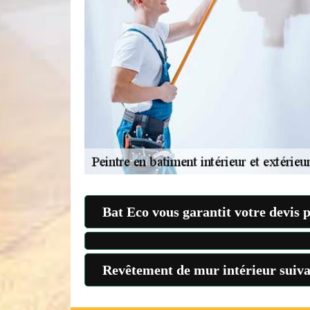
Bat Eco vous garantit votre devis p
Revêtement de mur intérieur suivan