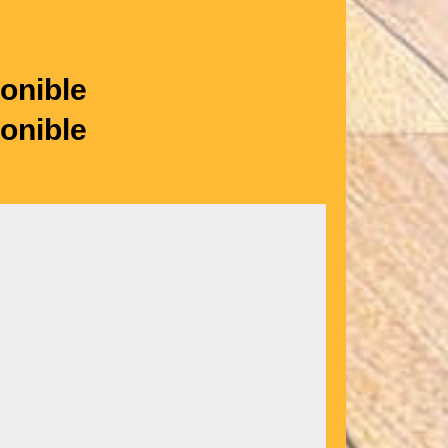
onible
onible