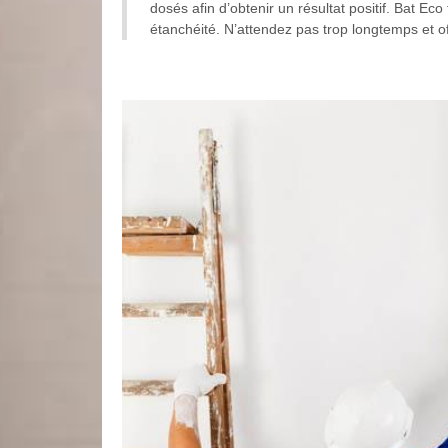
dosés afin d’obtenir un résultat positif. Bat Ec
étanchéité. N’attendez pas trop longtemps et o