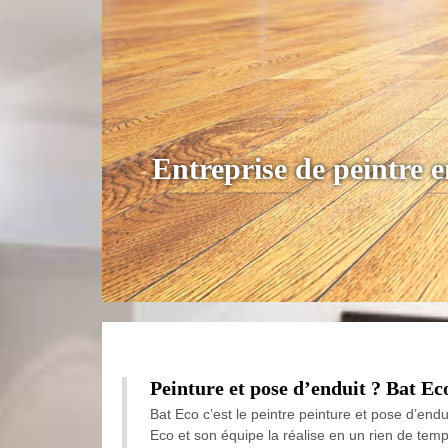
Entreprise de peintre 
Peinture et pose d’enduit ? Bat Ec
Bat Eco c’est le peintre peinture et pose d’end
Eco et son équipe la réalise en un rien de temps