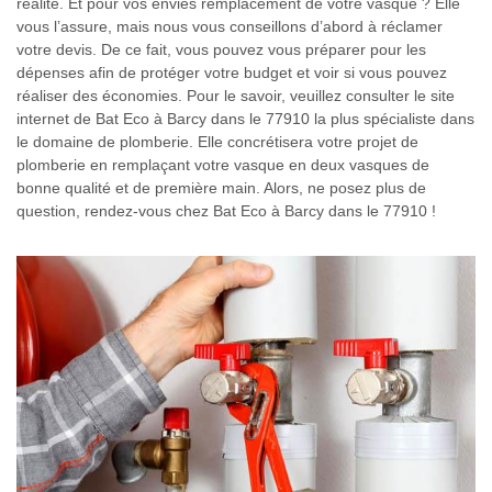
réalité. Et pour vos envies remplacement de votre vasque ? Elle
vous l’assure, mais nous vous conseillons d’abord à réclamer
votre devis. De ce fait, vous pouvez vous préparer pour les
dépenses afin de protéger votre budget et voir si vous pouvez
réaliser des économies. Pour le savoir, veuillez consulter le site
internet de Bat Eco à Barcy dans le 77910 la plus spécialiste dans
le domaine de plomberie. Elle concrétisera votre projet de
plomberie en remplaçant votre vasque en deux vasques de
bonne qualité et de première main. Alors, ne posez plus de
question, rendez-vous chez Bat Eco à Barcy dans le 77910 !