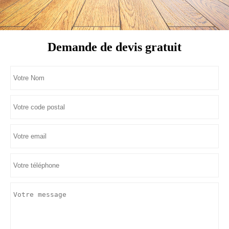
Demande de devis gratuit