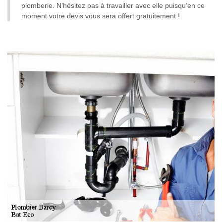
plomberie. N’hésitez pas à travailler avec elle puisqu’en ce
moment votre devis vous sera offert gratuitement !