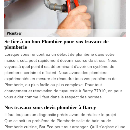
Se fier à un bon Plombier pour vos travaux de
plomberie
Lorsque vous rencontrez un défaut de plomberie dans votre
maison, cela peut rapidement devenir source de stress. Nous
voyons à quel point il est déterminant d'avoir un système de
plomberie certain et efficient. Nous avons des plombiers
expérimentés en mesure de résoudre tous vos problèmes de
Plomberie, du plus facile au plus complexe. Pour tout
changement et rénovation de tuyauterie à Barcy 77910, on peut
vous aider comme il faut dans le respect des normes.
Nos travaux sous devis plombier à Barcy
Il faut toujours un diagnostic précis avant de réaliser le projet.
Que ce soit un problème de Plomberie salle de bain ou de
Plomberie cuisine, Bat Eco peut tout arranger. Qu’il s’agisse d’une