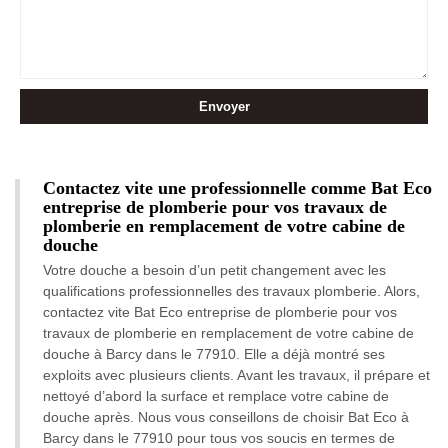
Contactez vite une professionnelle comme Bat Eco
entreprise de plomberie pour vos travaux de
plomberie en remplacement de votre cabine de
douche
Votre douche a besoin d’un petit changement avec les
qualifications professionnelles des travaux plomberie. Alors,
contactez vite Bat Eco entreprise de plomberie pour vos
travaux de plomberie en remplacement de votre cabine de
douche à Barcy dans le 77910. Elle a déjà montré ses
exploits avec plusieurs clients. Avant les travaux, il prépare et
nettoyé d’abord la surface et remplace votre cabine de
douche après. Nous vous conseillons de choisir Bat Eco à
Barcy dans le 77910 pour tous vos soucis en termes de