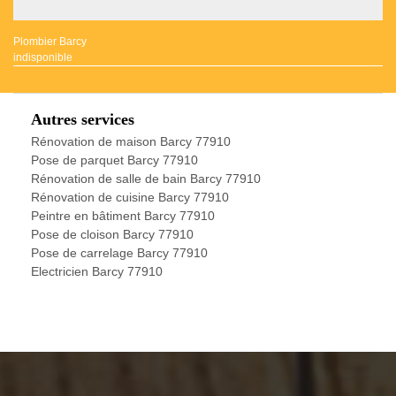
Plombier Barcy
indisponible
Autres services
Rénovation de maison Barcy 77910
Pose de parquet Barcy 77910
Rénovation de salle de bain Barcy 77910
Rénovation de cuisine Barcy 77910
Peintre en bâtiment Barcy 77910
Pose de cloison Barcy 77910
Pose de carrelage Barcy 77910
Electricien Barcy 77910