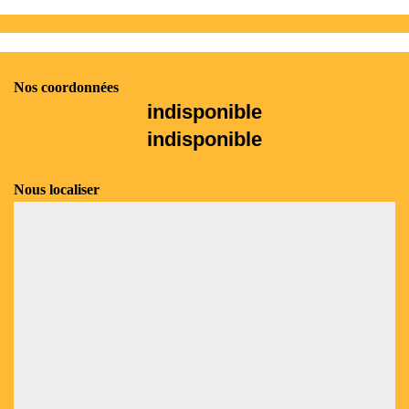
Nos coordonnées
indisponible
indisponible
Nous localiser