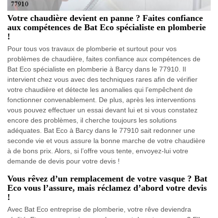
Votre chaudière devient en panne ? Faites confiance
aux compétences de Bat Eco spécialiste en plomberie
!
Pour tous vos travaux de plomberie et surtout pour vos
problèmes de chaudière, faites confiance aux compétences de
Bat Eco spécialiste en plomberie à Barcy dans le 77910. Il
intervient chez vous avec des techniques rares afin de vérifier
votre chaudière et détecte les anomalies qui l’empêchent de
fonctionner convenablement. De plus, après les interventions
vous pouvez effectuer un essai devant lui et si vous constatez
encore des problèmes, il cherche toujours les solutions
adéquates. Bat Eco à Barcy dans le 77910 sait redonner une
seconde vie et vous assure la bonne marche de votre chaudière
à de bons prix. Alors, si l’offre vous tente, envoyez-lui votre
demande de devis pour votre devis !
Vous rêvez d’un remplacement de votre vasque ? Bat
Eco vous l’assure, mais réclamez d’abord votre devis
!
Avec Bat Eco entreprise de plomberie, votre rêve deviendra