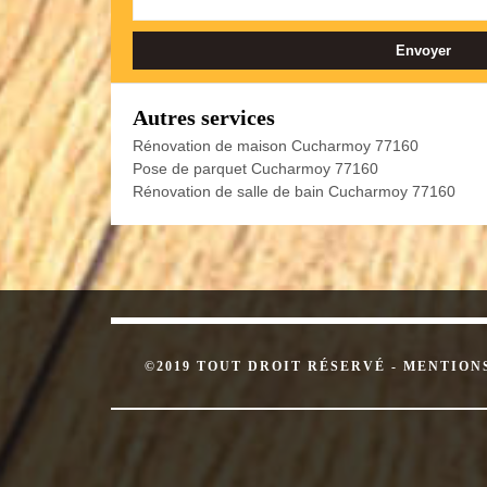
Autres services
Rénovation de maison Cucharmoy 77160
Pose de parquet Cucharmoy 77160
Rénovation de salle de bain Cucharmoy 77160
©2019 TOUT DROIT RÉSERVÉ -
MENTION