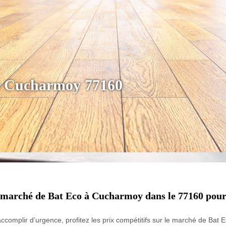
er Cucharmoy 77160
 le marché de Bat Eco à Cucharmoy dans le 77160 pour
ccomplir d’urgence, profitez les prix compétitifs sur le marché de Ba