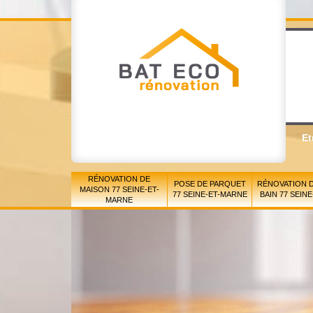
Et
RÉNOVATION DE
POSE DE PARQUET
RÉNOVATION D
MAISON 77 SEINE-ET-
77 SEINE-ET-MARNE
BAIN 77 SEIN
MARNE