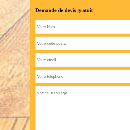
Demande de devis gratuit