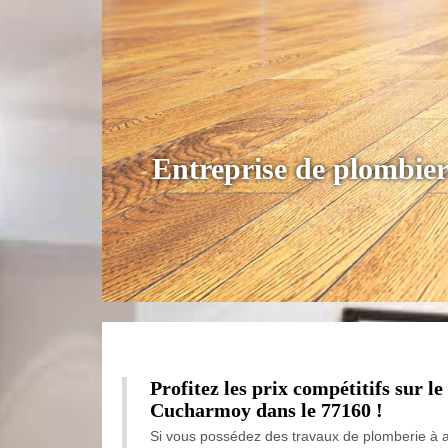
Entreprise de plombi
Profitez les prix compétitifs sur
Cucharmoy dans le 77160 !
Si vous possédez des travaux de plomberie à a