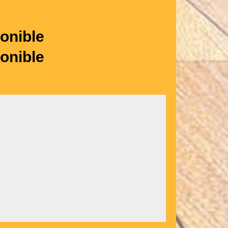
onible
onible