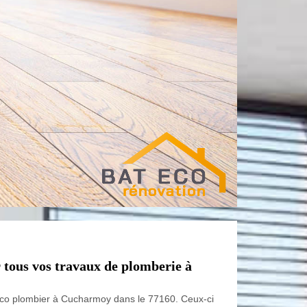
 tous vos travaux de plomberie à
t Eco plombier à Cucharmoy dans le 77160. Ceux-ci