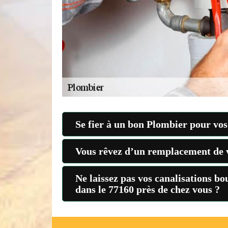
Se fier à un bon Plombier pour vo
Vous rêvez d’un remplacement de v
Ne laissez pas vos canalisations b
dans le 77160 près de chez vous ?