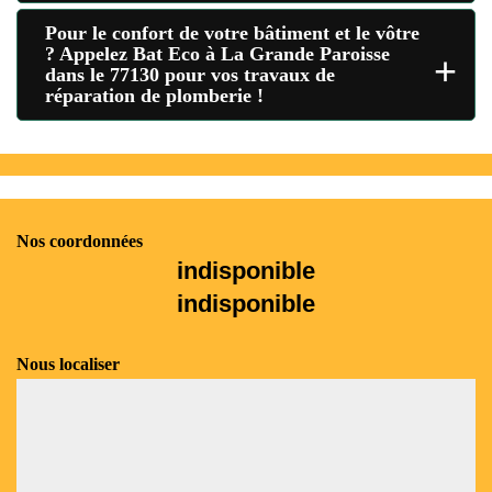
Pour le confort de votre bâtiment et le vôtre
? Appelez Bat Eco à La Grande Paroisse
+
dans le 77130 pour vos travaux de
réparation de plomberie !
Nos coordonnées
indisponible
indisponible
Nous localiser