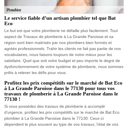
Le service fiable d’un artisan plombier tel que Bat
Eco
Le but est que votre plomberie ne défaille plus facilement. Tout
aspect de Travaux de plomberie à La Grande Paroisse et sa
région sont bien maitrisés par nos plombiers bien formés et
agréés professionnels. Trahir les clients ne fait pas partie de nos
vocabulaires, nous faisons toujours de notre mieux pour les
satisfaire. Quel que soit votre budget et peu importe le degré de
dysfonctionnement de votre système de plomberie, nous sommes
prêts à relever les défis pour vous.
Profitez les prix compétitifs sur le marché de Bat Eco
à La Grande Paroisse dans le 77130 pour tous vos
travaux de plomberie à La Grande Paroisse dans le
77130 !
Si vous possédez des travaux de plomberie à accomplir
d’urgence, profitez les prix compétitifs sur le marché de Bat Eco
plombier à La Grande Paroisse dans le 77130. Ceux-ci
dépendent le plus souvent au type de vos travaux, l’état de vos