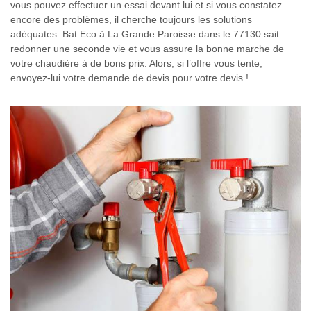
vous pouvez effectuer un essai devant lui et si vous constatez
encore des problèmes, il cherche toujours les solutions
adéquates. Bat Eco à La Grande Paroisse dans le 77130 sait
redonner une seconde vie et vous assure la bonne marche de
votre chaudière à de bons prix. Alors, si l’offre vous tente,
envoyez-lui votre demande de devis pour votre devis !