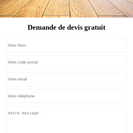
Demande de devis gratuit