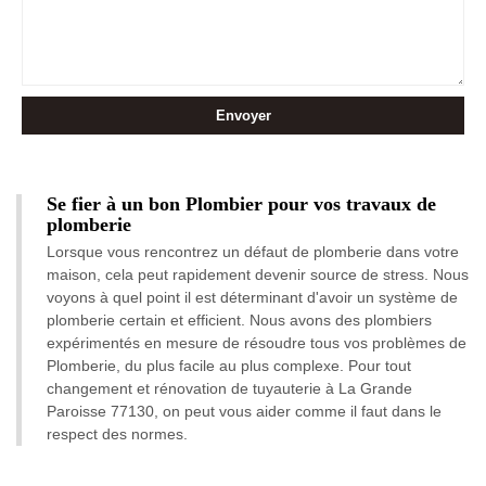
Se fier à un bon Plombier pour vos travaux de
plomberie
Lorsque vous rencontrez un défaut de plomberie dans votre
maison, cela peut rapidement devenir source de stress. Nous
voyons à quel point il est déterminant d'avoir un système de
plomberie certain et efficient. Nous avons des plombiers
expérimentés en mesure de résoudre tous vos problèmes de
Plomberie, du plus facile au plus complexe. Pour tout
changement et rénovation de tuyauterie à La Grande
Paroisse 77130, on peut vous aider comme il faut dans le
respect des normes.