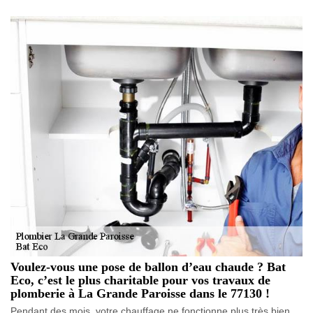
Voulez-vous une pose de ballon d’eau chaude ? Bat
Eco, c’est le plus charitable pour vos travaux de
plomberie à La Grande Paroisse dans le 77130 !
Pendant des mois, votre chauffage ne fonctionne plus très bien