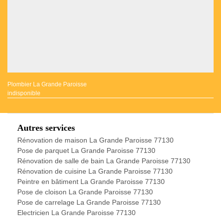
Plombier La Grande Paroisse
indisponible
Autres services
Rénovation de maison La Grande Paroisse 77130
Pose de parquet La Grande Paroisse 77130
Rénovation de salle de bain La Grande Paroisse 77130
Rénovation de cuisine La Grande Paroisse 77130
Peintre en bâtiment La Grande Paroisse 77130
Pose de cloison La Grande Paroisse 77130
Pose de carrelage La Grande Paroisse 77130
Electricien La Grande Paroisse 77130