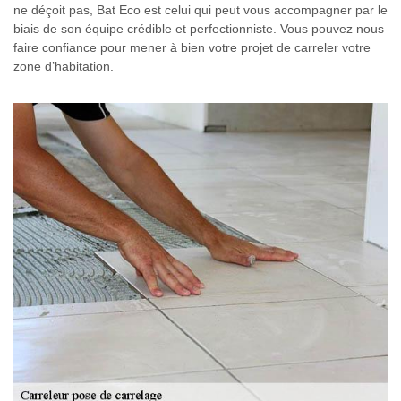
ne déçoit pas, Bat Eco est celui qui peut vous accompagner par le
biais de son équipe crédible et perfectionniste. Vous pouvez nous
faire confiance pour mener à bien votre projet de carreler votre
zone d’habitation.