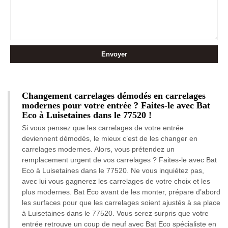
Changement carrelages démodés en carrelages
modernes pour votre entrée ? Faites-le avec Bat
Eco à Luisetaines dans le 77520 !
Si vous pensez que les carrelages de votre entrée
deviennent démodés, le mieux c’est de les changer en
carrelages modernes. Alors, vous prétendez un
remplacement urgent de vos carrelages ? Faites-le avec Bat
Eco à Luisetaines dans le 77520. Ne vous inquiétez pas,
avec lui vous gagnerez les carrelages de votre choix et les
plus modernes. Bat Eco avant de les monter, prépare d’abord
les surfaces pour que les carrelages soient ajustés à sa place
à Luisetaines dans le 77520. Vous serez surpris que votre
entrée retrouve un coup de neuf avec Bat Eco spécialiste en