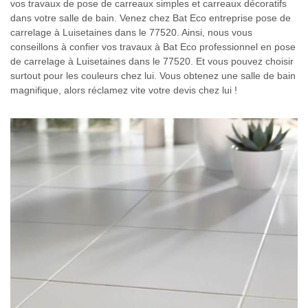
vos travaux de pose de carreaux simples et carreaux décoratifs
dans votre salle de bain. Venez chez Bat Eco entreprise pose de
carrelage à Luisetaines dans le 77520. Ainsi, nous vous
conseillons à confier vos travaux à Bat Eco professionnel en pose
de carrelage à Luisetaines dans le 77520. Et vous pouvez choisir
surtout pour les couleurs chez lui. Vous obtenez une salle de bain
magnifique, alors réclamez vite votre devis chez lui !