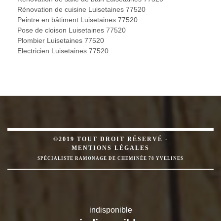
Rénovation de cuisine Luisetaines 77520
Peintre en bâtiment Luisetaines 77520
Pose de cloison Luisetaines 77520
Plombier Luisetaines 77520
Electricien Luisetaines 77520
©2019 TOUT DROIT RÉSERVÉ -
MENTIONS LÉGALES
SPÉCIALISTE RAMONAGE DE CHEMINÉE 78 YVELINES
indisponible