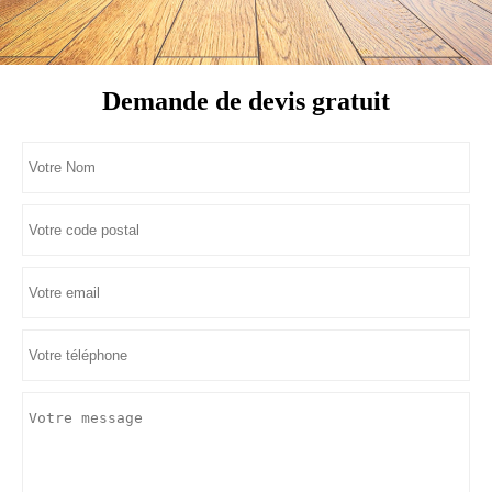
Demande de devis gratuit