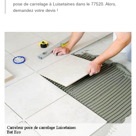
pose de carrelage à Luisetaines dans le 77520. Alors,
demandez votre devis !