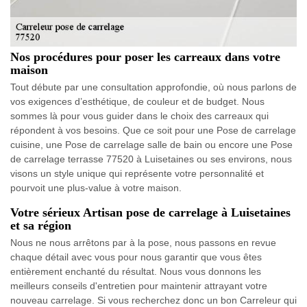
Nos procédures pour poser les carreaux dans votre
maison
Tout débute par une consultation approfondie, où nous parlons de
vos exigences d’esthétique, de couleur et de budget. Nous
sommes là pour vous guider dans le choix des carreaux qui
répondent à vos besoins. Que ce soit pour une Pose de carrelage
cuisine, une Pose de carrelage salle de bain ou encore une Pose
de carrelage terrasse 77520 à Luisetaines ou ses environs, nous
visons un style unique qui représente votre personnalité et
pourvoit une plus-value à votre maison.
Votre sérieux Artisan pose de carrelage à Luisetaines
et sa région
Nous ne nous arrêtons par à la pose, nous passons en revue
chaque détail avec vous pour nous garantir que vous êtes
entièrement enchanté du résultat. Nous vous donnons les
meilleurs conseils d'entretien pour maintenir attrayant votre
nouveau carrelage. Si vous recherchez donc un bon Carreleur qui