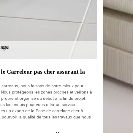
 le Carreleur pas cher assurant la
s carreaux, nous faisons de notre mieux pour
n. Nous protégeons les zones proches et veillons à
e propre et organisé du début à la fin du projet.
 les ennuis pour vous offrir un service
es un expert de la Pose de carrelage cher à
pourvoir la qualité de tous les travaux que nous