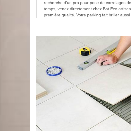
recherche d’un pro pour pose de carrelages de 
temps, venez directement chez Bat Eco artisan p
première qualité. Votre parking fait briller aussi