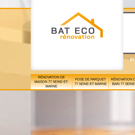
Et
RÉNOVATION DE
POSE DE PARQUET
RÉNOVATION D
MAISON 77 SEINE-ET-
77 SEINE-ET-MARNE
BAIN 77 SEIN
MARNE