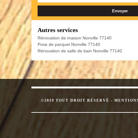
Autres services
Rénovation de maison Nonville 77140
Pose de parquet Nonville 77140
Rénovation de salle de bain Nonville 77140
©2019 TOUT DROIT RÉSERVÉ -
MENTION