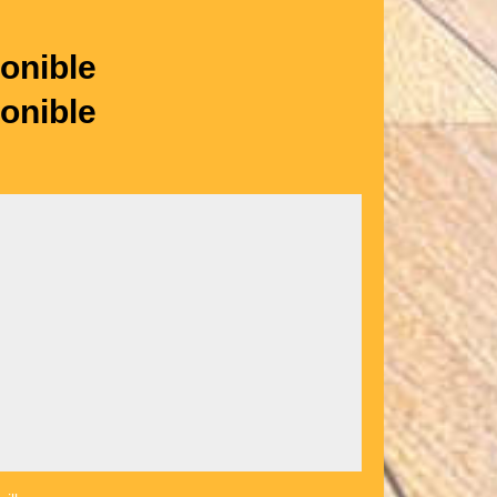
onible
onible