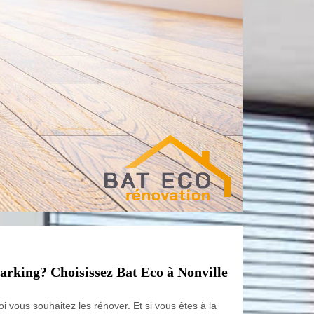
parking? Choisissez Bat Eco à Nonville
i vous souhaitez les rénover. Et si vous êtes à la