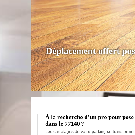
Déplacement offert pos
À la recherche d’un pro pour pose
dans le 77140 ?
Les carrelages de votre parking se transforment 