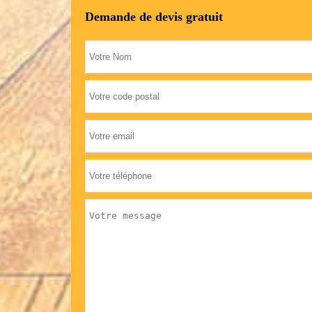
Demande de devis gratuit