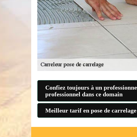
Confiez toujours à un professionne
professionnel dans ce domain
Meilleur tarif en pose de carrelage