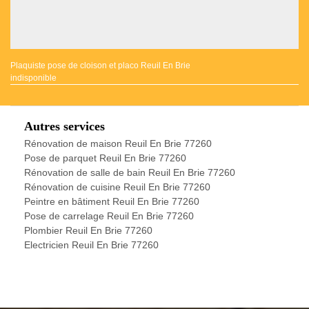
Plaquiste pose de cloison et placo Reuil En Brie
indisponible
Autres services
Rénovation de maison Reuil En Brie 77260
Pose de parquet Reuil En Brie 77260
Rénovation de salle de bain Reuil En Brie 77260
Rénovation de cuisine Reuil En Brie 77260
Peintre en bâtiment Reuil En Brie 77260
Pose de carrelage Reuil En Brie 77260
Plombier Reuil En Brie 77260
Electricien Reuil En Brie 77260