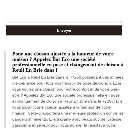
Pour une cloison ajustée à la hauteur de votre
maison ? Appelez Bat Eco une société
professionnelle en pose et changement de cloison à
Reuil En Brie dans l
Bat Eco à Reuil En Brie dans le 77260 possédant des années
d’expérience pour tous vos travaux de pose de cloison. Et si
vous voulez une cloison pour votre confort et de votre bien-
être ? Appelez Bat Eco une société professionnelle en pose
et changement de cloison à Reuil En Brie dans le 77260. Elle
vous garantit une cloison ajustée à la hauteur de votre
maison. Celle-ci apportera une meilleure protection contre les
dangers imminents. Elle travaille avec beaucoup de justesse,
passionné et sérieux pour vous donner le résultat à votre