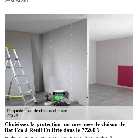
votre devis !
Choisissez la protection par une pose de cloison de
Bat Eco à Reuil En Brie dans le 77260 ?
Voulez-vous une pose de cloison pour votre chambre ?