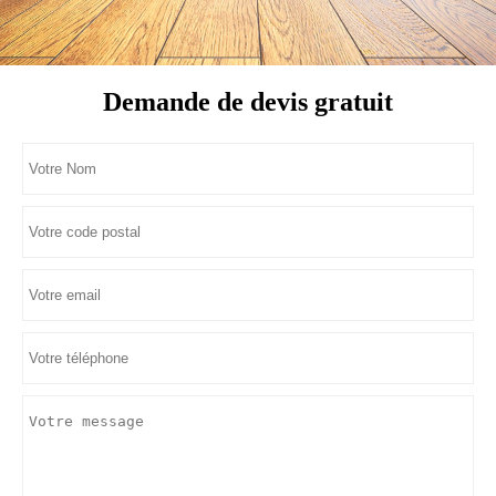
Demande de devis gratuit