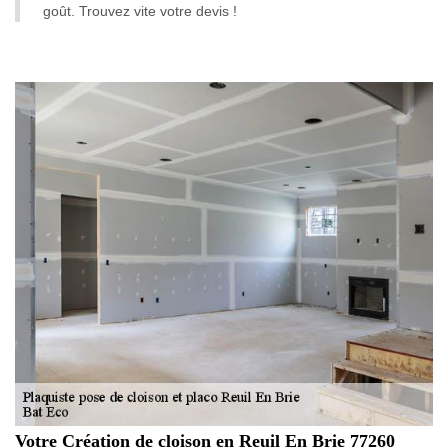
goût. Trouvez vite votre devis !
Votre Création de cloison en Reuil En Brie 77260