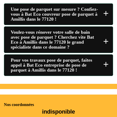
Une pose de parquet sur mesure ? Confiez-
+
vous à Bat Eco couvreur pose de parquet à
Amillis dans le 77120 !
Voulez-vous rénover votre salle de bain
avec pose de parquet ? Cherchez vite Bat
+
Eco à Amillis dans le 77120 le grand
spécialiste dans ce domaine ?
Pour vos travaux pose de parquet, faites
+
appel à Bat Eco entreprise de pose de
parquet à Amillis dans le 77120 !
Nos coordonnées
indisponible