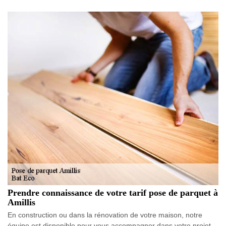
Prendre connaissance de votre tarif pose de parquet à
Amillis
En construction ou dans la rénovation de votre maison, notre
équipe est disponible pour vous accompagner dans votre projet.