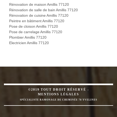
Rénovation de maison Amillis 77120
Rénovation de salle de bain Amillis 77120
Rénovation de cuisine Amillis 77120
Peintre en bâtiment Amillis 77120
Pose de cloison Amillis 77120
Pose de carrelage Amillis 77120
Plombier Amillis 77120
Electricien Amillis 77120
©2019 TOUT DROIT RÉSERVÉ -
MENTIONS LÉGALES
SPÉCIALISTE RAMONAGE DE CHEMINÉE 78 YVELINES