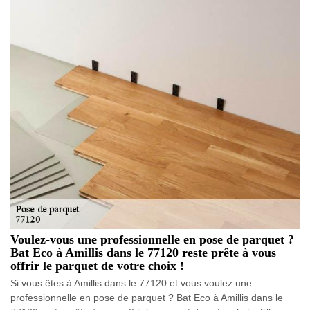
Voulez-vous une professionnelle en pose de parquet ?
Bat Eco à Amillis dans le 77120 reste prête à vous
offrir le parquet de votre choix !
Si vous êtes à Amillis dans le 77120 et vous voulez une
professionnelle en pose de parquet ? Bat Eco à Amillis dans le