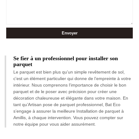
Se fier à un professionnel pour installer son
parquet
Le parquet est bien plus qu'un simple revêtement de sol,
c'est un élément particulier qui donne de l’empreinte à votre
intérieur. Nous comprenons l'importance de choisir le bon
parquet et de le poser avec précision pour créer une
décoration chaleureuse et élégante dans votre maison. En
tant qu’Artisan pose de parquet professionnel, Bat Eco
s’engage à assurer la meilleure Installation de parquet à
Amillis, à chaque intervention. Vous pouvez compter sur
notre équipe pour vous aider assurément.