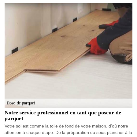
Notre service professionnel en tant que poseur de
parquet
Votre sol est comme la toile de fond de votre maison, d’où notre
attention à chaque étape. De la préparation du sous-plancher à la