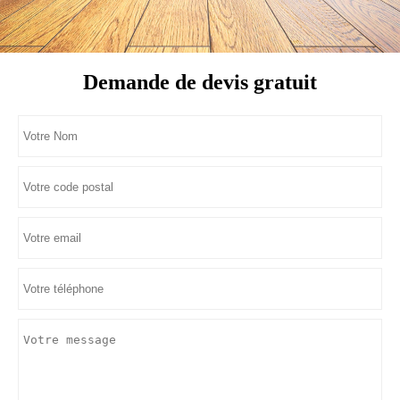
Demande de devis gratuit