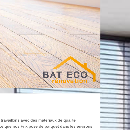
 travaillons avec des matériaux de qualité
 ce que nos Prix pose de parquet dans les environs