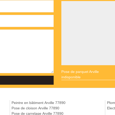
Pose de parquet Arville
indisponible
Peintre en bâtiment Arville 77890
Plom
Pose de cloison Arville 77890
Elect
Pose de carrelage Arville 77890