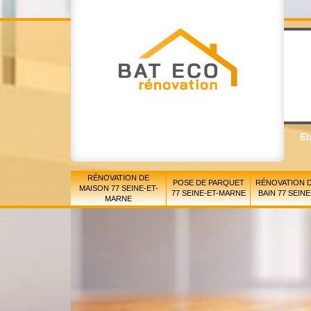
Et
RÉNOVATION DE
POSE DE PARQUET
RÉNOVATION D
MAISON 77 SEINE-ET-
77 SEINE-ET-MARNE
BAIN 77 SEIN
MARNE