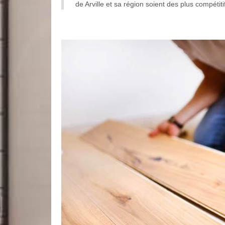
de Arville et sa région soient des plus compétit