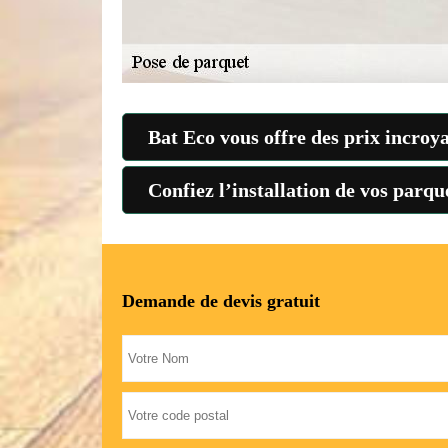
Bat Eco vous offre des prix incroy
Confiez l’installation de vos parq
Demande de devis gratuit