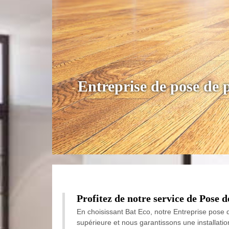
Entreprise de pose de 
Profitez de notre service de Pose 
En choisissant Bat Eco, notre Entreprise pose d
supérieure et nous garantissons une installati