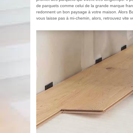
de parquets comme celui de la grande marque franç
redonnent un bon paysage à votre maison. Alors Bat
vous laisse pas à mi-chemin, alors, retrouvez vite vo