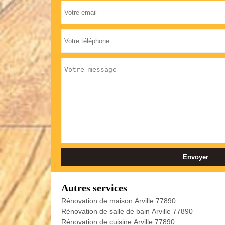
Autres services
Rénovation de maison Arville 77890
Rénovation de salle de bain Arville 77890
Rénovation de cuisine Arville 77890