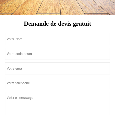
Demande de devis gratuit