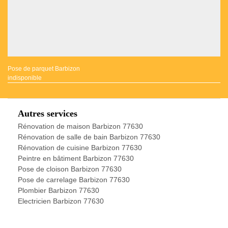
Pose de parquet Barbizon
indisponible
Autres services
Rénovation de maison Barbizon 77630
Rénovation de salle de bain Barbizon 77630
Rénovation de cuisine Barbizon 77630
Peintre en bâtiment Barbizon 77630
Pose de cloison Barbizon 77630
Pose de carrelage Barbizon 77630
Plombier Barbizon 77630
Electricien Barbizon 77630