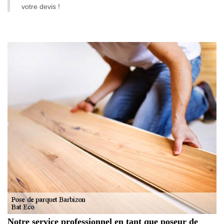
votre devis !
Notre service professionnel en tant que poseur de