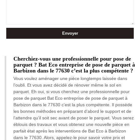
Cherchiez-vous une professionnelle pour pose de
parquet ? Bat Eco entreprise de pose de parquet à
Barbizon dans le 77630 c’est la plus compétente ?
Vous voulez aménager une pièce longtemps laissée dans
l’oubli. Et vous avez décidé de rénover même le sol en
parquet. Eh oui, si vous cherchez une professionnelle pour
pose de parquet Bat Eco entreprise de pose de parquet à
Barbizon dans le 77630 c’est la plus compétente. Il possède
les bonnes méthodes en préparant d’abord le support et de
l’attendre qu’il soit sec avant de poser le parquet. Vous serez
éblouis des travaux et vous obtenez une nouvelle pièce en
parfait état après les interventions de Bat Eco à Barbizon
dans le 77630. Alors, appelez-le pour savoir votre prix et