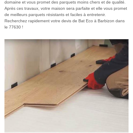
domaine et vous promet des parquets moins chers et de qualité.
Après ces travaux, votre maison sera parfaite et elle vous promet
de meilleurs parquets résistants et faciles à entretenir.
Recherchez rapidement votre devis de Bat Eco à Barbizon dans
le 77630 !