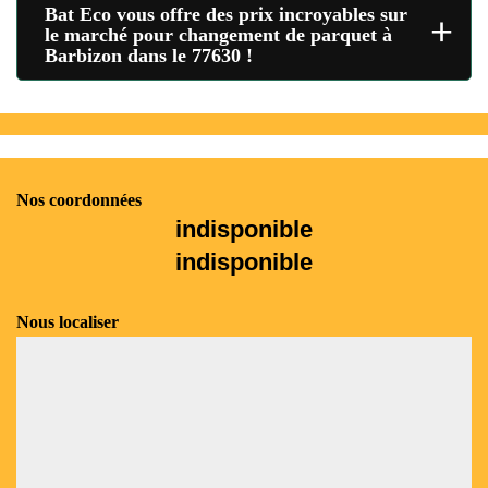
Bat Eco vous offre des prix incroyables sur
+
le marché pour changement de parquet à
Barbizon dans le 77630 !
Nos coordonnées
indisponible
indisponible
Nous localiser