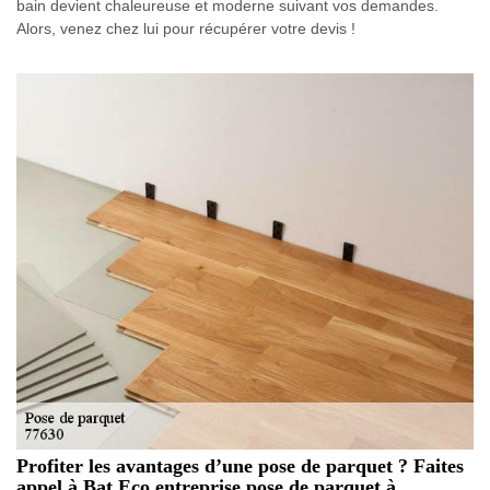
bain devient chaleureuse et moderne suivant vos demandes.
Alors, venez chez lui pour récupérer votre devis !
Profiter les avantages d’une pose de parquet ? Faites
appel à Bat Eco entreprise pose de parquet à