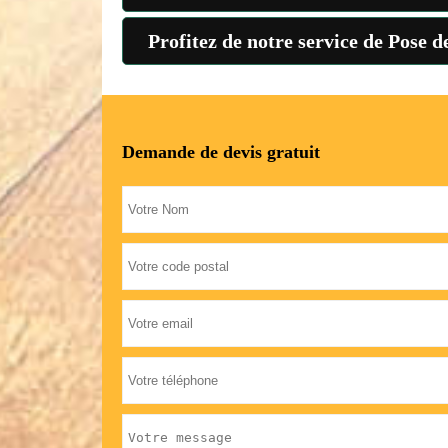
Profitez de notre service de Pose 
Demande de devis gratuit