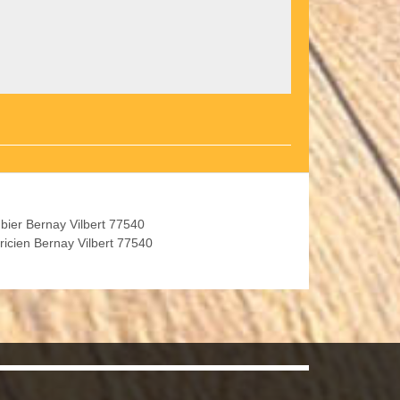
bier Bernay Vilbert 77540
tricien Bernay Vilbert 77540