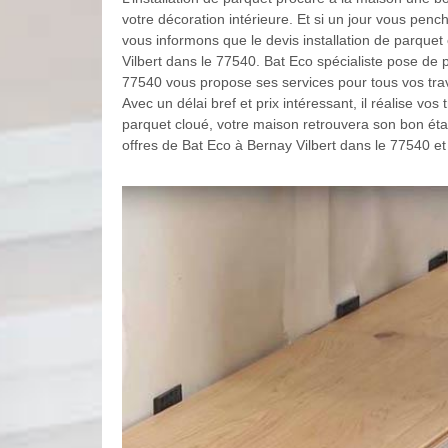
votre décoration intérieure. Et si un jour vous penc
vous informons que le devis installation de parquet 
Vilbert dans le 77540. Bat Eco spécialiste pose de 
77540 vous propose ses services pour tous vos trav
Avec un délai bref et prix intéressant, il réalise vos 
parquet cloué, votre maison retrouvera son bon état 
offres de Bat Eco à Bernay Vilbert dans le 77540 et