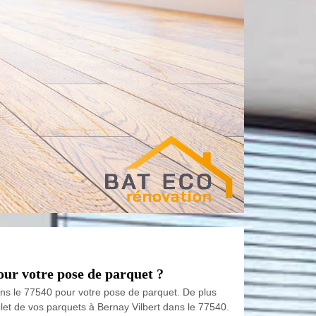
our votre pose de parquet ?
dans le 77540 pour votre pose de parquet. De plus
let de vos parquets à Bernay Vilbert dans le 77540.