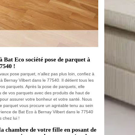
 à Bat Eco société pose de parquet à
7540 !
vaux pose parquet, n’allez pas plus loin, confiez à
 Bernay Vilbert dans le 77540. Il détient tous les
os parquets. Après la pose de parquets, elle
inu de vos parquets avec des produits de haut de
 pour assurer votre bonheur et votre santé. Nous
e parquet vous procure un agréable tenu au sein
érience de Bat Eco à Bernay Vilbert dans le 77540
 chez lui !
a chambre de votre fille en posant de