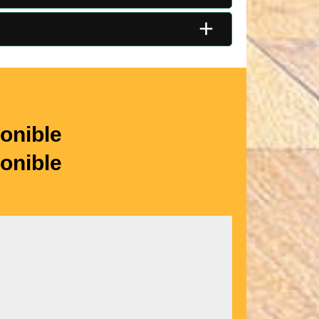
+
onible
onible