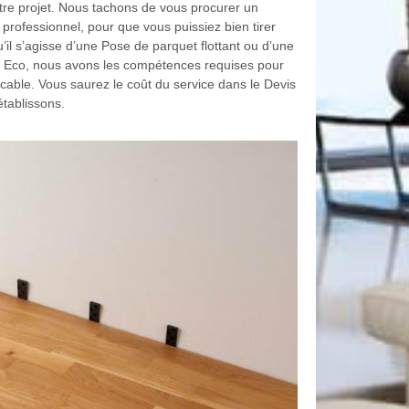
e projet. Nous tachons de vous procurer un
 professionnel, pour que vous puissiez bien tirer
u’il s’agisse d’une Pose de parquet flottant ou d’une
t Eco, nous avons les compétences requises pour
cable. Vous saurez le coût du service dans le Devis
tablissons.