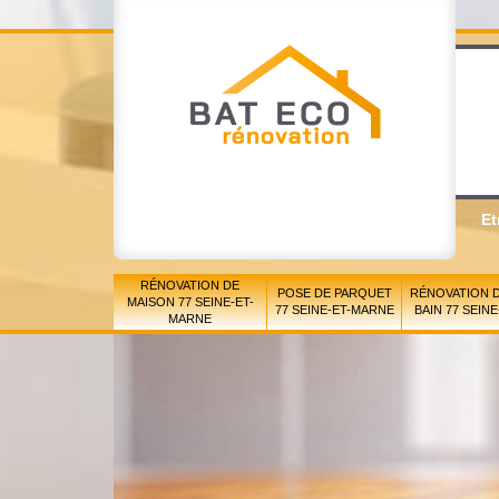
Et
RÉNOVATION DE
POSE DE PARQUET
RÉNOVATION D
MAISON 77 SEINE-ET-
77 SEINE-ET-MARNE
BAIN 77 SEIN
MARNE