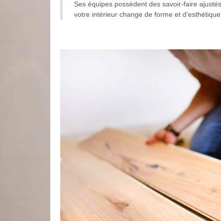
Ses équipes possèdent des savoir-faire ajustés
votre intérieur change de forme et d’esthétique