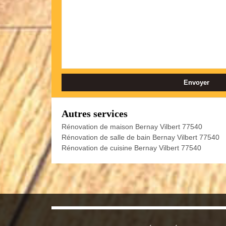
Autres services
Rénovation de maison Bernay Vilbert 77540
Rénovation de salle de bain Bernay Vilbert 77540
Rénovation de cuisine Bernay Vilbert 77540