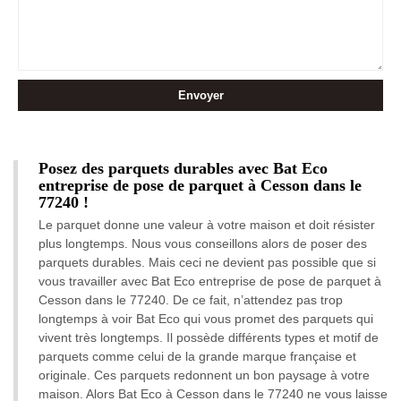
Posez des parquets durables avec Bat Eco
entreprise de pose de parquet à Cesson dans le
77240 !
Le parquet donne une valeur à votre maison et doit résister
plus longtemps. Nous vous conseillons alors de poser des
parquets durables. Mais ceci ne devient pas possible que si
vous travailler avec Bat Eco entreprise de pose de parquet à
Cesson dans le 77240. De ce fait, n’attendez pas trop
longtemps à voir Bat Eco qui vous promet des parquets qui
vivent très longtemps. Il possède différents types et motif de
parquets comme celui de la grande marque française et
originale. Ces parquets redonnent un bon paysage à votre
maison. Alors Bat Eco à Cesson dans le 77240 ne vous laisse