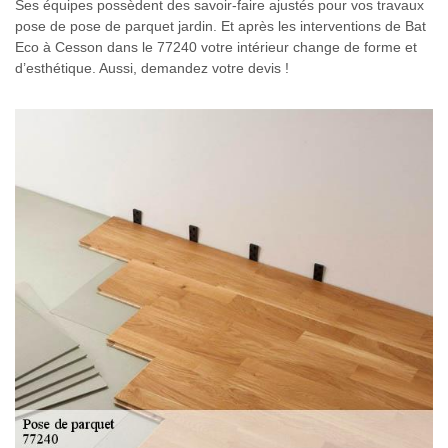
Ses équipes possèdent des savoir-faire ajustés pour vos travaux
pose de pose de parquet jardin. Et après les interventions de Bat
Eco à Cesson dans le 77240 votre intérieur change de forme et
d’esthétique. Aussi, demandez votre devis !