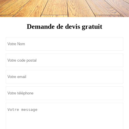
Demande de devis gratuit