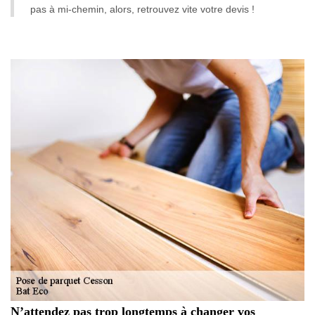
pas à mi-chemin, alors, retrouvez vite votre devis !
N’attendez pas trop longtemps à changer vos