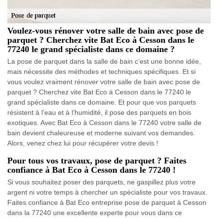
Voulez-vous rénover votre salle de bain avec pose de
parquet ? Cherchez vite Bat Eco à Cesson dans le
77240 le grand spécialiste dans ce domaine ?
La pose de parquet dans la salle de bain c’est une bonne idée,
mais nécessite des méthodes et techniques spécifiques. Et si
vous voulez vraiment rénover votre salle de bain avec pose de
parquet ? Cherchez vite Bat Eco à Cesson dans le 77240 le
grand spécialiste dans ce domaine. Et pour que vos parquets
résistent à l’eau et à l’humidité, il pose des parquets en bois
exotiques. Avec Bat Eco à Cesson dans le 77240 votre salle de
bain devient chaleureuse et moderne suivant vos demandes.
Alors, venez chez lui pour récupérer votre devis !
Pour tous vos travaux, pose de parquet ? Faites
confiance à Bat Eco à Cesson dans le 77240 !
Si vous souhaitez poser des parquets, ne gaspillez plus votre
argent ni votre temps à chercher un spécialiste pour vos travaux.
Faites confiance à Bat Eco entreprise pose de parquet à Cesson
dans la 77240 une excellente experte pour vous dans ce