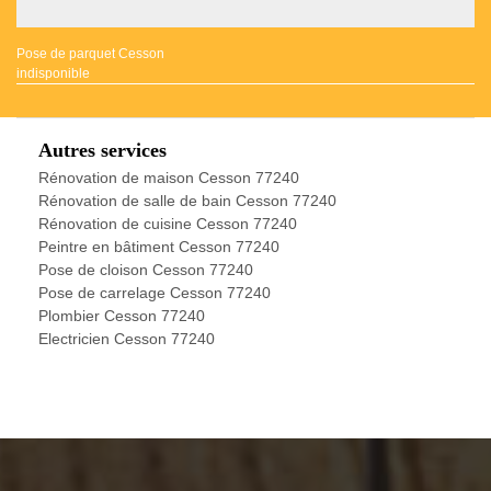
Pose de parquet Cesson
indisponible
Autres services
Rénovation de maison Cesson 77240
Rénovation de salle de bain Cesson 77240
Rénovation de cuisine Cesson 77240
Peintre en bâtiment Cesson 77240
Pose de cloison Cesson 77240
Pose de carrelage Cesson 77240
Plombier Cesson 77240
Electricien Cesson 77240