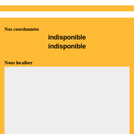
Nos coordonnées
indisponible
indisponible
Nous localiser