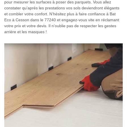
pour mesurer les surfaces à poser des parquets. Vous allez
constater qu’après les prestations vos sols deviendront élégants
et combler votre confort. N’hésitez plus à faire confiance à Bat
Eco à Cesson dans le 77240 et engagez-vous vite en réclamant
votre prix et votre devis. Il n’oublie pas de respecter les gestes
arrière et les masques !