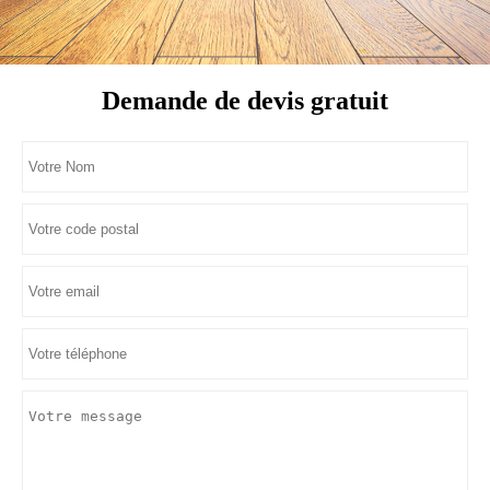
Demande de devis gratuit