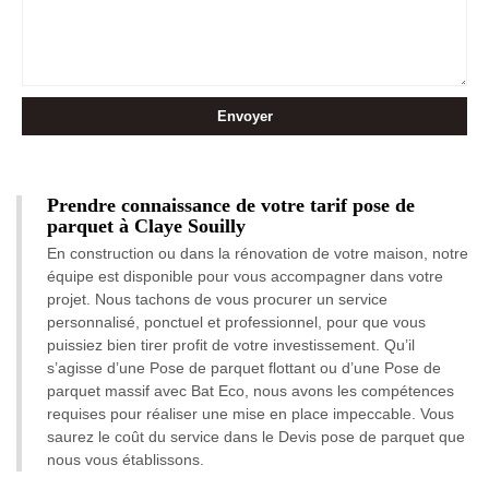
Prendre connaissance de votre tarif pose de
parquet à Claye Souilly
En construction ou dans la rénovation de votre maison, notre
équipe est disponible pour vous accompagner dans votre
projet. Nous tachons de vous procurer un service
personnalisé, ponctuel et professionnel, pour que vous
puissiez bien tirer profit de votre investissement. Qu’il
s’agisse d’une Pose de parquet flottant ou d’une Pose de
parquet massif avec Bat Eco, nous avons les compétences
requises pour réaliser une mise en place impeccable. Vous
saurez le coût du service dans le Devis pose de parquet que
nous vous établissons.