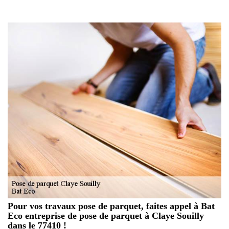
Pour vos travaux pose de parquet, faites appel à Bat
Eco entreprise de pose de parquet à Claye Souilly
dans le 77410 !