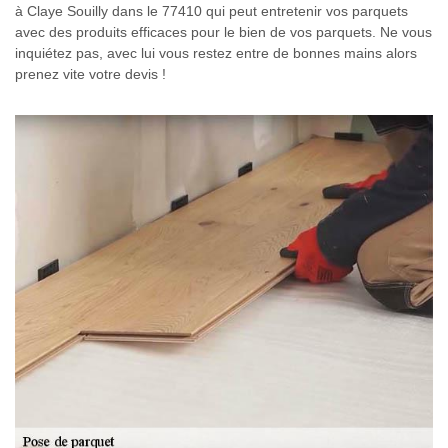
à Claye Souilly dans le 77410 qui peut entretenir vos parquets
avec des produits efficaces pour le bien de vos parquets. Ne vous
inquiétez pas, avec lui vous restez entre de bonnes mains alors
prenez vite votre devis !