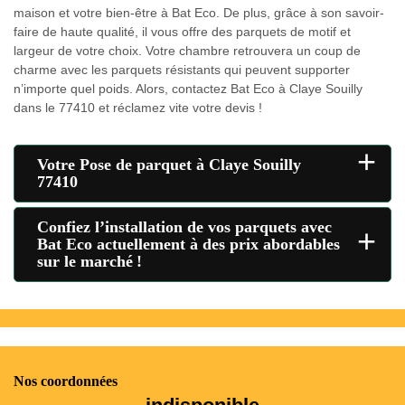
maison et votre bien-être à Bat Eco. De plus, grâce à son savoir-
faire de haute qualité, il vous offre des parquets de motif et
largeur de votre choix. Votre chambre retrouvera un coup de
charme avec les parquets résistants qui peuvent supporter
n’importe quel poids. Alors, contactez Bat Eco à Claye Souilly
dans le 77410 et réclamez vite votre devis !
+
Votre Pose de parquet à Claye Souilly
77410
Confiez l’installation de vos parquets avec
+
Bat Eco actuellement à des prix abordables
sur le marché !
Nos coordonnées