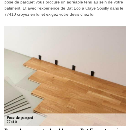
pose de parquet vous procure un agréable tenu au sein de votre
bâtiment. Et avec l’expérience de Bat Eco à Claye Souilly dans le
77410 croyez en lui et exigez votre devis chez lui !