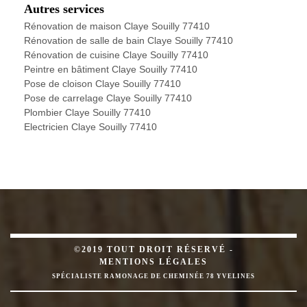
Autres services
Rénovation de maison Claye Souilly 77410
Rénovation de salle de bain Claye Souilly 77410
Rénovation de cuisine Claye Souilly 77410
Peintre en bâtiment Claye Souilly 77410
Pose de cloison Claye Souilly 77410
Pose de carrelage Claye Souilly 77410
Plombier Claye Souilly 77410
Electricien Claye Souilly 77410
©2019 TOUT DROIT RÉSERVÉ -
MENTIONS LÉGALES
SPÉCIALISTE RAMONAGE DE CHEMINÉE 78 YVELINES