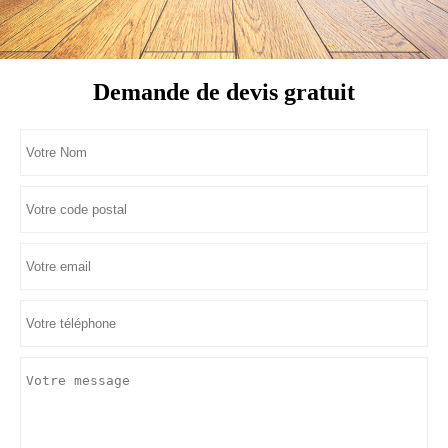
Demande de devis gratuit