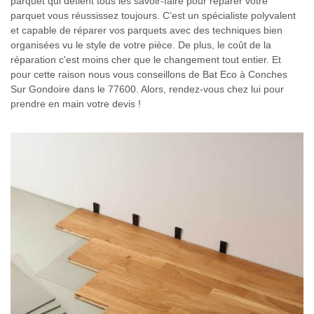
parquet qui détient tous les savoir-faire pour réparer votre
parquet vous réussissez toujours. C’est un spécialiste polyvalent
et capable de réparer vos parquets avec des techniques bien
organisées vu le style de votre pièce. De plus, le coût de la
réparation c'est moins cher que le changement tout entier. Et
pour cette raison nous vous conseillons de Bat Eco à Conches
Sur Gondoire dans le 77600. Alors, rendez-vous chez lui pour
prendre en main votre devis !