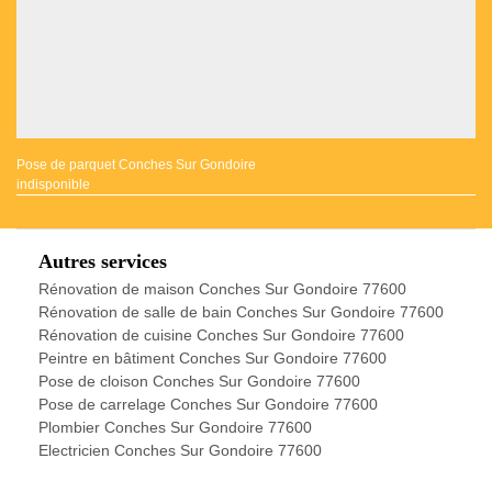
Pose de parquet Conches Sur Gondoire
indisponible
Autres services
Rénovation de maison Conches Sur Gondoire 77600
Rénovation de salle de bain Conches Sur Gondoire 77600
Rénovation de cuisine Conches Sur Gondoire 77600
Peintre en bâtiment Conches Sur Gondoire 77600
Pose de cloison Conches Sur Gondoire 77600
Pose de carrelage Conches Sur Gondoire 77600
Plombier Conches Sur Gondoire 77600
Electricien Conches Sur Gondoire 77600