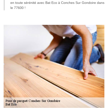
en toute sérénité avec Bat Eco à Conches Sur Gondoire dans
le 77600 !