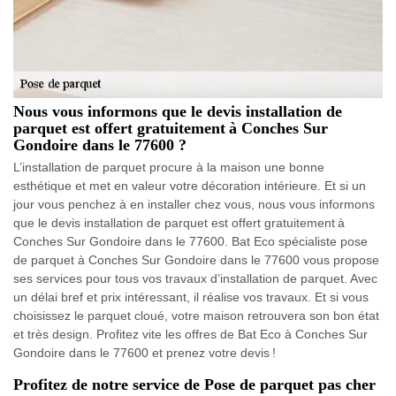
Nous vous informons que le devis installation de
parquet est offert gratuitement à Conches Sur
Gondoire dans le 77600 ?
L’installation de parquet procure à la maison une bonne
esthétique et met en valeur votre décoration intérieure. Et si un
jour vous penchez à en installer chez vous, nous vous informons
que le devis installation de parquet est offert gratuitement à
Conches Sur Gondoire dans le 77600. Bat Eco spécialiste pose
de parquet à Conches Sur Gondoire dans le 77600 vous propose
ses services pour tous vos travaux d’installation de parquet. Avec
un délai bref et prix intéressant, il réalise vos travaux. Et si vous
choisissez le parquet cloué, votre maison retrouvera son bon état
et très design. Profitez vite les offres de Bat Eco à Conches Sur
Gondoire dans le 77600 et prenez votre devis !
Profitez de notre service de Pose de parquet pas cher