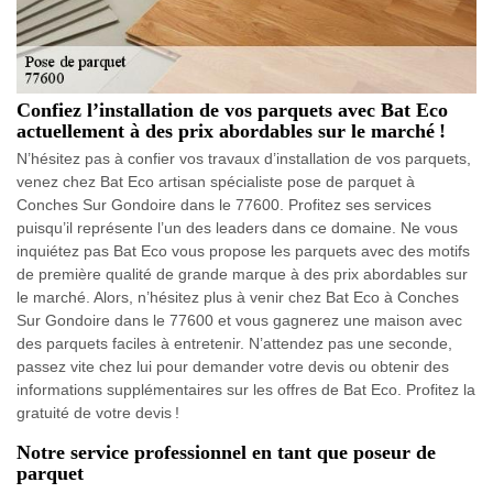
Confiez l’installation de vos parquets avec Bat Eco
actuellement à des prix abordables sur le marché !
N’hésitez pas à confier vos travaux d’installation de vos parquets,
venez chez Bat Eco artisan spécialiste pose de parquet à
Conches Sur Gondoire dans le 77600. Profitez ses services
puisqu’il représente l’un des leaders dans ce domaine. Ne vous
inquiétez pas Bat Eco vous propose les parquets avec des motifs
de première qualité de grande marque à des prix abordables sur
le marché. Alors, n’hésitez plus à venir chez Bat Eco à Conches
Sur Gondoire dans le 77600 et vous gagnerez une maison avec
des parquets faciles à entretenir. N’attendez pas une seconde,
passez vite chez lui pour demander votre devis ou obtenir des
informations supplémentaires sur les offres de Bat Eco. Profitez la
gratuité de votre devis !
Notre service professionnel en tant que poseur de
parquet