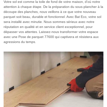
Votre sol est comme la toile de fond de votre maison, d’où notre
attention à chaque étape. De la préparation du sous-plancher à la
découpe des planches, nous veillons à ce que votre nouveau
parquet soit beau, durable et fonctionnel. Avec Bat Eco, votre sol
sera installé avec minutie. Nous sommes sérieux avec notre
réputation en qualité et en service client exceptionnel, pour
dépasser vos attentes. Laissez-nous transformer votre espace
avec une Pose de parquet 77600 qui captivera et résistera aux
agressions du temps.