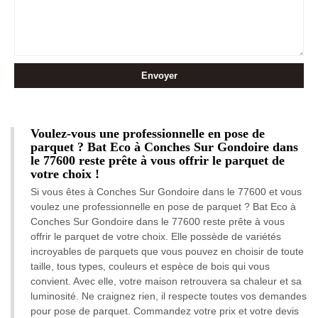
Voulez-vous une professionnelle en pose de
parquet ? Bat Eco à Conches Sur Gondoire dans
le 77600 reste prête à vous offrir le parquet de
votre choix !
Si vous êtes à Conches Sur Gondoire dans le 77600 et vous
voulez une professionnelle en pose de parquet ? Bat Eco à
Conches Sur Gondoire dans le 77600 reste prête à vous
offrir le parquet de votre choix. Elle possède de variétés
incroyables de parquets que vous pouvez en choisir de toute
taille, tous types, couleurs et espèce de bois qui vous
convient. Avec elle, votre maison retrouvera sa chaleur et sa
luminosité. Ne craignez rien, il respecte toutes vos demandes
pour pose de parquet. Commandez votre prix et votre devis