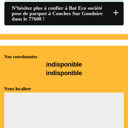
N’hésitez plus à confier à Bat Eco société
+
pose de parquet à Conches Sur Gondoire
dans le 77600 !
Nos coordonnées
indisponible
indisponible
Nous localiser