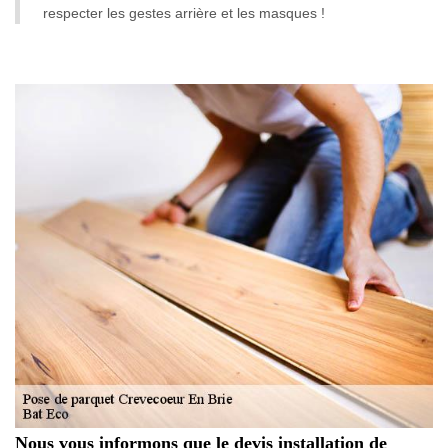
respecter les gestes arrière et les masques !
Nous vous informons que le devis installation de