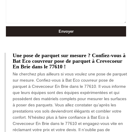
Une pose de parquet sur mesure ? Confiez-vous à
Bat Eco couvreur pose de parquet à Crevecoeur
En Brie dans le 77610 !
Ne cherchez plus ailleurs si vous voulez une pose de parquet
sur mesure. Confiez-vous à Bat Eco couvreur pose de
parquet à Crevecoeur En Brie dans le 77610. Il vous informe
que leurs équipes sont des équipes expérimentées et qui
possèdent des matériels complets pour mesurer les surfaces
à poser des parquets. Vous allez constater qu’après les
prestations vos sols deviendront élégants et combler votre
confort. N’hésitez plus à faire confiance à Bat Eco à
Crevecoeur En Brie dans le 77610 et engagez-vous vite en
réclamant votre prix et votre devis. Il n’oublie pas de