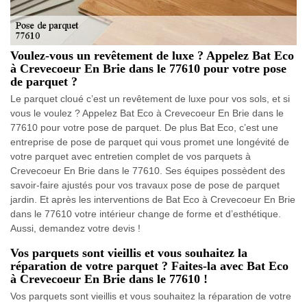
Voulez-vous un revêtement de luxe ? Appelez Bat Eco
à Crevecoeur En Brie dans le 77610 pour votre pose
de parquet ?
Le parquet cloué c’est un revêtement de luxe pour vos sols, et si
vous le voulez ? Appelez Bat Eco à Crevecoeur En Brie dans le
77610 pour votre pose de parquet. De plus Bat Eco, c’est une
entreprise de pose de parquet qui vous promet une longévité de
votre parquet avec entretien complet de vos parquets à
Crevecoeur En Brie dans le 77610. Ses équipes possèdent des
savoir-faire ajustés pour vos travaux pose de pose de parquet
jardin. Et après les interventions de Bat Eco à Crevecoeur En Brie
dans le 77610 votre intérieur change de forme et d’esthétique.
Aussi, demandez votre devis !
Vos parquets sont vieillis et vous souhaitez la
réparation de votre parquet ? Faites-la avec Bat Eco
à Crevecoeur En Brie dans le 77610 !
Vos parquets sont vieillis et vous souhaitez la réparation de votre