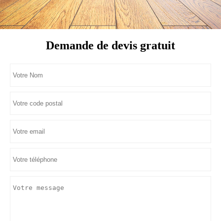
Demande de devis gratuit