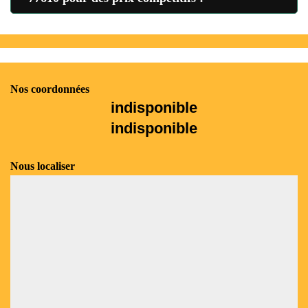
Nos coordonnées
indisponible
indisponible
Nous localiser