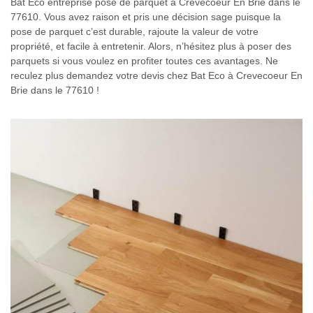
Bat Eco entreprise pose de parquet à Crevecoeur En Brie dans le
77610. Vous avez raison et pris une décision sage puisque la
pose de parquet c’est durable, rajoute la valeur de votre
propriété, et facile à entretenir. Alors, n’hésitez plus à poser des
parquets si vous voulez en profiter toutes ces avantages. Ne
reculez plus demandez votre devis chez Bat Eco à Crevecoeur En
Brie dans le 77610 !