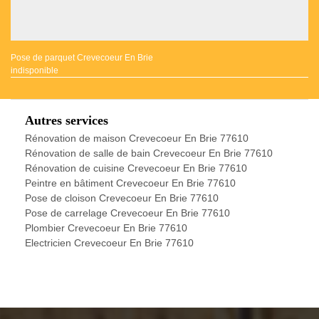
Pose de parquet Crevecoeur En Brie
indisponible
Autres services
Rénovation de maison Crevecoeur En Brie 77610
Rénovation de salle de bain Crevecoeur En Brie 77610
Rénovation de cuisine Crevecoeur En Brie 77610
Peintre en bâtiment Crevecoeur En Brie 77610
Pose de cloison Crevecoeur En Brie 77610
Pose de carrelage Crevecoeur En Brie 77610
Plombier Crevecoeur En Brie 77610
Electricien Crevecoeur En Brie 77610