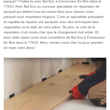
parquet ? Faites-la avec Bat Eco à Crevecoeur En Brie dans le
77610. Avec Bat Eco un couvreur spécialiste en réparation de
parquet qui détient tous les savoir-faire pour réparer votre
parquet vous réussissez toujours. C’est un spécialiste polyvalent
et capable de réparer vos parquets avec des techniques bien
organisées vu le style de votre pièce. De plus, le coût de la
réparation c'est moins cher que le changement tout entier. Et
pour cette raison nous vous conseillons de Bat Eco à Crevecoeur
En Brie dans le 77610. Alors, rendez-vous chez lui pour prendre
en main votre devis !