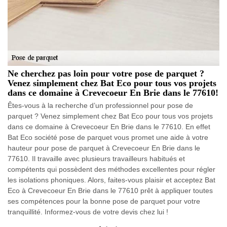
Ne cherchez pas loin pour votre pose de parquet ?
Venez simplement chez Bat Eco pour tous vos projets
dans ce domaine à Crevecoeur En Brie dans le 77610!
Êtes-vous à la recherche d’un professionnel pour pose de
parquet ? Venez simplement chez Bat Eco pour tous vos projets
dans ce domaine à Crevecoeur En Brie dans le 77610. En effet
Bat Eco société pose de parquet vous promet une aide à votre
hauteur pour pose de parquet à Crevecoeur En Brie dans le
77610. Il travaille avec plusieurs travailleurs habitués et
compétents qui possèdent des méthodes excellentes pour régler
les isolations phoniques. Alors, faites-vous plaisir et acceptez Bat
Eco à Crevecoeur En Brie dans le 77610 prêt à appliquer toutes
ses compétences pour la bonne pose de parquet pour votre
tranquillité. Informez-vous de votre devis chez lui !