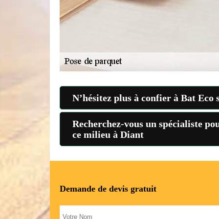
N’hésitez plus à confier à Bat Eco 
Recherchez-vous un spécialiste pou
ce milieu à Diant
Demande de devis gratuit