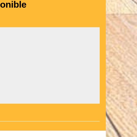
onible