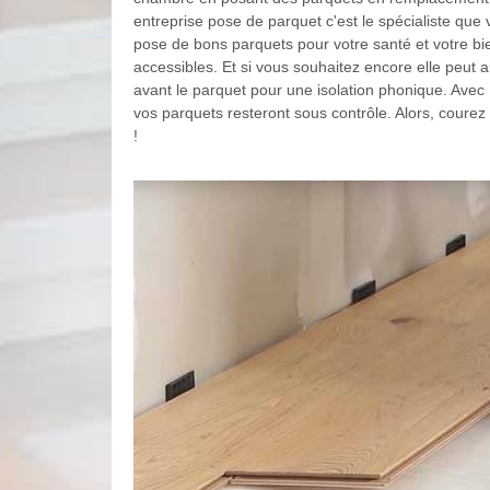
entreprise pose de parquet c'est le spécialiste que 
pose de bons parquets pour votre santé et votre bie
accessibles. Et si vous souhaitez encore elle peut
avant le parquet pour une isolation phonique. Avec
vos parquets resteront sous contrôle. Alors, courez
!