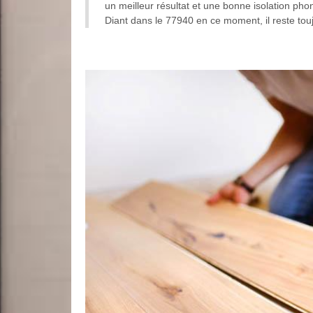
un meilleur résultat et une bonne isolation phon
Diant dans le 77940 en ce moment, il reste toujo