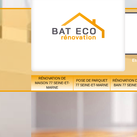
Et
RÉNOVATION DE
POSE DE PARQUET
RÉNOVATION D
MAISON 77 SEINE-ET-
77 SEINE-ET-MARNE
BAIN 77 SEIN
MARNE