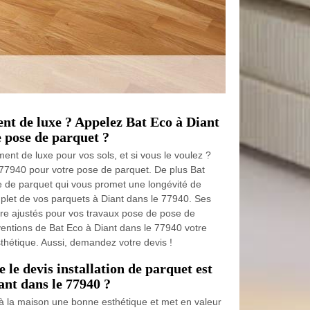
nt de luxe ? Appelez Bat Eco à Diant
e pose de parquet ?
ent de luxe pour vos sols, et si vous le voulez ?
 77940 pour votre pose de parquet. De plus Bat
e de parquet qui vous promet une longévité de
plet de vos parquets à Diant dans le 77940. Ses
ire ajustés pour vos travaux pose de pose de
rventions de Bat Eco à Diant dans le 77940 votre
sthétique. Aussi, demandez votre devis !
le devis installation de parquet est
ant dans le 77940 ?
e à la maison une bonne esthétique et met en valeur