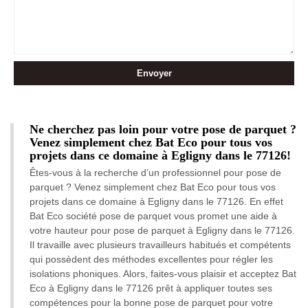
Ne cherchez pas loin pour votre pose de parquet ?
Venez simplement chez Bat Eco pour tous vos
projets dans ce domaine à Egligny dans le 77126!
Êtes-vous à la recherche d’un professionnel pour pose de
parquet ? Venez simplement chez Bat Eco pour tous vos
projets dans ce domaine à Egligny dans le 77126. En effet
Bat Eco société pose de parquet vous promet une aide à
votre hauteur pour pose de parquet à Egligny dans le 77126.
Il travaille avec plusieurs travailleurs habitués et compétents
qui possèdent des méthodes excellentes pour régler les
isolations phoniques. Alors, faites-vous plaisir et acceptez Bat
Eco à Egligny dans le 77126 prêt à appliquer toutes ses
compétences pour la bonne pose de parquet pour votre