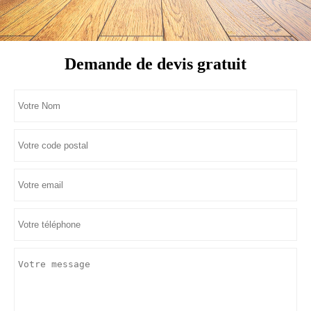
Demande de devis gratuit