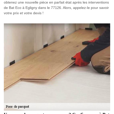
obtenez une nouvelle pièce en parfait état après les interventions
de Bat Eco à Egligny dans le 77126. Alors, appelez-le pour savoir
votre prix et votre devis !