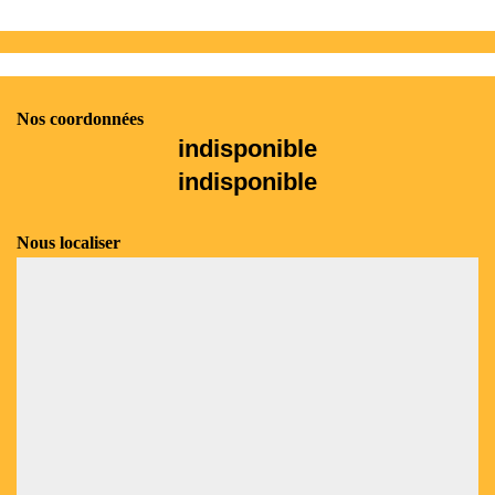
Nos coordonnées
indisponible
indisponible
Nous localiser