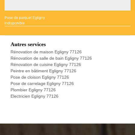
Pose de parquet Egligny
indisponible
Autres services
Rénovation de maison Egligny 77126
Rénovation de salle de bain Egligny 77126
Rénovation de cuisine Egligny 77126
Peintre en bâtiment Egligny 77126
Pose de cloison Egligny 77126
Pose de carrelage Egligny 77126
Plombier Egligny 77126
Electricien Egligny 77126