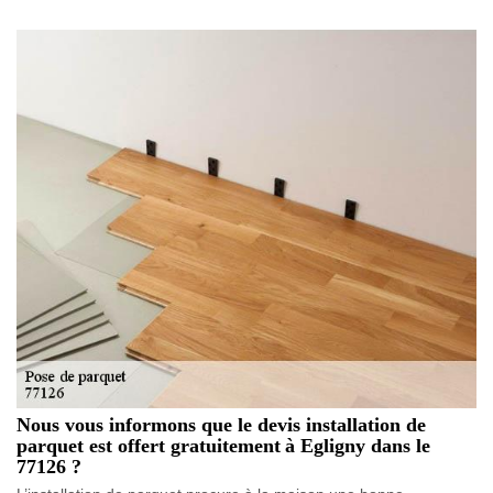
Nous vous informons que le devis installation de
parquet est offert gratuitement à Egligny dans le
77126 ?