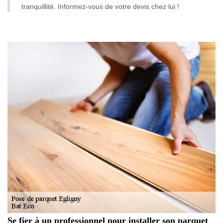
tranquillité. Informez-vous de votre devis chez lui !
Se fier à un professionnel pour installer son parquet