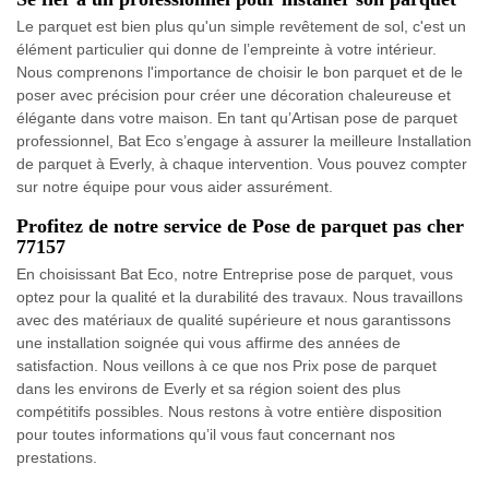
Le parquet est bien plus qu'un simple revêtement de sol, c'est un
élément particulier qui donne de l’empreinte à votre intérieur.
Nous comprenons l'importance de choisir le bon parquet et de le
poser avec précision pour créer une décoration chaleureuse et
élégante dans votre maison. En tant qu’Artisan pose de parquet
professionnel, Bat Eco s’engage à assurer la meilleure Installation
de parquet à Everly, à chaque intervention. Vous pouvez compter
sur notre équipe pour vous aider assurément.
Profitez de notre service de Pose de parquet pas cher
77157
En choisissant Bat Eco, notre Entreprise pose de parquet, vous
optez pour la qualité et la durabilité des travaux. Nous travaillons
avec des matériaux de qualité supérieure et nous garantissons
une installation soignée qui vous affirme des années de
satisfaction. Nous veillons à ce que nos Prix pose de parquet
dans les environs de Everly et sa région soient des plus
compétitifs possibles. Nous restons à votre entière disposition
pour toutes informations qu’il vous faut concernant nos
prestations.