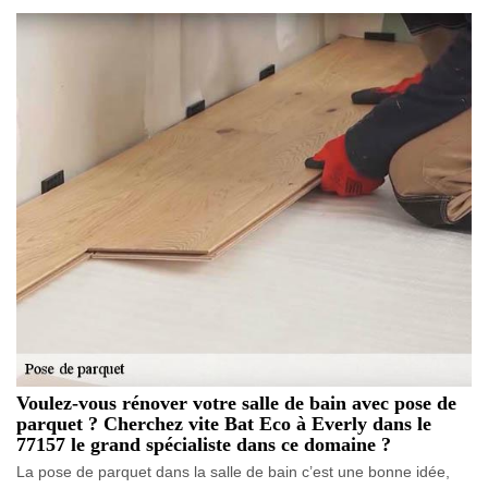
Voulez-vous rénover votre salle de bain avec pose de
parquet ? Cherchez vite Bat Eco à Everly dans le
77157 le grand spécialiste dans ce domaine ?
La pose de parquet dans la salle de bain c’est une bonne idée,