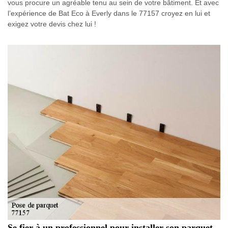
vous procure un agréable tenu au sein de votre bâtiment. Et avec
l’expérience de Bat Eco à Everly dans le 77157 croyez en lui et
exigez votre devis chez lui !
Se fier à un professionnel pour installer son parquet