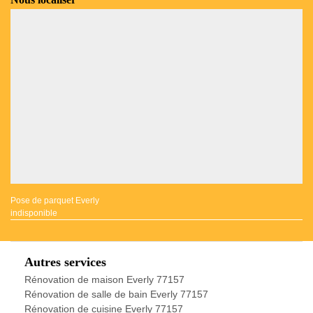
Pose de parquet Everly
indisponible
Autres services
Rénovation de maison Everly 77157
Rénovation de salle de bain Everly 77157
Rénovation de cuisine Everly 77157