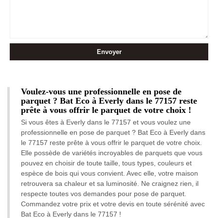
Voulez-vous une professionnelle en pose de
parquet ? Bat Eco à Everly dans le 77157 reste
prête à vous offrir le parquet de votre choix !
Si vous êtes à Everly dans le 77157 et vous voulez une
professionnelle en pose de parquet ? Bat Eco à Everly dans
le 77157 reste prête à vous offrir le parquet de votre choix.
Elle possède de variétés incroyables de parquets que vous
pouvez en choisir de toute taille, tous types, couleurs et
espèce de bois qui vous convient. Avec elle, votre maison
retrouvera sa chaleur et sa luminosité. Ne craignez rien, il
respecte toutes vos demandes pour pose de parquet.
Commandez votre prix et votre devis en toute sérénité avec
Bat Eco à Everly dans le 77157 !