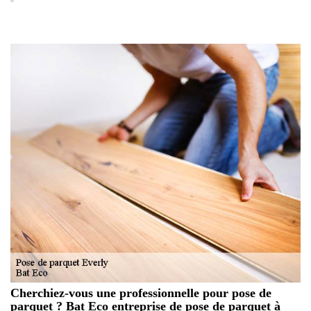
Cherchiez-vous une professionnelle pour pose de
parquet ? Bat Eco entreprise de pose de parquet à