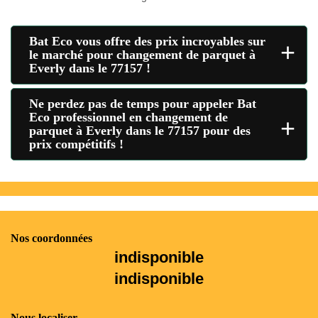
Bat Eco vous offre des prix incroyables sur
+
le marché pour changement de parquet à
Everly dans le 77157 !
Ne perdez pas de temps pour appeler Bat
Eco professionnel en changement de
+
parquet à Everly dans le 77157 pour des
prix compétitifs !
Nos coordonnées
indisponible
indisponible
Nous localiser