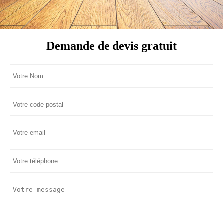
Demande de devis gratuit