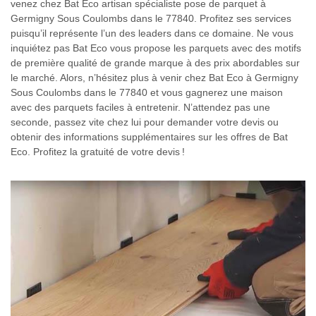
venez chez Bat Eco artisan spécialiste pose de parquet à
Germigny Sous Coulombs dans le 77840. Profitez ses services
puisqu’il représente l’un des leaders dans ce domaine. Ne vous
inquiétez pas Bat Eco vous propose les parquets avec des motifs
de première qualité de grande marque à des prix abordables sur
le marché. Alors, n’hésitez plus à venir chez Bat Eco à Germigny
Sous Coulombs dans le 77840 et vous gagnerez une maison
avec des parquets faciles à entretenir. N’attendez pas une
seconde, passez vite chez lui pour demander votre devis ou
obtenir des informations supplémentaires sur les offres de Bat
Eco. Profitez la gratuité de votre devis !