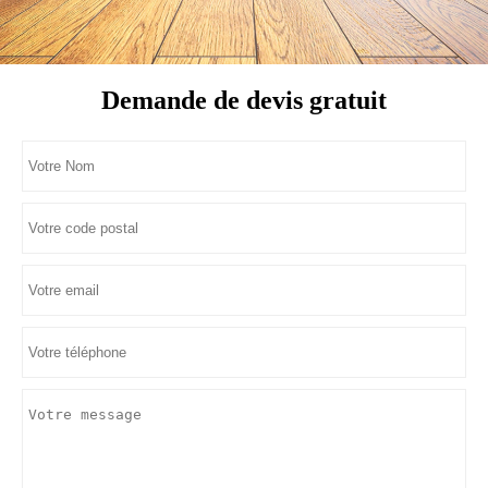
Demande de devis gratuit