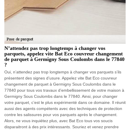
N’attendez pas trop longtemps à changer vos
parquets, appelez vite Bat Eco couvreur changement
de parquet à Germigny Sous Coulombs dans le 77840
?
Oui, n’attendez pas trop longtemps à changer vos parquets s’ils
présentent des signes d’usure. Appelez vite Bat Eco couvreur
changement de parquet à Germigny Sous Coulombs dans le
77840 pour tous vos travaux d’embellissement de votre maison à
Germigny Sous Coulombs dans le 77840. Ainsi, pour changer
votre parquet, c’est le plus expérimenté dans ce domaine. Il réunit
aussi des agents compétents avec des techniques de protection
contre les salissures pour vos parquets après le changement.
Alors, ne vous inquiétez plus, avec Bat Eco tous vos soucis
disparaitront à des prix intéressants. Souriez et venez prendre