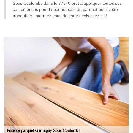
Sous Coulombs dans le 77840 prêt à appliquer toutes ses
compétences pour la bonne pose de parquet pour votre
tranquillité. Informez-vous de votre devis chez lui !