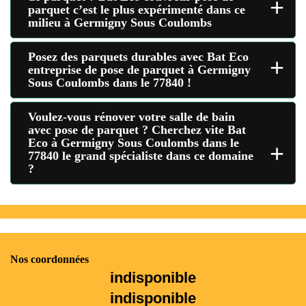
+
parquet c’est le plus expérimenté dans ce
milieu à Germigny Sous Coulombs
Posez des parquets durables avec Bat Eco
+
entreprise de pose de parquet à Germigny
Sous Coulombs dans le 77840 !
Voulez-vous rénover votre salle de bain
avec pose de parquet ? Cherchez vite Bat
Eco à Germigny Sous Coulombs dans le
+
77840 le grand spécialiste dans ce domaine
?
Nos coordonnées
indisponible
indisponible