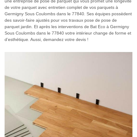
une entreprise de pose de parquet qui vous promet une longévité
de votre parquet avec entretien complet de vos parquets à
Germigny Sous Coulombs dans le 77840. Ses équipes possèdent
des savoir-faire ajustés pour vos travaux pose de pose de
parquet jardin. Et après les interventions de Bat Eco à Germigny
Sous Coulombs dans le 77840 votre intérieur change de forme et
d’esthétique. Aussi, demandez votre devis !