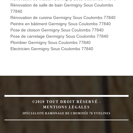
Rénovation de salle de bain Germigny Sous Coulombs
77840
Rénovation de cuisine Germigny Sous Coulombs 77840
Peintre en bâtiment Germigny Sous Coulombs 77840
Pose de cloison Germigny Sous Coulombs 77840
Pose de carrelage Germigny Sous Coulombs 77840
Plombier Germigny Sous Coulombs 77840
Electricien Germigny Sous Coulombs 77840
©2019 TOUT DROIT RÉSERVÉ -
MENTIONS LÉGALES
SPÉCIALISTE RAMONAGE DE CHEMINÉE 78 YVELINES