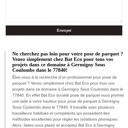
Ne cherchez pas loin pour votre pose de parquet ?
Venez simplement chez Bat Eco pour tous vos
projets dans ce domaine à Germigny Sous
Coulombs dans le 77840!
Êtes-vous à la recherche d’un professionnel pour pose de
parquet ? Venez simplement chez Bat Eco pour tous vos
projets dans ce domaine à Germigny Sous Coulombs dans le
77840. En effet Bat Eco société pose de parquet vous promet
une aide à votre hauteur pour pose de parquet à Germigny
Sous Coulombs dans le 77840. Il travaille avec plusieurs
travailleurs habitués et compétents qui possèdent des
méthodes excellentes pour régler les isolations phoniques.
Alors, faites-vous plaisir et acceptez Bat Eco à Germigny