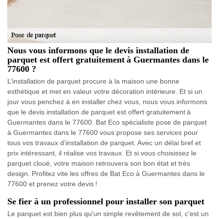
Nous vous informons que le devis installation de
parquet est offert gratuitement à Guermantes dans le
77600 ?
L’installation de parquet procure à la maison une bonne
esthétique et met en valeur votre décoration intérieure. Et si un
jour vous penchez à en installer chez vous, nous vous informons
que le devis installation de parquet est offert gratuitement à
Guermantes dans le 77600. Bat Eco spécialiste pose de parquet
à Guermantes dans le 77600 vous propose ses services pour
tous vos travaux d’installation de parquet. Avec un délai bref et
prix intéressant, il réalise vos travaux. Et si vous choisissez le
parquet cloué, votre maison retrouvera son bon état et très
design. Profitez vite les offres de Bat Eco à Guermantes dans le
77600 et prenez votre devis !
Se fier à un professionnel pour installer son parquet
Le parquet est bien plus qu'un simple revêtement de sol, c'est un