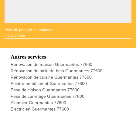
Pose de parquet Guermantes
indisponible
Autres services
Rénovation de maison Guermantes 77600
Rénovation de salle de bain Guermantes 77600
Rénovation de cuisine Guermantes 77600
Peintre en bâtiment Guermantes 77600
Pose de cloison Guermantes 77600
Pose de carrelage Guermantes 77600
Plombier Guermantes 77600
Electricien Guermantes 77600