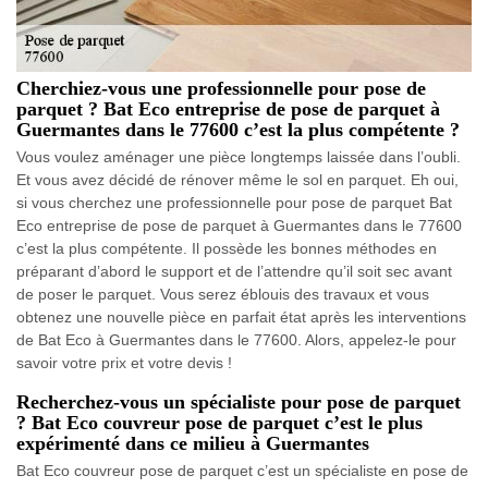
Cherchiez-vous une professionnelle pour pose de
parquet ? Bat Eco entreprise de pose de parquet à
Guermantes dans le 77600 c’est la plus compétente ?
Vous voulez aménager une pièce longtemps laissée dans l’oubli.
Et vous avez décidé de rénover même le sol en parquet. Eh oui,
si vous cherchez une professionnelle pour pose de parquet Bat
Eco entreprise de pose de parquet à Guermantes dans le 77600
c’est la plus compétente. Il possède les bonnes méthodes en
préparant d’abord le support et de l’attendre qu’il soit sec avant
de poser le parquet. Vous serez éblouis des travaux et vous
obtenez une nouvelle pièce en parfait état après les interventions
de Bat Eco à Guermantes dans le 77600. Alors, appelez-le pour
savoir votre prix et votre devis !
Recherchez-vous un spécialiste pour pose de parquet
? Bat Eco couvreur pose de parquet c’est le plus
expérimenté dans ce milieu à Guermantes
Bat Eco couvreur pose de parquet c’est un spécialiste en pose de