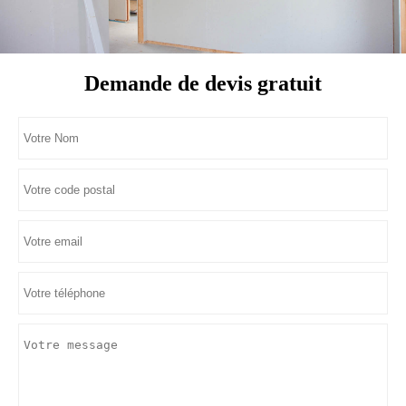
Demande de devis gratuit