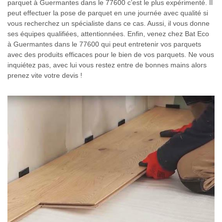
parquet à Guermantes dans le 77600 c’est le plus expérimenté. Il
peut effectuer la pose de parquet en une journée avec qualité si
vous recherchez un spécialiste dans ce cas. Aussi, il vous donne
ses équipes qualifiées, attentionnées. Enfin, venez chez Bat Eco
à Guermantes dans le 77600 qui peut entretenir vos parquets
avec des produits efficaces pour le bien de vos parquets. Ne vous
inquiétez pas, avec lui vous restez entre de bonnes mains alors
prenez vite votre devis !