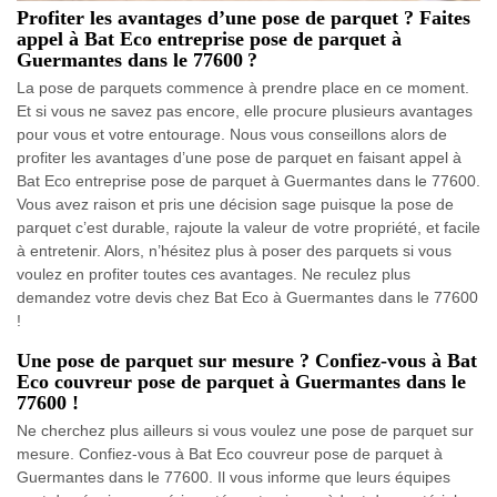
Profiter les avantages d’une pose de parquet ? Faites
appel à Bat Eco entreprise pose de parquet à
Guermantes dans le 77600 ?
La pose de parquets commence à prendre place en ce moment.
Et si vous ne savez pas encore, elle procure plusieurs avantages
pour vous et votre entourage. Nous vous conseillons alors de
profiter les avantages d’une pose de parquet en faisant appel à
Bat Eco entreprise pose de parquet à Guermantes dans le 77600.
Vous avez raison et pris une décision sage puisque la pose de
parquet c’est durable, rajoute la valeur de votre propriété, et facile
à entretenir. Alors, n’hésitez plus à poser des parquets si vous
voulez en profiter toutes ces avantages. Ne reculez plus
demandez votre devis chez Bat Eco à Guermantes dans le 77600
!
Une pose de parquet sur mesure ? Confiez-vous à Bat
Eco couvreur pose de parquet à Guermantes dans le
77600 !
Ne cherchez plus ailleurs si vous voulez une pose de parquet sur
mesure. Confiez-vous à Bat Eco couvreur pose de parquet à
Guermantes dans le 77600. Il vous informe que leurs équipes