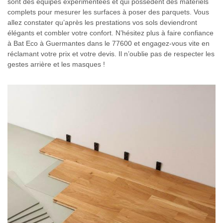
sont des équipes expérimentées et qui possèdent des matériels
complets pour mesurer les surfaces à poser des parquets. Vous
allez constater qu’après les prestations vos sols deviendront
élégants et combler votre confort. N’hésitez plus à faire confiance
à Bat Eco à Guermantes dans le 77600 et engagez-vous vite en
réclamant votre prix et votre devis. Il n’oublie pas de respecter les
gestes arrière et les masques !