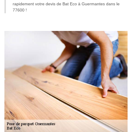
rapidement votre devis de Bat Eco à Guermantes dans le
77600 !