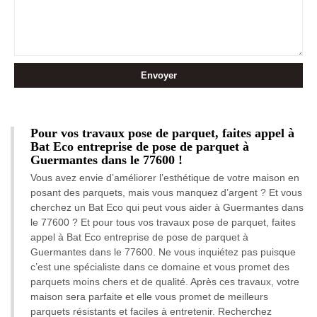
Pour vos travaux pose de parquet, faites appel à
Bat Eco entreprise de pose de parquet à
Guermantes dans le 77600 !
Vous avez envie d’améliorer l’esthétique de votre maison en
posant des parquets, mais vous manquez d’argent ? Et vous
cherchez un Bat Eco qui peut vous aider à Guermantes dans
le 77600 ? Et pour tous vos travaux pose de parquet, faites
appel à Bat Eco entreprise de pose de parquet à
Guermantes dans le 77600. Ne vous inquiétez pas puisque
c’est une spécialiste dans ce domaine et vous promet des
parquets moins chers et de qualité. Après ces travaux, votre
maison sera parfaite et elle vous promet de meilleurs
parquets résistants et faciles à entretenir. Recherchez