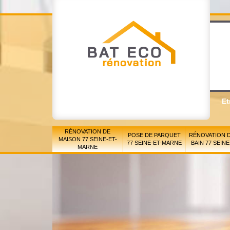
Et
RÉNOVATION DE
POSE DE PARQUET
RÉNOVATION D
MAISON 77 SEINE-ET-
77 SEINE-ET-MARNE
BAIN 77 SEIN
MARNE