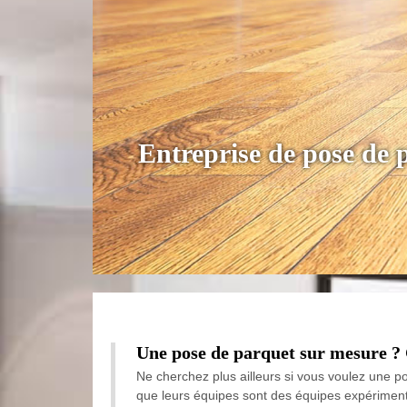
Entreprise de pose de
Une pose de parquet sur mesure ? 
Ne cherchez plus ailleurs si vous voulez une 
que leurs équipes sont des équipes expériment