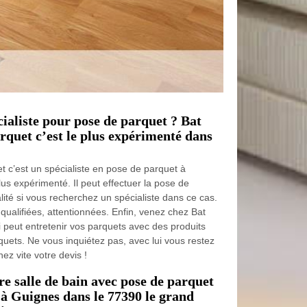
ialiste pour pose de parquet ? Bat
rquet c’est le plus expérimenté dans
 c’est un spécialiste en pose de parquet à
us expérimenté. Il peut effectuer la pose de
ité si vous recherchez un spécialiste dans ce cas.
qualifiées, attentionnées. Enfin, venez chez Bat
peut entretenir vos parquets avec des produits
quets. Ne vous inquiétez pas, avec lui vous restez
ez vite votre devis !
e salle de bain avec pose de parquet
 à Guignes dans le 77390 le grand