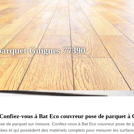
 parquet Guignes 77390
Confiez-vous à Bat Eco couvreur pose de parquet à 
pose de parquet sur mesure. Confiez-vous à Bat Eco couvreur pose de p
ées et qui possèdent des matériels complets pour mesurer les surfaces