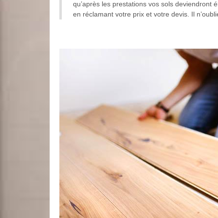
qu’après les prestations vos sols deviendront 
en réclamant votre prix et votre devis. Il n’oub