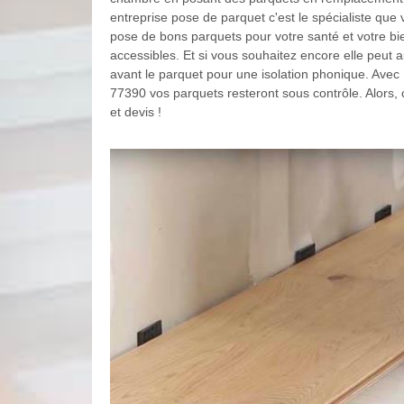
entreprise pose de parquet c'est le spécialiste que 
pose de bons parquets pour votre santé et votre bie
accessibles. Et si vous souhaitez encore elle peut
avant le parquet pour une isolation phonique. Avec
77390 vos parquets resteront sous contrôle. Alors, 
et devis !