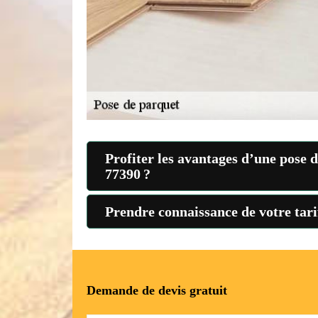
Profiter les avantages d’une pose 
77390 ?
Prendre connaissance de votre tari
Demande de devis gratuit