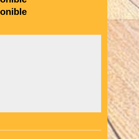
onible