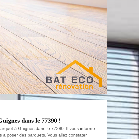
Guignes dans le 77390 !
arquet à Guignes dans le 77390. Il vous informe
 à poser des parquets. Vous allez constater