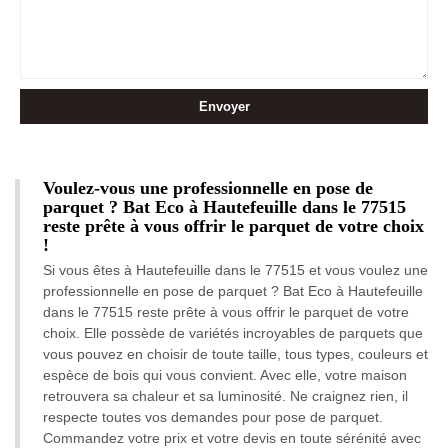
Voulez-vous une professionnelle en pose de
parquet ? Bat Eco à Hautefeuille dans le 77515
reste prête à vous offrir le parquet de votre choix
!
Si vous êtes à Hautefeuille dans le 77515 et vous voulez une
professionnelle en pose de parquet ? Bat Eco à Hautefeuille
dans le 77515 reste prête à vous offrir le parquet de votre
choix. Elle possède de variétés incroyables de parquets que
vous pouvez en choisir de toute taille, tous types, couleurs et
espèce de bois qui vous convient. Avec elle, votre maison
retrouvera sa chaleur et sa luminosité. Ne craignez rien, il
respecte toutes vos demandes pour pose de parquet.
Commandez votre prix et votre devis en toute sérénité avec