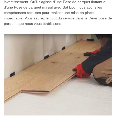
investissement. Qu’il s’agisse d’une Pose de parquet flottant ou
d’une Pose de parquet massif avec Bat Eco, nous avons les
compétences requises pour réaliser une mise en place
impeccable. Vous saurez le coût du service dans le Devis pose de
parquet que nous vous établissons.