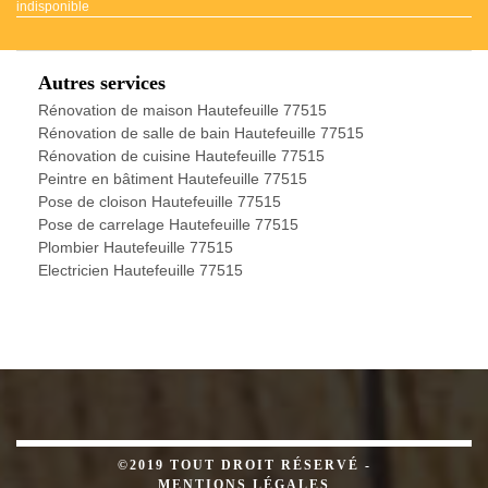
indisponible
Autres services
Rénovation de maison Hautefeuille 77515
Rénovation de salle de bain Hautefeuille 77515
Rénovation de cuisine Hautefeuille 77515
Peintre en bâtiment Hautefeuille 77515
Pose de cloison Hautefeuille 77515
Pose de carrelage Hautefeuille 77515
Plombier Hautefeuille 77515
Electricien Hautefeuille 77515
©2019 TOUT DROIT RÉSERVÉ -
MENTIONS LÉGALES