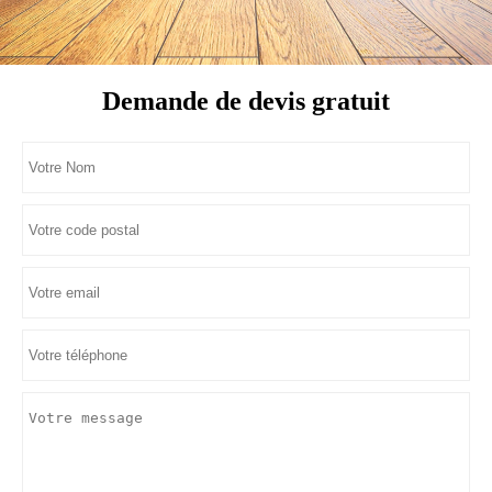
Demande de devis gratuit