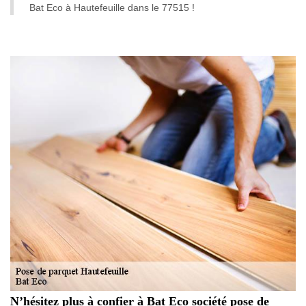
Bat Eco à Hautefeuille dans le 77515 !
N’hésitez plus à confier à Bat Eco société pose de