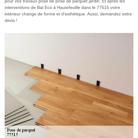
pour vos travaux pose de pose de parquet jardin. Et après les
interventions de Bat Eco à Hautefeuille dans le 77515 votre
intérieur change de forme et d’esthétique. Aussi, demandez votre
devis !