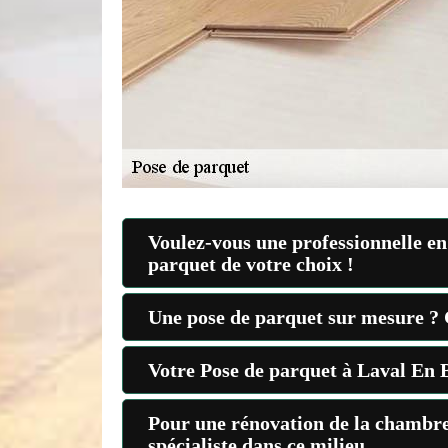
Voulez-vous une professionnelle en 
parquet de votre choix !
Une pose de parquet sur mesure ? 
Votre Pose de parquet à Laval En 
Pour une rénovation de la chambre 
spécialiste dans ce milieu