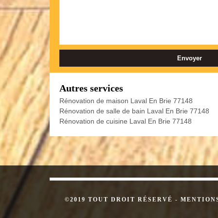
Autres services
Rénovation de maison Laval En Brie 77148
Rénovation de salle de bain Laval En Brie 77148
Rénovation de cuisine Laval En Brie 77148
©2019 TOUT DROIT RÉSERVÉ -
MENTION