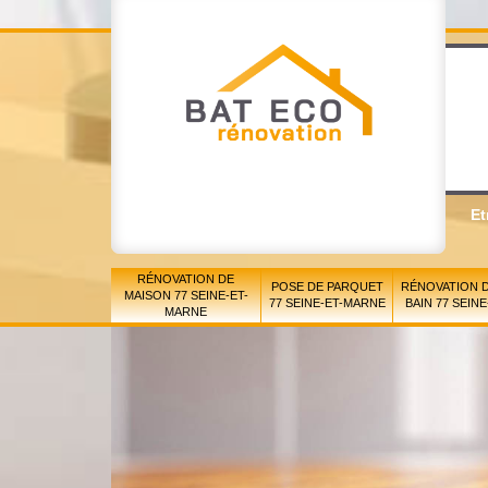
Et
RÉNOVATION DE
POSE DE PARQUET
RÉNOVATION D
MAISON 77 SEINE-ET-
77 SEINE-ET-MARNE
BAIN 77 SEIN
MARNE