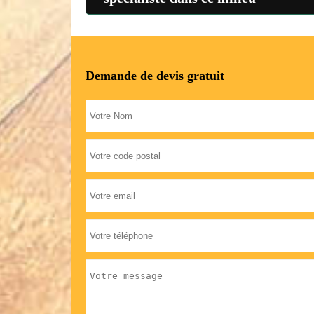
Demande de devis gratuit