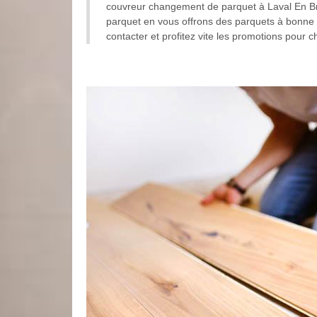
couvreur changement de parquet à Laval En Bri
parquet en vous offrons des parquets à bonne e
contacter et profitez vite les promotions pour 