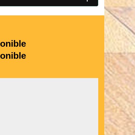
onible
onible