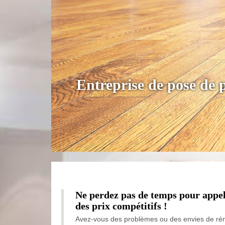
Entreprise de pose de 
Ne perdez pas de temps pour appel
des prix compétitifs !
Avez-vous des problèmes ou des envies de rén