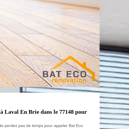
à Laval En Brie dans le 77148 pour
Ne perdez pas de temps pour appeler Bat Eco