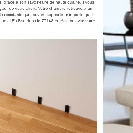
, grâce à son savoir-faire de haute qualité, il vous
argeur de votre choix. Votre chambre retrouvera un
 résistants qui peuvent supporter n’importe quel
 Laval En Brie dans le 77148 et réclamez vite votre