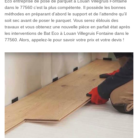
Eco entreprise de pose de parquet à Louan Villegruis Fontaine
dans le 77560 c’est la plus compétente. Il possède les bonnes
méthodes en préparant d’abord le support et de l’attendre qu’il
soit sec avant de poser le parquet. Vous serez éblouis des
travaux et vous obtenez une nouvelle pièce en parfait état après
les interventions de Bat Eco à Louan Villegruis Fontaine dans le
77560. Alors, appelez-le pour savoir votre prix et votre devis !