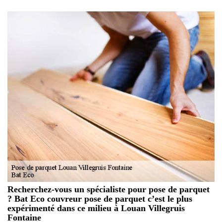
Recherchez-vous un spécialiste pour pose de parquet
? Bat Eco couvreur pose de parquet c’est le plus
expérimenté dans ce milieu à Louan Villegruis
Fontaine