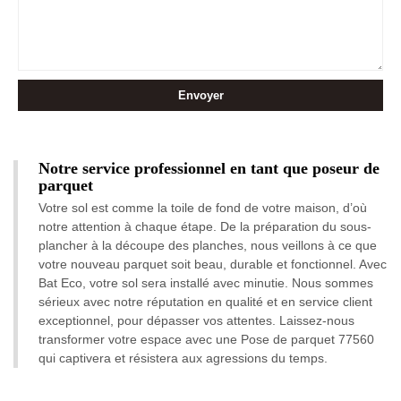
Notre service professionnel en tant que poseur de
parquet
Votre sol est comme la toile de fond de votre maison, d’où
notre attention à chaque étape. De la préparation du sous-
plancher à la découpe des planches, nous veillons à ce que
votre nouveau parquet soit beau, durable et fonctionnel. Avec
Bat Eco, votre sol sera installé avec minutie. Nous sommes
sérieux avec notre réputation en qualité et en service client
exceptionnel, pour dépasser vos attentes. Laissez-nous
transformer votre espace avec une Pose de parquet 77560
qui captivera et résistera aux agressions du temps.