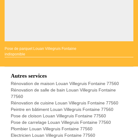
Pose de parquet Louan Villegruis Fontaine
indisponible
Autres services
Rénovation de maison Louan Villegruis Fontaine 77560
Rénovation de salle de bain Louan Villegruis Fontaine
77560
Rénovation de cuisine Louan Villegruis Fontaine 77560
Peintre en bâtiment Louan Villegruis Fontaine 77560
Pose de cloison Louan Villegruis Fontaine 77560
Pose de carrelage Louan Villegruis Fontaine 77560
Plombier Louan Villegruis Fontaine 77560
Electricien Louan Villegruis Fontaine 77560