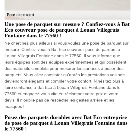
Une pose de parquet sur mesure ? Confiez-vous à Bat
Eco couvreur pose de parquet à Louan Villegruis
Fontaine dans le 77560 !
Ne cherchez plus ailleurs si vous voulez une pose de parquet sur
mesure. Confiez-vous à Bat Eco couvreur pose de parquet à
Louan Villegruis Fontaine dans le 77560. Il vous informe que
leurs équipes sont des équipes expérimentées et qui possèdent
des matériels complets pour mesurer les surfaces à poser des
parquets. Vous allez constater qu’après les prestations vos sols
deviendront élégants et combler votre confort. N’hésitez plus à
faire confiance à Bat Eco à Louan Villegruis Fontaine dans le
77560 et engagez-vous vite en réclamant votre prix et votre
devis. Il n’oublie pas de respecter les gestes arrière et les
masques !
Posez des parquets durables avec Bat Eco entreprise
de pose de parquet à Louan Villegruis Fontaine dans
le 77560 !