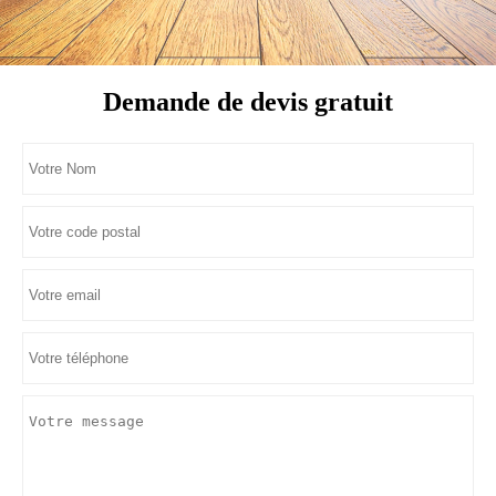
Demande de devis gratuit