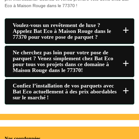
Eco à Maison Rouge dans le 77370 !
Voulez-vous un revêtement de luxe ?
+
Appelez Bat Eco à Maison Rouge dans le
77370 pour votre pose de parquet ?
Ne cherchez pas loin pour votre pose de
parquet ? Venez simplement chez Bat Eco
+
pour tous vos projets dans ce domaine à
Maison Rouge dans le 77370!
Confiez l’installation de vos parquets avec
+
Bat Eco actuellement à des prix abordables
sur le marché !
Nos coordonnées