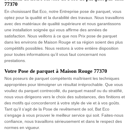
77370
En choisissant Bat Eco, notre Entreprise pose de parquet, vous
optez pour la qualité et la durabilité des travaux. Nous travaillons
avec des matériaux de qualité supérieure et nous garantissons
une installation soignée qui vous affirme des années de
satisfaction. Nous veillons à ce que nos Prix pose de parquet
dans les environs de Maison Rouge et sa région soient des plus
compétitifs possibles. Nous restons à votre entière disposition
pour toutes informations qu’il vous faut concernant nos
prestations.
Votre Pose de parquet à Maison Rouge 77370
Nos poseurs de parquet compétents maîtrisent les techniques
appropriées pour témoigner un résultat irréprochable. Que vous
vouliez du parquet contrecollé, du parquet massif ou du stratifié,
nous vous dirigeons vers le choix des substances, des finitions et
des motifs qui concorderont à votre style de vie et à vos goûts.
Tant qu’il s’agit de la Pose de revêtement de sol, Bat Eco
s’engage à vous prouver le meilleur service qui soit. Faites-nous
confiance, nous travaillons sérieusement et dans le respect des
normes en vigueur.