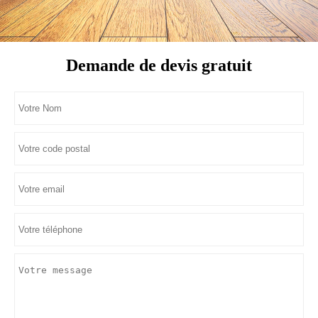
Demande de devis gratuit