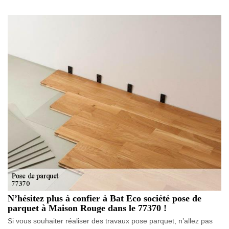
N’hésitez plus à confier à Bat Eco société pose de
parquet à Maison Rouge dans le 77370 !
Si vous souhaiter réaliser des travaux pose parquet, n’allez pas