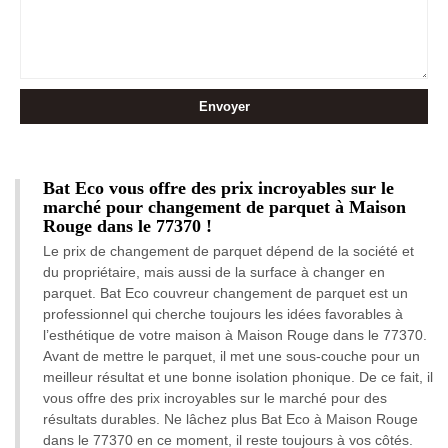
Bat Eco vous offre des prix incroyables sur le
marché pour changement de parquet à Maison
Rouge dans le 77370 !
Le prix de changement de parquet dépend de la société et
du propriétaire, mais aussi de la surface à changer en
parquet. Bat Eco couvreur changement de parquet est un
professionnel qui cherche toujours les idées favorables à
l’esthétique de votre maison à Maison Rouge dans le 77370.
Avant de mettre le parquet, il met une sous-couche pour un
meilleur résultat et une bonne isolation phonique. De ce fait, il
vous offre des prix incroyables sur le marché pour des
résultats durables. Ne lâchez plus Bat Eco à Maison Rouge
dans le 77370 en ce moment, il reste toujours à vos côtés.