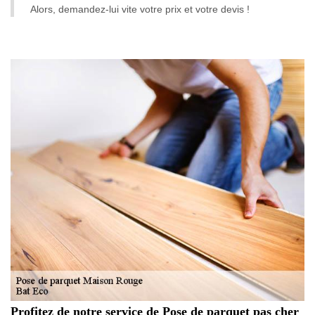
Alors, demandez-lui vite votre prix et votre devis !
Profitez de notre service de Pose de parquet pas cher