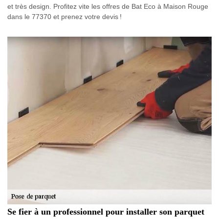
et très design. Profitez vite les offres de Bat Eco à Maison Rouge
dans le 77370 et prenez votre devis !
Se fier à un professionnel pour installer son parquet