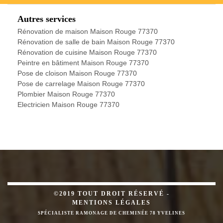
Autres services
Rénovation de maison Maison Rouge 77370
Rénovation de salle de bain Maison Rouge 77370
Rénovation de cuisine Maison Rouge 77370
Peintre en bâtiment Maison Rouge 77370
Pose de cloison Maison Rouge 77370
Pose de carrelage Maison Rouge 77370
Plombier Maison Rouge 77370
Electricien Maison Rouge 77370
©2019 TOUT DROIT RÉSERVÉ -
MENTIONS LÉGALES
SPÉCIALISTE RAMONAGE DE CHEMINÉE 78 YVELINES