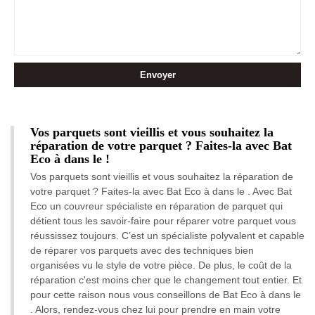
Vos parquets sont vieillis et vous souhaitez la
réparation de votre parquet ? Faites-la avec Bat
Eco à dans le !
Vos parquets sont vieillis et vous souhaitez la réparation de
votre parquet ? Faites-la avec Bat Eco à dans le . Avec Bat
Eco un couvreur spécialiste en réparation de parquet qui
détient tous les savoir-faire pour réparer votre parquet vous
réussissez toujours. C’est un spécialiste polyvalent et capable
de réparer vos parquets avec des techniques bien
organisées vu le style de votre pièce. De plus, le coût de la
réparation c'est moins cher que le changement tout entier. Et
pour cette raison nous vous conseillons de Bat Eco à dans le
. Alors, rendez-vous chez lui pour prendre en main votre