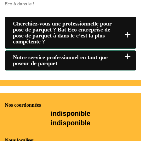
Eco à dans le !
Cherchiez-vous une professionnelle pour
pose de parquet ? Bat Eco entreprise de
+
pose de parquet à dans le c’est la plus
compétente ?
+
Notre service professionnel en tant que
poseur de parquet
Nos coordonnées
indisponible
indisponible
Nous localiser