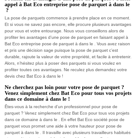
appel à Bat Eco entreprise pose de parquet à dans le
?
La pose de parquets commence à prendre place en ce moment.
Et si vous ne savez pas encore, elle procure plusieurs avantages
pour vous et votre entourage. Nous vous conseillons alors de
profiter les avantages d’une pose de parquet en faisant appel à
Bat Eco entreprise pose de parquet à dans le . Vous avez raison
et pris une décision sage puisque la pose de parquet c’est
durable, rajoute la valeur de votre propriété, et facile à entretenir.
Alors, n’hésitez plus à poser des parquets si vous voulez en
profiter toutes ces avantages. Ne reculez plus demandez votre
devis chez Bat Eco à dans le !
Ne cherchez pas loin pour votre pose de parquet ?
Venez simplement chez Bat Eco pour tous vos projets
dans ce domaine à dans le !
Êtes-vous à la recherche d’un professionnel pour pose de
parquet ? Venez simplement chez Bat Eco pour tous vos projets
dans ce domaine à dans le . En effet Bat Eco société pose de
parquet vous promet une aide à votre hauteur pour pose de
parquet à dans le . Il travaille avec plusieurs travailleurs habitués