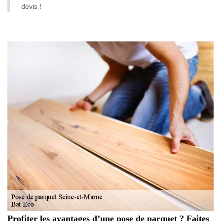
devis !
Profiter les avantages d’une pose de parquet ? Faites