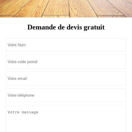
Demande de devis gratuit