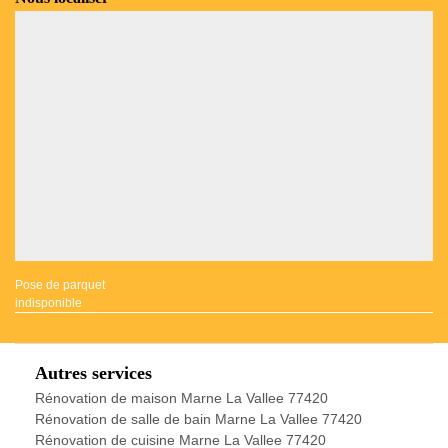
Pose de parquet
indisponible
Autres services
Rénovation de maison Marne La Vallee 77420
Rénovation de salle de bain Marne La Vallee 77420
Rénovation de cuisine Marne La Vallee 77420