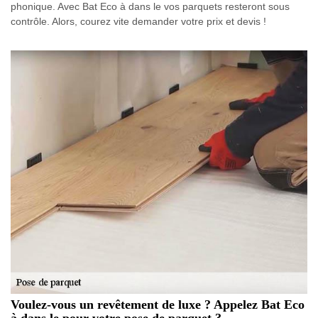
phonique. Avec Bat Eco à dans le vos parquets resteront sous
contrôle. Alors, courez vite demander votre prix et devis !
Voulez-vous un revêtement de luxe ? Appelez Bat Eco