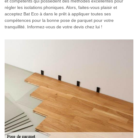
et compétents qui possèdent des méthodes excellentes pour
régler les isolations phoniques. Alors, faites-vous plaisir et
acceptez Bat Eco à dans le prêt à appliquer toutes ses
compétences pour la bonne pose de parquet pour votre
tranquillité. Informez-vous de votre devis chez lui !