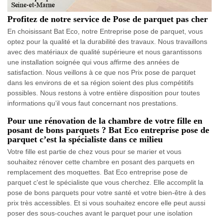
Profitez de notre service de Pose de parquet pas cher
En choisissant Bat Eco, notre Entreprise pose de parquet, vous
optez pour la qualité et la durabilité des travaux. Nous travaillons
avec des matériaux de qualité supérieure et nous garantissons
une installation soignée qui vous affirme des années de
satisfaction. Nous veillons à ce que nos Prix pose de parquet
dans les environs de et sa région soient des plus compétitifs
possibles. Nous restons à votre entière disposition pour toutes
informations qu’il vous faut concernant nos prestations.
Pour une rénovation de la chambre de votre fille en
posant de bons parquets ? Bat Eco entreprise pose de
parquet c’est la spécialiste dans ce milieu
Votre fille est partie de chez vous pour se marier et vous
souhaitez rénover cette chambre en posant des parquets en
remplacement des moquettes. Bat Eco entreprise pose de
parquet c'est le spécialiste que vous cherchez. Elle accomplit la
pose de bons parquets pour votre santé et votre bien-être à des
prix très accessibles. Et si vous souhaitez encore elle peut aussi
poser des sous-couches avant le parquet pour une isolation