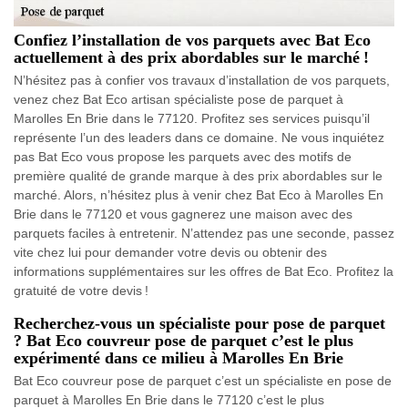
Confiez l’installation de vos parquets avec Bat Eco
actuellement à des prix abordables sur le marché !
N’hésitez pas à confier vos travaux d’installation de vos parquets,
venez chez Bat Eco artisan spécialiste pose de parquet à
Marolles En Brie dans le 77120. Profitez ses services puisqu’il
représente l’un des leaders dans ce domaine. Ne vous inquiétez
pas Bat Eco vous propose les parquets avec des motifs de
première qualité de grande marque à des prix abordables sur le
marché. Alors, n’hésitez plus à venir chez Bat Eco à Marolles En
Brie dans le 77120 et vous gagnerez une maison avec des
parquets faciles à entretenir. N’attendez pas une seconde, passez
vite chez lui pour demander votre devis ou obtenir des
informations supplémentaires sur les offres de Bat Eco. Profitez la
gratuité de votre devis !
Recherchez-vous un spécialiste pour pose de parquet
? Bat Eco couvreur pose de parquet c’est le plus
expérimenté dans ce milieu à Marolles En Brie
Bat Eco couvreur pose de parquet c’est un spécialiste en pose de
parquet à Marolles En Brie dans le 77120 c’est le plus