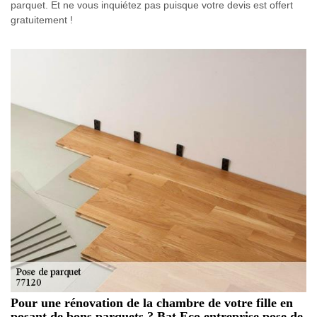
parquet. Et ne vous inquiétez pas puisque votre devis est offert
gratuitement !
Pour une rénovation de la chambre de votre fille en
posant de bons parquets ? Bat Eco entreprise pose de