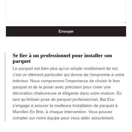
Se fier à un professionnel pour installer son
parquet
Le parquet est bien plus qu'un simple revêtement de sol,
c'est un élément particulier qui donne de l’empreinte à votre
intérieur. Nous comprenons l'importance de choisir le bon
parquet et de le poser avec précision pour créer une
décoration chaleureuse et élégante dans votre maison. En
tant qu’Artisan pose de parquet professionnel, Bat Eco
s’engage à assurer la meilleure Installation de parquet à
Marolles En Brie, à chaque intervention. Vous pouvez
compter sur notre équipe pour vous aider assurément.