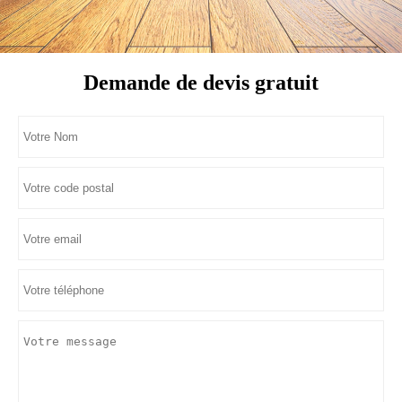
Demande de devis gratuit