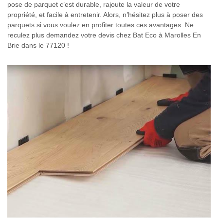
pose de parquet c’est durable, rajoute la valeur de votre
propriété, et facile à entretenir. Alors, n’hésitez plus à poser des
parquets si vous voulez en profiter toutes ces avantages. Ne
reculez plus demandez votre devis chez Bat Eco à Marolles En
Brie dans le 77120 !