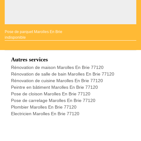
Pose de parquet Marolles En Brie
indisponible
Autres services
Rénovation de maison Marolles En Brie 77120
Rénovation de salle de bain Marolles En Brie 77120
Rénovation de cuisine Marolles En Brie 77120
Peintre en bâtiment Marolles En Brie 77120
Pose de cloison Marolles En Brie 77120
Pose de carrelage Marolles En Brie 77120
Plombier Marolles En Brie 77120
Electricien Marolles En Brie 77120