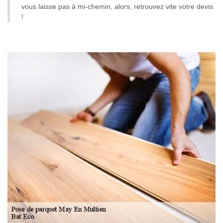
vous laisse pas à mi-chemin, alors, retrouvez vite votre devis
!