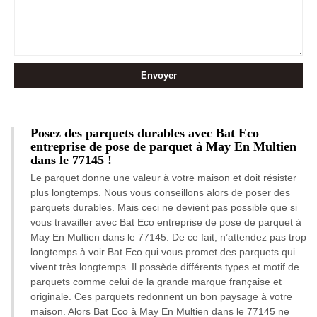
Posez des parquets durables avec Bat Eco
entreprise de pose de parquet à May En Multien
dans le 77145 !
Le parquet donne une valeur à votre maison et doit résister
plus longtemps. Nous vous conseillons alors de poser des
parquets durables. Mais ceci ne devient pas possible que si
vous travailler avec Bat Eco entreprise de pose de parquet à
May En Multien dans le 77145. De ce fait, n’attendez pas trop
longtemps à voir Bat Eco qui vous promet des parquets qui
vivent très longtemps. Il possède différents types et motif de
parquets comme celui de la grande marque française et
originale. Ces parquets redonnent un bon paysage à votre
maison. Alors Bat Eco à May En Multien dans le 77145 ne