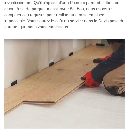
investissement. Qu’il s’agisse d’une Pose de parquet flottant ou
d’une Pose de parquet massif avec Bat Eco, nous avons les
compétences requises pour réaliser une mise en place
impeccable. Vous saurez le coût du service dans le Devis pose de
parquet que nous vous établissons.