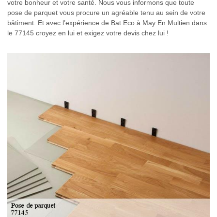
votre bonheur et votre santé. Nous vous informons que toute
pose de parquet vous procure un agréable tenu au sein de votre
bâtiment. Et avec l’expérience de Bat Eco à May En Multien dans
le 77145 croyez en lui et exigez votre devis chez lui !