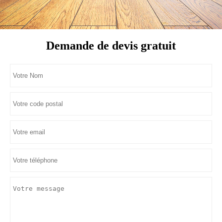
Demande de devis gratuit