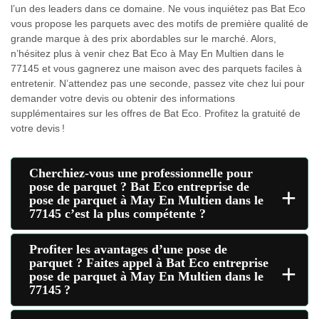
l’un des leaders dans ce domaine. Ne vous inquiétez pas Bat Eco
vous propose les parquets avec des motifs de première qualité de
grande marque à des prix abordables sur le marché. Alors,
n’hésitez plus à venir chez Bat Eco à May En Multien dans le
77145 et vous gagnerez une maison avec des parquets faciles à
entretenir. N’attendez pas une seconde, passez vite chez lui pour
demander votre devis ou obtenir des informations
supplémentaires sur les offres de Bat Eco. Profitez la gratuité de
votre devis !
Cherchiez-vous une professionnelle pour
pose de parquet ? Bat Eco entreprise de
+
pose de parquet à May En Multien dans le
77145 c’est la plus compétente ?
Profiter les avantages d’une pose de
parquet ? Faites appel à Bat Eco entreprise
+
pose de parquet à May En Multien dans le
77145 ?