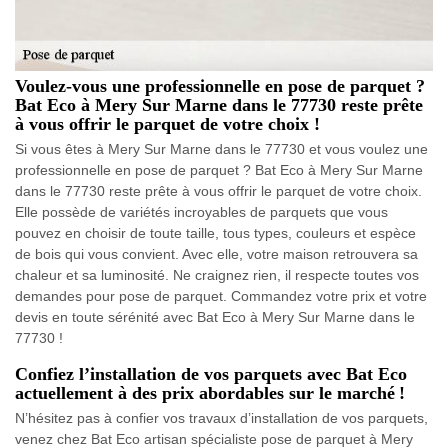
Voulez-vous une professionnelle en pose de parquet ?
Bat Eco à Mery Sur Marne dans le 77730 reste prête
à vous offrir le parquet de votre choix !
Si vous êtes à Mery Sur Marne dans le 77730 et vous voulez une
professionnelle en pose de parquet ? Bat Eco à Mery Sur Marne
dans le 77730 reste prête à vous offrir le parquet de votre choix.
Elle possède de variétés incroyables de parquets que vous
pouvez en choisir de toute taille, tous types, couleurs et espèce
de bois qui vous convient. Avec elle, votre maison retrouvera sa
chaleur et sa luminosité. Ne craignez rien, il respecte toutes vos
demandes pour pose de parquet. Commandez votre prix et votre
devis en toute sérénité avec Bat Eco à Mery Sur Marne dans le
77730 !
Confiez l’installation de vos parquets avec Bat Eco
actuellement à des prix abordables sur le marché !
N’hésitez pas à confier vos travaux d’installation de vos parquets,
venez chez Bat Eco artisan spécialiste pose de parquet à Mery