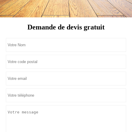
Demande de devis gratuit