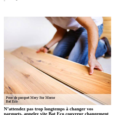
N’attendez pas trop longtemps à changer vos
parquets, appelez vite Bat Eco couvreur changement