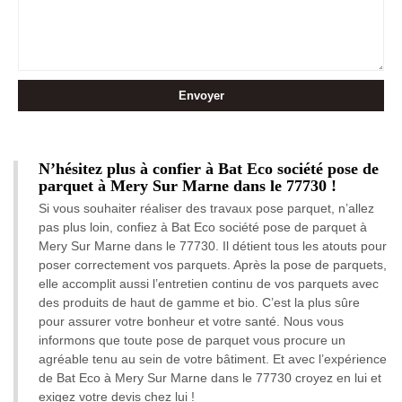
N’hésitez plus à confier à Bat Eco société pose de
parquet à Mery Sur Marne dans le 77730 !
Si vous souhaiter réaliser des travaux pose parquet, n’allez
pas plus loin, confiez à Bat Eco société pose de parquet à
Mery Sur Marne dans le 77730. Il détient tous les atouts pour
poser correctement vos parquets. Après la pose de parquets,
elle accomplit aussi l’entretien continu de vos parquets avec
des produits de haut de gamme et bio. C’est la plus sûre
pour assurer votre bonheur et votre santé. Nous vous
informons que toute pose de parquet vous procure un
agréable tenu au sein de votre bâtiment. Et avec l’expérience
de Bat Eco à Mery Sur Marne dans le 77730 croyez en lui et
exigez votre devis chez lui !