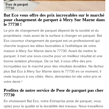
Bat Eco vous offre des prix incroyables sur le marché
pour changement de parquet à Mery Sur Marne dans
le 77730 !
Le prix de changement de parquet dépend de la société et du
propriétaire, mais aussi de la surface à changer en parquet. Bat
Eco couvreur changement de parquet est un professionnel qui
cherche toujours les idées favorables à l’esthétique de votre
maison à Mery Sur Marne dans le 77730. Avant de mettre le
parquet, il met une sous-couche pour un meilleur résultat et une
bonne isolation phonique. De ce fait, il vous offre des prix
incroyables sur le marché pour des résultats durables. Ne lâchez
plus Bat Eco à Mery Sur Marne dans le 77730 en ce moment, il
reste toujours à vos côtés. Alors, demandez-lui vite votre prix et
votre devis !
Profitez de notre service de Pose de parquet pas cher
77730
En choisissant Bat Eco, notre Entreprise pose de parquet, vous
optez pour la qualité et la durabilité des travaux. Nous travaillons