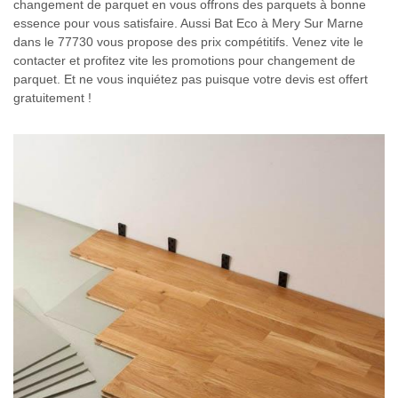
changement de parquet en vous offrons des parquets à bonne
essence pour vous satisfaire. Aussi Bat Eco à Mery Sur Marne
dans le 77730 vous propose des prix compétitifs. Venez vite le
contacter et profitez vite les promotions pour changement de
parquet. Et ne vous inquiétez pas puisque votre devis est offert
gratuitement !