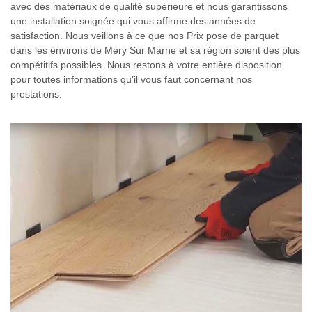
avec des matériaux de qualité supérieure et nous garantissons
une installation soignée qui vous affirme des années de
satisfaction. Nous veillons à ce que nos Prix pose de parquet
dans les environs de Mery Sur Marne et sa région soient des plus
compétitifs possibles. Nous restons à votre entière disposition
pour toutes informations qu’il vous faut concernant nos
prestations.