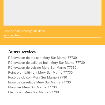
Pose de parquet Mery Sur Marne
indisponible
Autres services
Rénovation de maison Mery Sur Marne 77730
Rénovation de salle de bain Mery Sur Marne 77730
Rénovation de cuisine Mery Sur Marne 77730
Peintre en bâtiment Mery Sur Marne 77730
Pose de cloison Mery Sur Marne 77730
Pose de carrelage Mery Sur Marne 77730
Plombier Mery Sur Marne 77730
Electricien Mery Sur Marne 77730