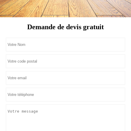
Demande de devis gratuit