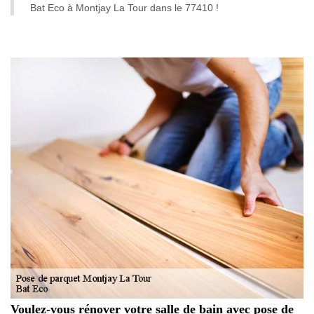
Bat Eco à Montjay La Tour dans le 77410 !
Voulez-vous rénover votre salle de bain avec pose de