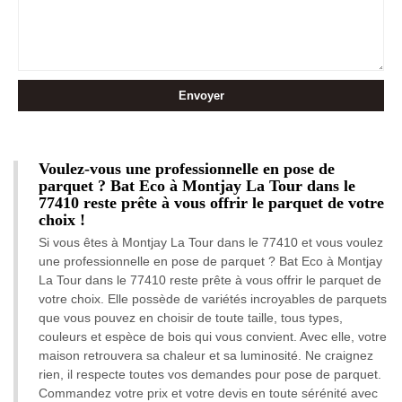
Voulez-vous une professionnelle en pose de
parquet ? Bat Eco à Montjay La Tour dans le
77410 reste prête à vous offrir le parquet de votre
choix !
Si vous êtes à Montjay La Tour dans le 77410 et vous voulez
une professionnelle en pose de parquet ? Bat Eco à Montjay
La Tour dans le 77410 reste prête à vous offrir le parquet de
votre choix. Elle possède de variétés incroyables de parquets
que vous pouvez en choisir de toute taille, tous types,
couleurs et espèce de bois qui vous convient. Avec elle, votre
maison retrouvera sa chaleur et sa luminosité. Ne craignez
rien, il respecte toutes vos demandes pour pose de parquet.
Commandez votre prix et votre devis en toute sérénité avec