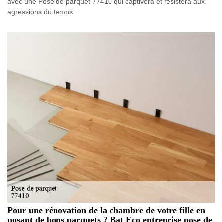
avec une Pose de parquet 77410 qui captivera et résistera aux
agressions du temps.
Pour une rénovation de la chambre de votre fille en
posant de bons parquets ? Bat Eco entreprise pose de