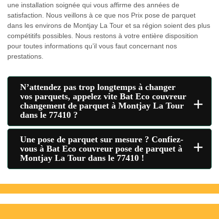
une installation soignée qui vous affirme des années de
satisfaction. Nous veillons à ce que nos Prix pose de parquet
dans les environs de Montjay La Tour et sa région soient des plus
compétitifs possibles. Nous restons à votre entière disposition
pour toutes informations qu’il vous faut concernant nos
prestations.
N’attendez pas trop longtemps à changer
vos parquets, appelez vite Bat Eco couvreur
+
changement de parquet à Montjay La Tour
dans le 77410 ?
Une pose de parquet sur mesure ? Confiez-
+
vous à Bat Eco couvreur pose de parquet à
Montjay La Tour dans le 77410 !