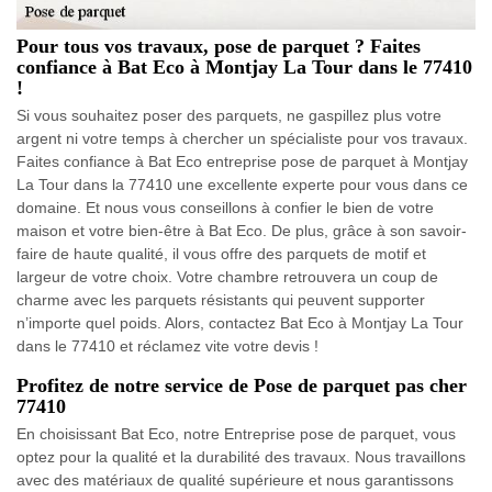
Pour tous vos travaux, pose de parquet ? Faites
confiance à Bat Eco à Montjay La Tour dans le 77410
!
Si vous souhaitez poser des parquets, ne gaspillez plus votre
argent ni votre temps à chercher un spécialiste pour vos travaux.
Faites confiance à Bat Eco entreprise pose de parquet à Montjay
La Tour dans la 77410 une excellente experte pour vous dans ce
domaine. Et nous vous conseillons à confier le bien de votre
maison et votre bien-être à Bat Eco. De plus, grâce à son savoir-
faire de haute qualité, il vous offre des parquets de motif et
largeur de votre choix. Votre chambre retrouvera un coup de
charme avec les parquets résistants qui peuvent supporter
n’importe quel poids. Alors, contactez Bat Eco à Montjay La Tour
dans le 77410 et réclamez vite votre devis !
Profitez de notre service de Pose de parquet pas cher
77410
En choisissant Bat Eco, notre Entreprise pose de parquet, vous
optez pour la qualité et la durabilité des travaux. Nous travaillons
avec des matériaux de qualité supérieure et nous garantissons