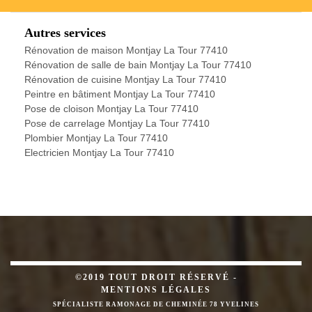
Autres services
Rénovation de maison Montjay La Tour 77410
Rénovation de salle de bain Montjay La Tour 77410
Rénovation de cuisine Montjay La Tour 77410
Peintre en bâtiment Montjay La Tour 77410
Pose de cloison Montjay La Tour 77410
Pose de carrelage Montjay La Tour 77410
Plombier Montjay La Tour 77410
Electricien Montjay La Tour 77410
©2019 TOUT DROIT RÉSERVÉ -
MENTIONS LÉGALES
SPÉCIALISTE RAMONAGE DE CHEMINÉE 78 YVELINES