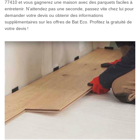
77410 et vous gagnerez une maison avec des parquets faciles à
entretenir. N’attendez pas une seconde, passez vite chez lui pour
demander votre devis ou obtenir des informations
supplémentaires sur les offres de Bat Eco. Profitez la gratuité de
votre devis !