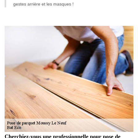
gestes arrière et les masques !
Cherchiez-vous une professionnelle pour pose de