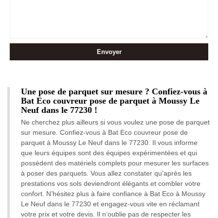
Une pose de parquet sur mesure ? Confiez-vous à
Bat Eco couvreur pose de parquet à Moussy Le
Neuf dans le 77230 !
Ne cherchez plus ailleurs si vous voulez une pose de parquet
sur mesure. Confiez-vous à Bat Eco couvreur pose de
parquet à Moussy Le Neuf dans le 77230. Il vous informe
que leurs équipes sont des équipes expérimentées et qui
possèdent des matériels complets pour mesurer les surfaces
à poser des parquets. Vous allez constater qu’après les
prestations vos sols deviendront élégants et combler votre
confort. N’hésitez plus à faire confiance à Bat Eco à Moussy
Le Neuf dans le 77230 et engagez-vous vite en réclamant
votre prix et votre devis. Il n’oublie pas de respecter les