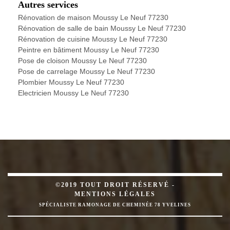
Autres services
Rénovation de maison Moussy Le Neuf 77230
Rénovation de salle de bain Moussy Le Neuf 77230
Rénovation de cuisine Moussy Le Neuf 77230
Peintre en bâtiment Moussy Le Neuf 77230
Pose de cloison Moussy Le Neuf 77230
Pose de carrelage Moussy Le Neuf 77230
Plombier Moussy Le Neuf 77230
Electricien Moussy Le Neuf 77230
©2019 TOUT DROIT RÉSERVÉ -
MENTIONS LÉGALES
SPÉCIALISTE RAMONAGE DE CHEMINÉE 78 YVELINES