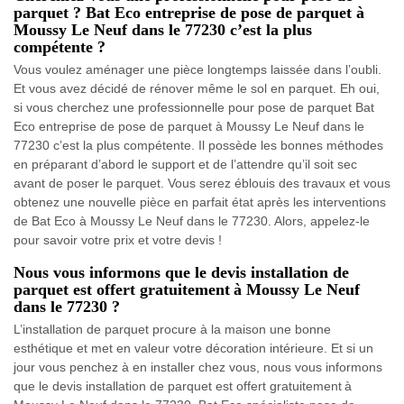
parquet ? Bat Eco entreprise de pose de parquet à
Moussy Le Neuf dans le 77230 c’est la plus
compétente ?
Vous voulez aménager une pièce longtemps laissée dans l’oubli.
Et vous avez décidé de rénover même le sol en parquet. Eh oui,
si vous cherchez une professionnelle pour pose de parquet Bat
Eco entreprise de pose de parquet à Moussy Le Neuf dans le
77230 c’est la plus compétente. Il possède les bonnes méthodes
en préparant d’abord le support et de l’attendre qu’il soit sec
avant de poser le parquet. Vous serez éblouis des travaux et vous
obtenez une nouvelle pièce en parfait état après les interventions
de Bat Eco à Moussy Le Neuf dans le 77230. Alors, appelez-le
pour savoir votre prix et votre devis !
Nous vous informons que le devis installation de
parquet est offert gratuitement à Moussy Le Neuf
dans le 77230 ?
L’installation de parquet procure à la maison une bonne
esthétique et met en valeur votre décoration intérieure. Et si un
jour vous penchez à en installer chez vous, nous vous informons
que le devis installation de parquet est offert gratuitement à