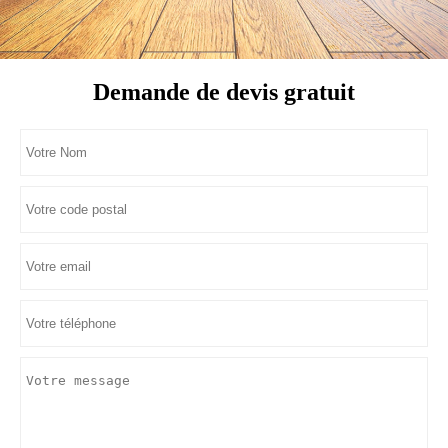
Demande de devis gratuit