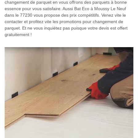
changement de parquet en vous offrons des parquets à bonne
essence pour vous satisfaire. Aussi Bat Eco à Moussy Le Neuf
dans le 77230 vous propose des prix compétitifs. Venez vite le
contacter et profitez vite les promotions pour changement de
parquet. Et ne vous inquiétez pas puisque votre devis est offert
gratuitement !