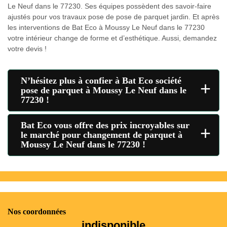
Le Neuf dans le 77230. Ses équipes possèdent des savoir-faire
ajustés pour vos travaux pose de pose de parquet jardin. Et après
les interventions de Bat Eco à Moussy Le Neuf dans le 77230
votre intérieur change de forme et d’esthétique. Aussi, demandez
votre devis !
N’hésitez plus à confier à Bat Eco société
+
pose de parquet à Moussy Le Neuf dans le
77230 !
Bat Eco vous offre des prix incroyables sur
+
le marché pour changement de parquet à
Moussy Le Neuf dans le 77230 !
Nos coordonnées
indisponible