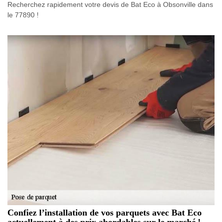
Recherchez rapidement votre devis de Bat Eco à Obsonville dans
le 77890 !
Confiez l’installation de vos parquets avec Bat Eco