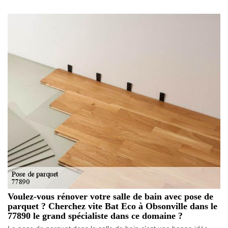
Voulez-vous rénover votre salle de bain avec pose de
parquet ? Cherchez vite Bat Eco à Obsonville dans le
77890 le grand spécialiste dans ce domaine ?