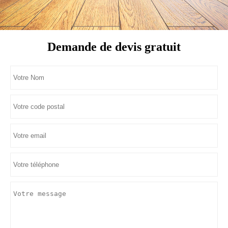
Demande de devis gratuit