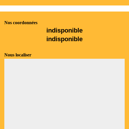
Nos coordonnées
indisponible
indisponible
Nous localiser