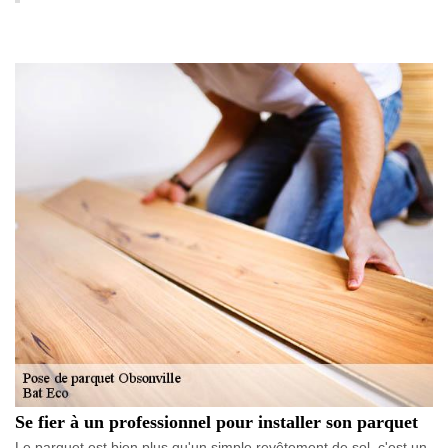
Se fier à un professionnel pour installer son parquet
Le parquet est bien plus qu'un simple revêtement de sol, c'est un