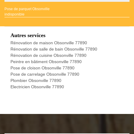
Pose de parquet Obsonville
indisponible
Autres services
Rénovation de maison Obsonville 77890
Rénovation de salle de bain Obsonville 77890
Rénovation de cuisine Obsonville 77890
Peintre en bâtiment Obsonville 77890
Pose de cloison Obsonville 77890
Pose de carrelage Obsonville 77890
Plombier Obsonville 77890
Electricien Obsonville 77890