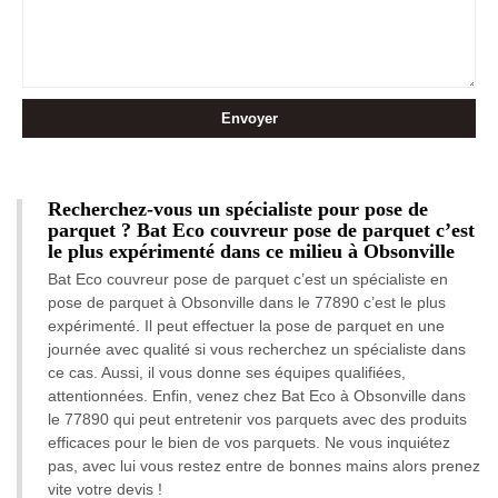
Recherchez-vous un spécialiste pour pose de
parquet ? Bat Eco couvreur pose de parquet c’est
le plus expérimenté dans ce milieu à Obsonville
Bat Eco couvreur pose de parquet c’est un spécialiste en
pose de parquet à Obsonville dans le 77890 c’est le plus
expérimenté. Il peut effectuer la pose de parquet en une
journée avec qualité si vous recherchez un spécialiste dans
ce cas. Aussi, il vous donne ses équipes qualifiées,
attentionnées. Enfin, venez chez Bat Eco à Obsonville dans
le 77890 qui peut entretenir vos parquets avec des produits
efficaces pour le bien de vos parquets. Ne vous inquiétez
pas, avec lui vous restez entre de bonnes mains alors prenez
vite votre devis !