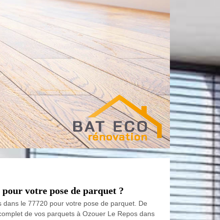
 pour votre pose de parquet ?
os dans le 77720 pour votre pose de parquet. De
en complet de vos parquets à Ozouer Le Repos dans