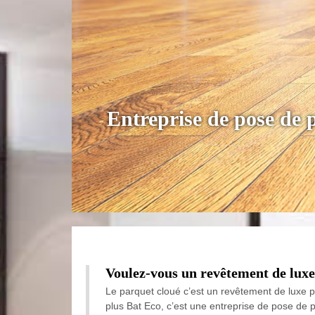
Entreprise de pose de
Voulez-vous un revêtement de luxe
Le parquet cloué c’est un revêtement de luxe 
plus Bat Eco, c’est une entreprise de pose de