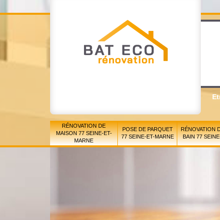
Et
RÉNOVATION DE
POSE DE PARQUET
RÉNOVATION D
MAISON 77 SEINE-ET-
77 SEINE-ET-MARNE
BAIN 77 SEIN
MARNE