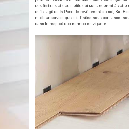
des finitions et des motifs qui concorderont à votre 
qu’il s’agit de la Pose de revêtement de sol, Bat E
meilleur service qui soit. Faites-nous confiance, no
dans le respect des normes en vigueur.