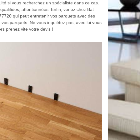
ité si vous recherchez un spécialiste dans ce cas.
qualifiées, attentionnées. Enfin, venez chez Bat
7720 qui peut entretenir vos parquets avec des
e vos parquets. Ne vous inquiétez pas, avec lui vous
s prenez vite votre devis !