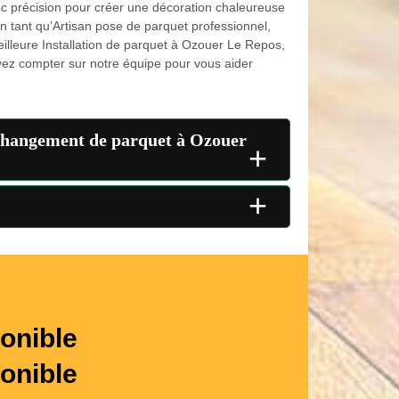
ec précision pour créer une décoration chaleureuse
n tant qu’Artisan pose de parquet professionnel,
illeure Installation de parquet à Ozouer Le Repos,
vez compter sur notre équipe pour vous aider
 changement de parquet à Ozouer
+
+
onible
onible