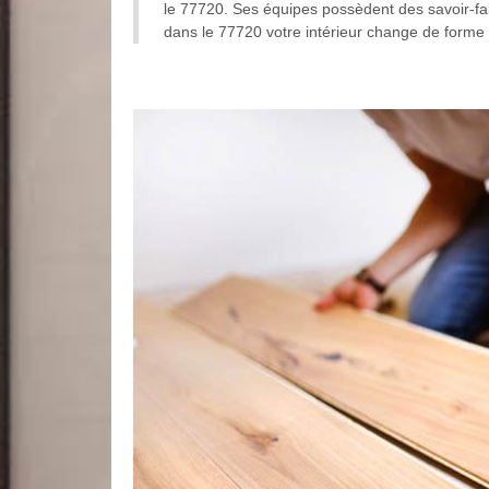
le 77720. Ses équipes possèdent des savoir-fai
dans le 77720 votre intérieur change de forme 