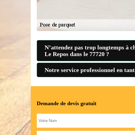
N’attendez pas trop longtemps à c
Le Repos dans le 77720 ?
Notre service professionnel en tan
Demande de devis gratuit