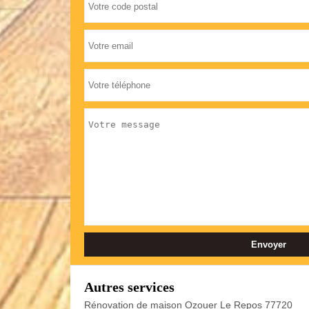
Autres services
Rénovation de maison Ozouer Le Repos 77720