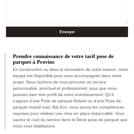
Prendre connaissance de votre tarif pose de
parquet à Provins
En construction ou dans la rénovation de votre maison, notre
équipe est disponible pour vous accompagner dans votre
projet. Nous tachons de vous procurer un service
personnalisé, ponctuel et professionnel, pour que vous
puissiez bien tirer profit de votre investissement. Qu’il
s’agisse d’une Pose de parquet flottant ou d’une Pose de
parquet massif avec Bat Eco, nous avons les compétences
requises pour réaliser une mise en place impeccable. Vous
saurez le coût du service dans le Devis pose de parquet que
nous vous établissons.