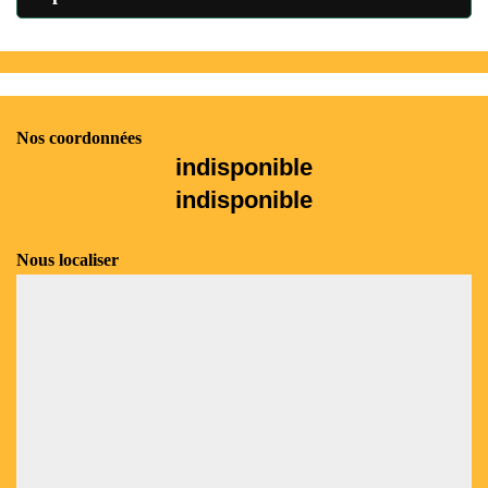
Nos coordonnées
indisponible
indisponible
Nous localiser