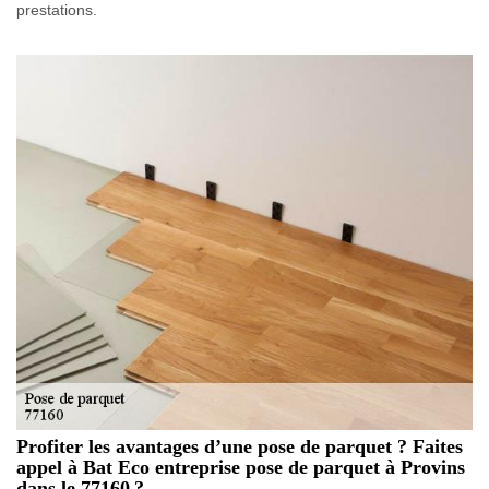
prestations.
Profiter les avantages d’une pose de parquet ? Faites
appel à Bat Eco entreprise pose de parquet à Provins
dans le 77160 ?