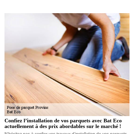
Confiez l’installation de vos parquets avec Bat Eco
actuellement à des prix abordables sur le marché !
N’hésitez pas à confier vos travaux d’installation de vos parquets,