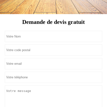
Demande de devis gratuit