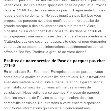
venez chez Bat Eco artisan spécialiste pose de parquet à Provins
dans le 77160. Profitez ses services puisqu’il représente l’un des
leaders dans ce domaine. Ne vous inquiétez pas Bat Eco vous
propose les parquets avec des motifs de première qualité de
grande marque à des prix abordables sur le marché. Alors,
n’hésitez plus à venir chez Bat Eco à Provins dans le 77160 et
vous gagnerez une maison avec des parquets faciles à entretenir.
N’attendez pas une seconde, passez vite chez lui pour demander
votre devis ou obtenir des informations supplémentaires sur les
offres de Bat Eco. Profitez la gratuité de votre devis !
Profitez de notre service de Pose de parquet pas cher
77160
En choisissant Bat Eco, notre Entreprise pose de parquet, vous
optez pour la qualité et la durabilité des travaux. Nous travaillons
avec des matériaux de qualité supérieure et nous garantissons
une installation soignée qui vous affirme des années de
satisfaction. Nous veillons à ce que nos Prix pose de parquet
dans les environs de Provins et sa région soient des plus
compétitifs possibles. Nous restons à votre entière disposition
pour toutes informations qu’il vous faut concernant nos