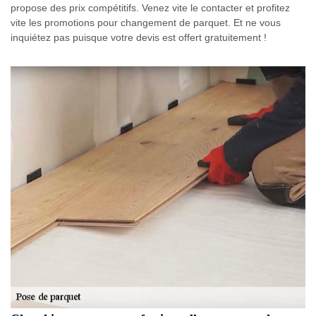
propose des prix compétitifs. Venez vite le contacter et profitez
vite les promotions pour changement de parquet. Et ne vous
inquiétez pas puisque votre devis est offert gratuitement !