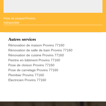
Pose de parquet Provins
indisponible
Autres services
Rénovation de maison Provins 77160
Rénovation de salle de bain Provins 77160
Rénovation de cuisine Provins 77160
Peintre en bâtiment Provins 77160
Pose de cloison Provins 77160
Pose de carrelage Provins 77160
Plombier Provins 77160
Electricien Provins 77160