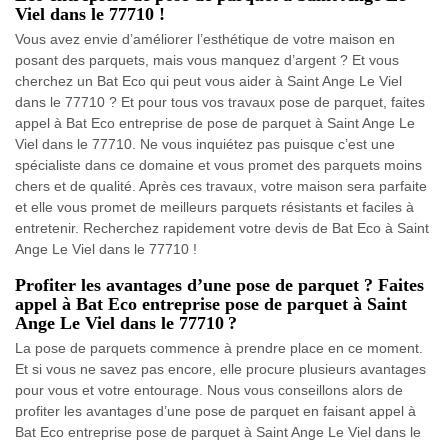
Viel dans le 77710 !
Vous avez envie d’améliorer l’esthétique de votre maison en
posant des parquets, mais vous manquez d’argent ? Et vous
cherchez un Bat Eco qui peut vous aider à Saint Ange Le Viel
dans le 77710 ? Et pour tous vos travaux pose de parquet, faites
appel à Bat Eco entreprise de pose de parquet à Saint Ange Le
Viel dans le 77710. Ne vous inquiétez pas puisque c’est une
spécialiste dans ce domaine et vous promet des parquets moins
chers et de qualité. Après ces travaux, votre maison sera parfaite
et elle vous promet de meilleurs parquets résistants et faciles à
entretenir. Recherchez rapidement votre devis de Bat Eco à Saint
Ange Le Viel dans le 77710 !
Profiter les avantages d’une pose de parquet ? Faites
appel à Bat Eco entreprise pose de parquet à Saint
Ange Le Viel dans le 77710 ?
La pose de parquets commence à prendre place en ce moment.
Et si vous ne savez pas encore, elle procure plusieurs avantages
pour vous et votre entourage. Nous vous conseillons alors de
profiter les avantages d’une pose de parquet en faisant appel à
Bat Eco entreprise pose de parquet à Saint Ange Le Viel dans le