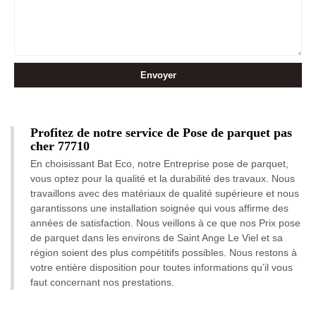
Profitez de notre service de Pose de parquet pas
cher 77710
En choisissant Bat Eco, notre Entreprise pose de parquet,
vous optez pour la qualité et la durabilité des travaux. Nous
travaillons avec des matériaux de qualité supérieure et nous
garantissons une installation soignée qui vous affirme des
années de satisfaction. Nous veillons à ce que nos Prix pose
de parquet dans les environs de Saint Ange Le Viel et sa
région soient des plus compétitifs possibles. Nous restons à
votre entière disposition pour toutes informations qu’il vous
faut concernant nos prestations.