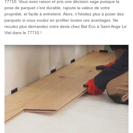
77710. Vous avez raison et pris une décision sage puisque la
pose de parquet c’est durable, rajoute la valeur de votre
propriété, et facile à entretenir. Alors, n’hésitez plus à poser des
parquets si vous voulez en profiter toutes ces avantages. Ne
reculez plus demandez votre devis chez Bat Eco à Saint Ange Le
Viel dans le 77710 !