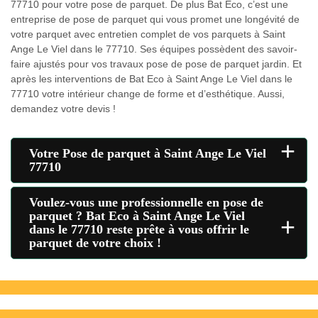
77710 pour votre pose de parquet. De plus Bat Eco, c’est une
entreprise de pose de parquet qui vous promet une longévité de
votre parquet avec entretien complet de vos parquets à Saint
Ange Le Viel dans le 77710. Ses équipes possèdent des savoir-
faire ajustés pour vos travaux pose de pose de parquet jardin. Et
après les interventions de Bat Eco à Saint Ange Le Viel dans le
77710 votre intérieur change de forme et d’esthétique. Aussi,
demandez votre devis !
+
Votre Pose de parquet à Saint Ange Le Viel
77710
Voulez-vous une professionnelle en pose de
parquet ? Bat Eco à Saint Ange Le Viel
+
dans le 77710 reste prête à vous offrir le
parquet de votre choix !