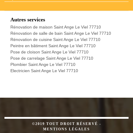
Autres services
Rénovation de maison Saint Ange Le Viel 77710
Rénovation de salle de bain Saint Ange Le Viel 77710
Rénovation de cuisine Saint Ange Le Viel 77710
Peintre en bâtiment Saint Ange Le Viel 77710
Pose de cloison Saint Ange Le Viel 77710
Pose de carrelage Saint Ange Le Viel 77710
Plombier Saint Ange Le Viel 77710
Electricien Saint Ange Le Viel 77710
©2019 TOUT DROIT RÉSERVÉ -
MENTIONS LÉGALES