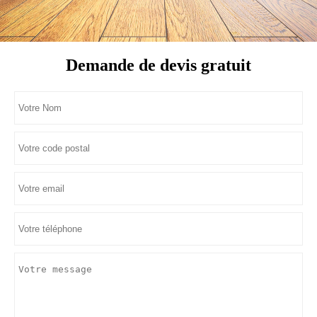
Demande de devis gratuit