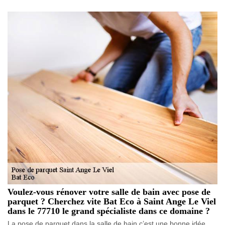
Voulez-vous rénover votre salle de bain avec pose de
parquet ? Cherchez vite Bat Eco à Saint Ange Le Viel
dans le 77710 le grand spécialiste dans ce domaine ?
La pose de parquet dans la salle de bain c’est une bonne idée,