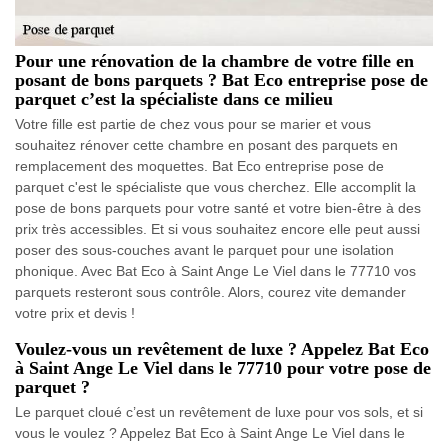
Pour une rénovation de la chambre de votre fille en
posant de bons parquets ? Bat Eco entreprise pose de
parquet c’est la spécialiste dans ce milieu
Votre fille est partie de chez vous pour se marier et vous
souhaitez rénover cette chambre en posant des parquets en
remplacement des moquettes. Bat Eco entreprise pose de
parquet c'est le spécialiste que vous cherchez. Elle accomplit la
pose de bons parquets pour votre santé et votre bien-être à des
prix très accessibles. Et si vous souhaitez encore elle peut aussi
poser des sous-couches avant le parquet pour une isolation
phonique. Avec Bat Eco à Saint Ange Le Viel dans le 77710 vos
parquets resteront sous contrôle. Alors, courez vite demander
votre prix et devis !
Voulez-vous un revêtement de luxe ? Appelez Bat Eco
à Saint Ange Le Viel dans le 77710 pour votre pose de
parquet ?
Le parquet cloué c’est un revêtement de luxe pour vos sols, et si
vous le voulez ? Appelez Bat Eco à Saint Ange Le Viel dans le