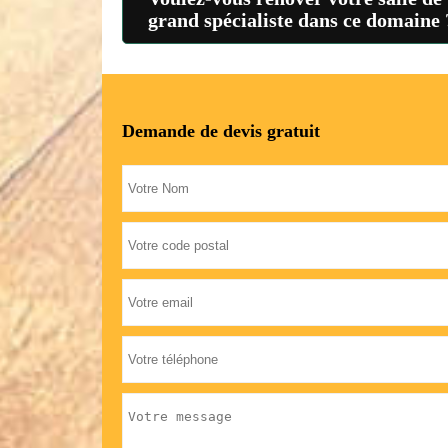
grand spécialiste dans ce domaine 
Demande de devis gratuit