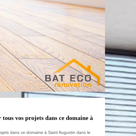
 tous vos projets dans ce domaine à
ojets dans ce domaine à Saint Augustin dans le