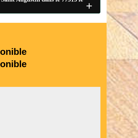
+
onible
onible