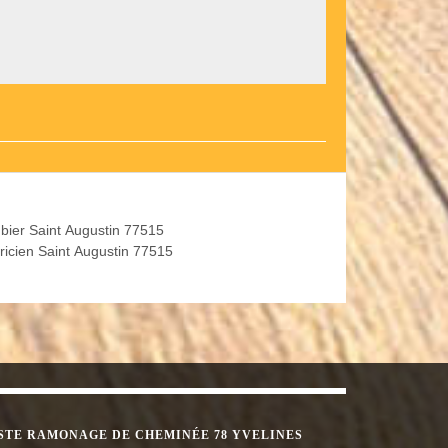
bier Saint Augustin 77515
tricien Saint Augustin 77515
STE RAMONAGE DE CHEMINÉE 78 YVELINES