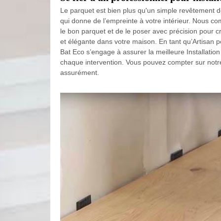
Le parquet est bien plus qu'un simple revêtement de
qui donne de l’empreinte à votre intérieur. Nous co
le bon parquet et de le poser avec précision pour 
et élégante dans votre maison. En tant qu’Artisan 
Bat Eco s’engage à assurer la meilleure Installation
chaque intervention. Vous pouvez compter sur notr
assurément.