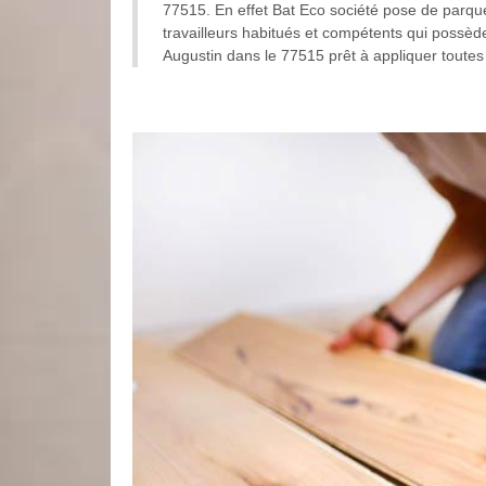
77515. En effet Bat Eco société pose de parque
travailleurs habitués et compétents qui possède
Augustin dans le 77515 prêt à appliquer toutes