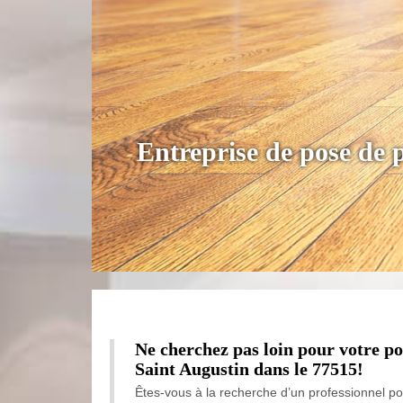
Entreprise de pose de 
Ne cherchez pas loin pour votre p
Saint Augustin dans le 77515!
Êtes-vous à la recherche d’un professionnel p