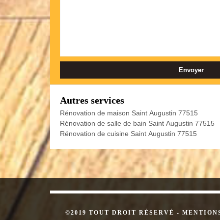
Autres services
Rénovation de maison Saint Augustin 77515
Rénovation de salle de bain Saint Augustin 77515
Rénovation de cuisine Saint Augustin 77515
©2019 TOUT DROIT RÉSERVÉ -
MENTION