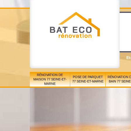
Et
RÉNOVATION DE
POSE DE PARQUET
RÉNOVATION D
MAISON 77 SEINE-ET-
77 SEINE-ET-MARNE
BAIN 77 SEIN
MARNE