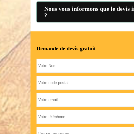
Nous vous informons que le devis i
?
Demande de devis gratuit