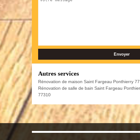
Autres services
Rénovation de maison Saint Fargeau Ponthierry 7
Rénovation de salle de bain Saint Fargeau Ponthier
77310