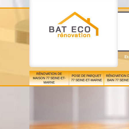
Et
RÉNOVATION DE
POSE DE PARQUET
RÉNOVATION D
MAISON 77 SEINE-ET-
77 SEINE-ET-MARNE
BAIN 77 SEIN
MARNE