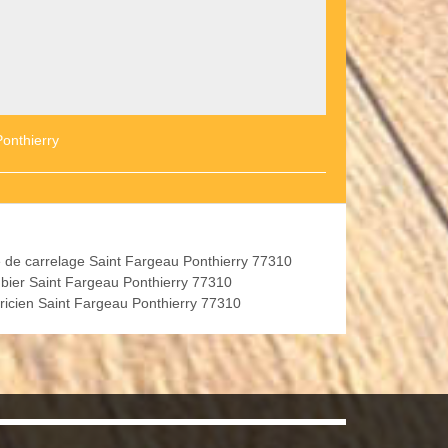
onthierry
 de carrelage Saint Fargeau Ponthierry 77310
bier Saint Fargeau Ponthierry 77310
tricien Saint Fargeau Ponthierry 77310