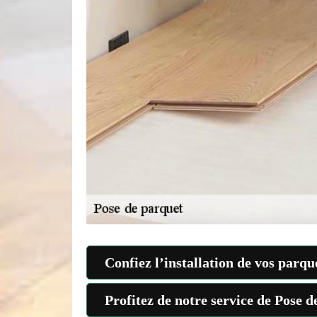
Confiez l’installation de vos parq
Profitez de notre service de Pose 