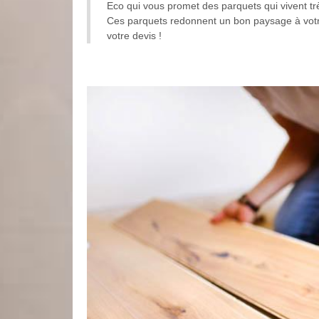
Eco qui vous promet des parquets qui vivent tr
Ces parquets redonnent un bon paysage à votre
votre devis !