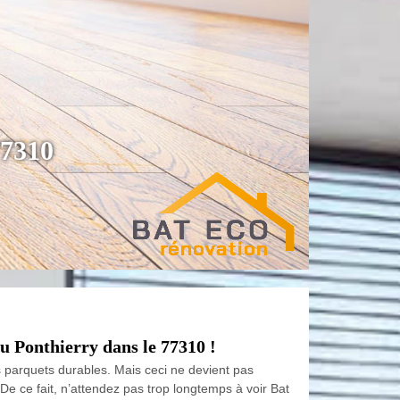
77310
u Ponthierry dans le 77310 !
s parquets durables. Mais ceci ne devient pas
De ce fait, n’attendez pas trop longtemps à voir Bat