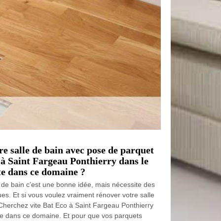
e salle de bain avec pose de parquet
 à Saint Fargeau Ponthierry dans le
te dans ce domaine ?
 de bain c’est une bonne idée, mais nécessite des
es. Et si vous voulez vraiment rénover votre salle
Cherchez vite Bat Eco à Saint Fargeau Ponthierry
ste dans ce domaine. Et pour que vos parquets