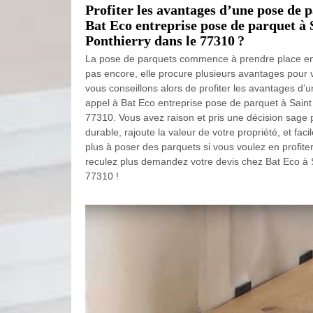
Profiter les avantages d’une pose de p
Bat Eco entreprise pose de parquet à
Ponthierry dans le 77310 ?
La pose de parquets commence à prendre place en
pas encore, elle procure plusieurs avantages pour 
vous conseillons alors de profiter les avantages d’
appel à Bat Eco entreprise pose de parquet à Saint
77310. Vous avez raison et pris une décision sage 
durable, rajoute la valeur de votre propriété, et facil
plus à poser des parquets si vous voulez en profite
reculez plus demandez votre devis chez Bat Eco à 
77310 !