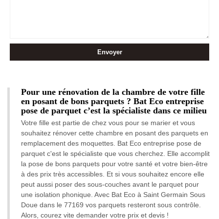
Pour une rénovation de la chambre de votre fille
en posant de bons parquets ? Bat Eco entreprise
pose de parquet c’est la spécialiste dans ce milieu
Votre fille est partie de chez vous pour se marier et vous
souhaitez rénover cette chambre en posant des parquets en
remplacement des moquettes. Bat Eco entreprise pose de
parquet c'est le spécialiste que vous cherchez. Elle accomplit
la pose de bons parquets pour votre santé et votre bien-être
à des prix très accessibles. Et si vous souhaitez encore elle
peut aussi poser des sous-couches avant le parquet pour
une isolation phonique. Avec Bat Eco à Saint Germain Sous
Doue dans le 77169 vos parquets resteront sous contrôle.
Alors, courez vite demander votre prix et devis !