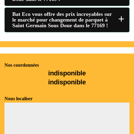
Bat Eco vous offre des prix incroyables sur
+
le marché pour changement de parquet à
Saint Germain Sous Doue dans le 77169 !
Nos coordonnées
indisponible
indisponible
Nous localiser