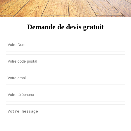
Demande de devis gratuit