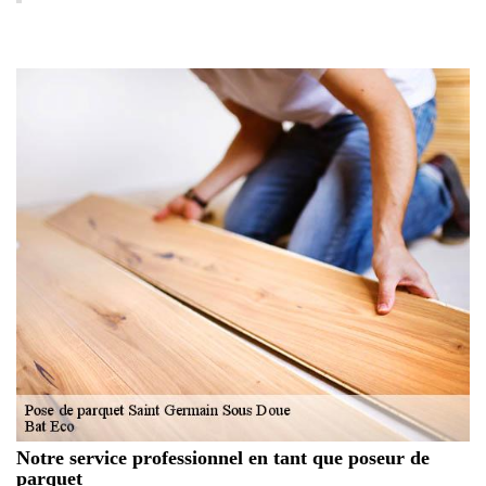
Notre service professionnel en tant que poseur de
parquet