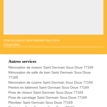
Pose de parquet Saint Germain Sous Doue
indisponible
Autres services
Rénovation de maison Saint Germain Sous Doue 77169
Rénovation de salle de bain Saint Germain Sous Doue
77169
Rénovation de cuisine Saint Germain Sous Doue 77169
Peintre en bâtiment Saint Germain Sous Doue 77169
Pose de cloison Saint Germain Sous Doue 77169
Pose de carrelage Saint Germain Sous Doue 77169
Plombier Saint Germain Sous Doue 77169