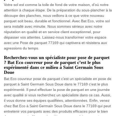
Votre sol est comme la toile de fond de votre maison, d’où notre
attention à chaque étape. De la préparation du sous-plancher à la
découpe des planches, nous veillons à ce que votre nouveau
parquet soit beau, durable et fonctionnel. Avec Bat Eco, votre sol
sera installé avec minutie. Nous sommes sérieux avec notre
réputation en qualité et en service client exceptionnel, pour
dépasser vos attentes. Laissez-nous transformer votre espace
avec une Pose de parquet 77169 qui captivera et résistera aux
agressions du temps.
Recherchez-vous un spécialiste pour pose de parquet
? Bat Eco couvreur pose de parquet c’est le plus
expérimenté dans ce milieu à Saint Germain Sous
Doue
Bat Eco couvreur pose de parquet c’est un spécialiste en pose de
parquet à Saint Germain Sous Doue dans le 77169 c’est le plus
expérimenté. Il peut effectuer la pose de parquet en une journée
avec qualité si vous recherchez un spécialiste dans ce cas. Aussi,
il vous donne ses équipes qualifiées, attentionnées. Enfin, venez
chez Bat Eco à Saint Germain Sous Doue dans le 77169 qui peut
entretenir vos parquets avec des produits efficaces pour le bien