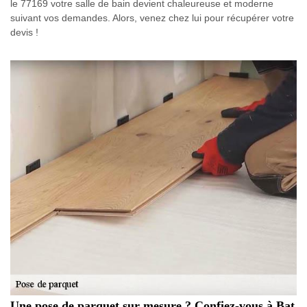
le 77169 votre salle de bain devient chaleureuse et moderne
suivant vos demandes. Alors, venez chez lui pour récupérer votre
devis !
Une pose de parquet sur mesure ? Confiez-vous à Bat