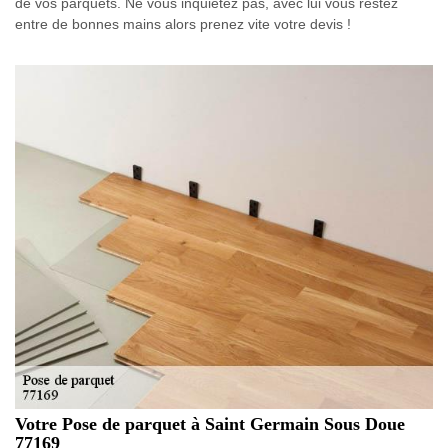
de vos parquets. Ne vous inquiétez pas, avec lui vous restez
entre de bonnes mains alors prenez vite votre devis !
Votre Pose de parquet à Saint Germain Sous Doue
77169