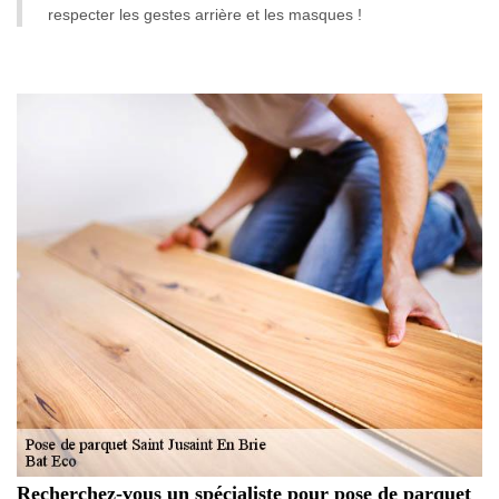
respecter les gestes arrière et les masques !
Recherchez-vous un spécialiste pour pose de parquet