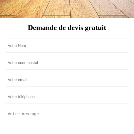
Demande de devis gratuit