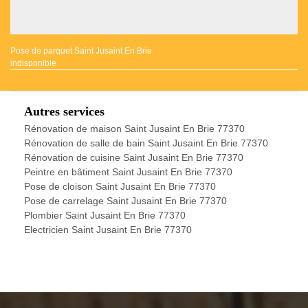
Pose de parquet Saint Jusaint En Brie
indisponible
Autres services
Rénovation de maison Saint Jusaint En Brie 77370
Rénovation de salle de bain Saint Jusaint En Brie 77370
Rénovation de cuisine Saint Jusaint En Brie 77370
Peintre en bâtiment Saint Jusaint En Brie 77370
Pose de cloison Saint Jusaint En Brie 77370
Pose de carrelage Saint Jusaint En Brie 77370
Plombier Saint Jusaint En Brie 77370
Electricien Saint Jusaint En Brie 77370