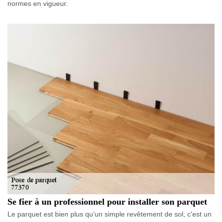
normes en vigueur.
Se fier à un professionnel pour installer son parquet
Le parquet est bien plus qu'un simple revêtement de sol, c'est un