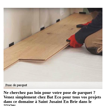
Ne cherchez pas loin pour votre pose de parquet ?
Venez simplement chez Bat Eco pour tous vos projets
dans ce domaine à Saint Jusaint En Brie dans le