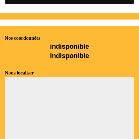
Nos coordonnées
indisponible
indisponible
Nous localiser