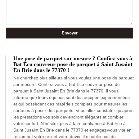
Une pose de parquet sur mesure ? Confiez-vous à
Bat Eco couvreur pose de parquet à Saint Jusaint
En Brie dans le 77370 !
Ne cherchez plus ailleurs si vous voulez une pose de parquet
sur mesure. Confiez-vous à Bat Eco couvreur pose de
parquet à Saint Jusaint En Brie dans le 77370. Il vous
informe que leurs équipes sont des équipes expérimentées
et qui possèdent des matériels complets pour mesurer les
surfaces à poser des parquets. Vous allez constater qu’après
les prestations vos sols deviendront élégants et combler
votre confort. N’hésitez plus à faire confiance à Bat Eco à
Saint Jusaint En Brie dans le 77370 et engagez-vous vite en
réclamant votre prix et votre devis. Il n’oublie pas de