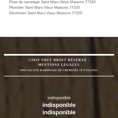
Pose de carrelage Saint Mars Vieux Maisons 77320
Plombier Saint Mars Vieux Maisons 77320
Electricien Saint Mars Vieux Maisons 77320
©2019 TOUT DROIT RÉSERVÉ -
MENTIONS LÉGALES
SPÉCIALISTE RAMONAGE DE CHEMINÉE 78 YVELINES
indisponible
indisponible
indisponible