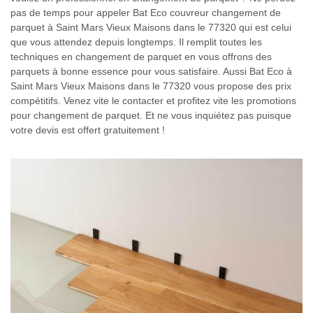
pas de temps pour appeler Bat Eco couvreur changement de
parquet à Saint Mars Vieux Maisons dans le 77320 qui est celui
que vous attendez depuis longtemps. Il remplit toutes les
techniques en changement de parquet en vous offrons des
parquets à bonne essence pour vous satisfaire. Aussi Bat Eco à
Saint Mars Vieux Maisons dans le 77320 vous propose des prix
compétitifs. Venez vite le contacter et profitez vite les promotions
pour changement de parquet. Et ne vous inquiétez pas puisque
votre devis est offert gratuitement !