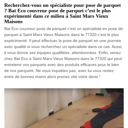
Recherchez-vous un spécialiste pour pose de parquet
? Bat Eco couvreur pose de parquet c’est le plus
expérimenté dans ce milieu à Saint Mars Vieux
Maisons
Bat Eco couvreur pose de parquet c’est un spécialiste en pose de
parquet à Saint Mars Vieux Maisons dans le 77320 c’est le plus
expérimenté. Il peut effectuer la pose de parquet en une journée
avec qualité si vous recherchez un spécialiste dans ce cas. Aussi,
il vous donne ses équipes qualifiées, attentionnées. Enfin, venez
chez Bat Eco à Saint Mars Vieux Maisons dans le 77320 qui peut
entretenir vos parquets avec des produits efficaces pour le bien
de vos parquets. Ne vous inquiétez pas, avec lui vous restez
entre de bonnes mains alors prenez vite votre devis !