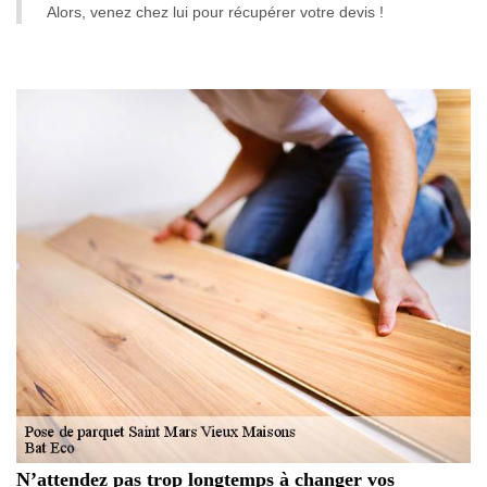
Alors, venez chez lui pour récupérer votre devis !
N’attendez pas trop longtemps à changer vos