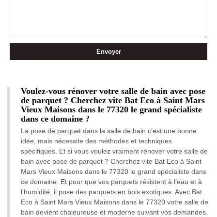
Voulez-vous rénover votre salle de bain avec pose
de parquet ? Cherchez vite Bat Eco à Saint Mars
Vieux Maisons dans le 77320 le grand spécialiste
dans ce domaine ?
La pose de parquet dans la salle de bain c’est une bonne
idée, mais nécessite des méthodes et techniques
spécifiques. Et si vous voulez vraiment rénover votre salle de
bain avec pose de parquet ? Cherchez vite Bat Eco à Saint
Mars Vieux Maisons dans le 77320 le grand spécialiste dans
ce domaine. Et pour que vos parquets résistent à l’eau et à
l’humidité, il pose des parquets en bois exotiques. Avec Bat
Eco à Saint Mars Vieux Maisons dans le 77320 votre salle de
bain devient chaleureuse et moderne suivant vos demandes.