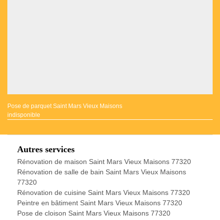
Pose de parquet Saint Mars Vieux Maisons
indisponible
Autres services
Rénovation de maison Saint Mars Vieux Maisons 77320
Rénovation de salle de bain Saint Mars Vieux Maisons
77320
Rénovation de cuisine Saint Mars Vieux Maisons 77320
Peintre en bâtiment Saint Mars Vieux Maisons 77320
Pose de cloison Saint Mars Vieux Maisons 77320