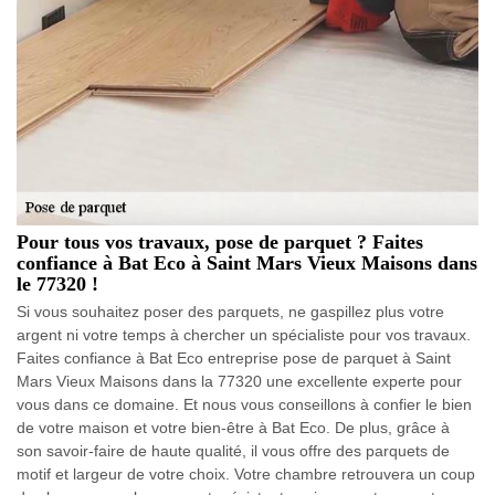
Pour tous vos travaux, pose de parquet ? Faites
confiance à Bat Eco à Saint Mars Vieux Maisons dans
le 77320 !
Si vous souhaitez poser des parquets, ne gaspillez plus votre
argent ni votre temps à chercher un spécialiste pour vos travaux.
Faites confiance à Bat Eco entreprise pose de parquet à Saint
Mars Vieux Maisons dans la 77320 une excellente experte pour
vous dans ce domaine. Et nous vous conseillons à confier le bien
de votre maison et votre bien-être à Bat Eco. De plus, grâce à
son savoir-faire de haute qualité, il vous offre des parquets de
motif et largeur de votre choix. Votre chambre retrouvera un coup