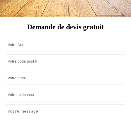
Demande de devis gratuit