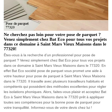
Ne cherchez pas loin pour votre pose de parquet ?
Venez simplement chez Bat Eco pour tous vos projets
dans ce domaine à Saint Mars Vieux Maisons dans le
77320!
Êtes-vous à la recherche d’un professionnel pour pose de
parquet ? Venez simplement chez Bat Eco pour tous vos projets
dans ce domaine à Saint Mars Vieux Maisons dans le 77320. En
effet Bat Eco société pose de parquet vous promet une aide à
votre hauteur pour pose de parquet à Saint Mars Vieux Maisons
dans le 77320. Il travaille avec plusieurs travailleurs habitués et
compétents qui possèdent des méthodes excellentes pour régler
les isolations phoniques. Alors, faites-vous plaisir et acceptez Bat
Eco à Saint Mars Vieux Maisons dans le 77320 prêt à appliquer
toutes ses compétences pour la bonne pose de parquet pour
votre tranquillité. Informez-vous de votre devis chez lui !