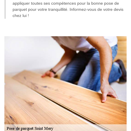
appliquer toutes ses compétences pour la bonne pose de
parquet pour votre tranquillité. Informez-vous de votre devis
chez lui !