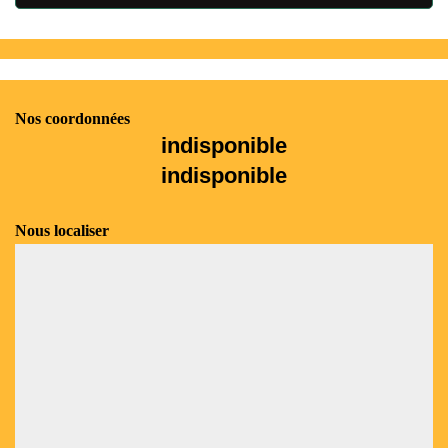
Nos coordonnées
indisponible
indisponible
Nous localiser