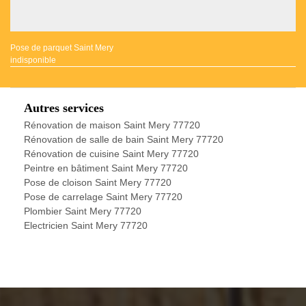
Pose de parquet Saint Mery
indisponible
Autres services
Rénovation de maison Saint Mery 77720
Rénovation de salle de bain Saint Mery 77720
Rénovation de cuisine Saint Mery 77720
Peintre en bâtiment Saint Mery 77720
Pose de cloison Saint Mery 77720
Pose de carrelage Saint Mery 77720
Plombier Saint Mery 77720
Electricien Saint Mery 77720