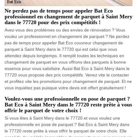
Ne perdez pas de temps pour appeler Bat Eco
professionnel en changement de parquet à Saint Mery
dans le 77720 pour des prix compétitifs !
Avez-vous des problèmes ou des envies de rénovation ? Vous
voulez un professionnel en changement de parquet ? Ne perdez
pas de temps pour appeler Bat Eco couvreur changement de
parquet à Saint Mery dans le 77720 qui est celui que vous
attendez depuis longtemps. Il remplit toutes les techniques en
changement de parquet en vous offrons des parquets à bonne
essence pour vous satisfaire. Aussi Bat Eco à Saint Mery dans le
77720 vous propose des prix compétitifs. Venez vite le contacter
et profitez vite les promotions pour changement de parquet. Et ne
vous inquiétez pas puisque votre devis est offert gratuitement !
Voulez-vous une professionnelle en pose de parquet ?
Bat Eco à Saint Mery dans le 77720 reste prête à vous
offrir le parquet de votre choix !
Si vous êtes à Saint Mery dans le 77720 et vous voulez une
professionnelle en pose de parquet ? Bat Eco à Saint Mery dans
le 77720 reste prête à vous offrir le parquet de votre choix. Elle