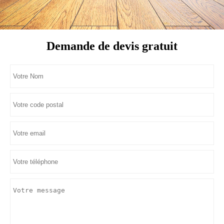
Demande de devis gratuit