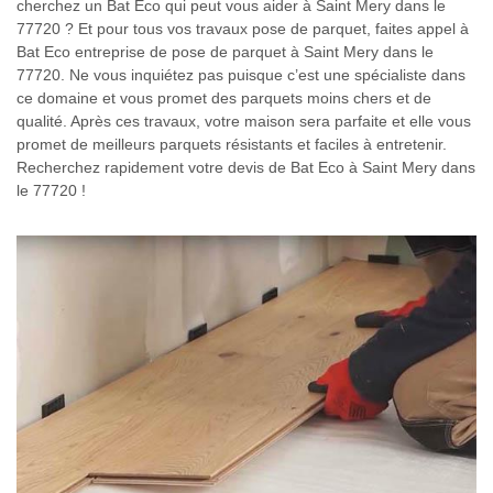
cherchez un Bat Eco qui peut vous aider à Saint Mery dans le
77720 ? Et pour tous vos travaux pose de parquet, faites appel à
Bat Eco entreprise de pose de parquet à Saint Mery dans le
77720. Ne vous inquiétez pas puisque c’est une spécialiste dans
ce domaine et vous promet des parquets moins chers et de
qualité. Après ces travaux, votre maison sera parfaite et elle vous
promet de meilleurs parquets résistants et faciles à entretenir.
Recherchez rapidement votre devis de Bat Eco à Saint Mery dans
le 77720 !