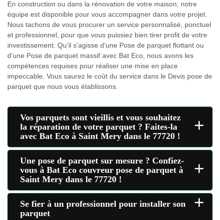
En construction ou dans la rénovation de votre maison, notre
équipe est disponible pour vous accompagner dans votre projet.
Nous tachons de vous procurer un service personnalisé, ponctuel
et professionnel, pour que vous puissiez bien tirer profit de votre
investissement. Qu’il s’agisse d’une Pose de parquet flottant ou
d’une Pose de parquet massif avec Bat Eco, nous avons les
compétences requises pour réaliser une mise en place
impeccable. Vous saurez le coût du service dans le Devis pose de
parquet que nous vous établissons.
Vos parquets sont vieillis et vous souhaitez
+
la réparation de votre parquet ? Faites-la
avec Bat Eco à Saint Mery dans le 77720 !
Une pose de parquet sur mesure ? Confiez-
+
vous à Bat Eco couvreur pose de parquet à
Saint Mery dans le 77720 !
+
Se fier à un professionnel pour installer son
parquet