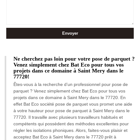
Ne cherchez pas loin pour votre pose de parquet ?
Venez simplement chez Bat Eco pour tous vos
projets dans ce domaine à Saint Mery dans le
77720!
Êtes-vous à la recherche d’un professionnel pour pose de
parquet ? Venez simplement chez Bat Eco pour tous vos
projets dans ce domaine à Saint Mery dans le 77720. En
effet Bat Eco société pose de parquet vous promet une aide
à votre hauteur pour pose de parquet à Saint Mery dans le
77720. Il travaille avec plusieurs travailleurs habitués et
compétents qui possèdent des méthodes excellentes pour
régler les isolations phoniques. Alors, faites-vous plaisir et
acceptez Bat Eco à Saint Mery dans le 77720 prêt à