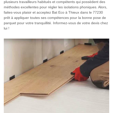
plusieurs travailleurs habitués et compétents qui possèdent des
méthodes excellentes pour régler les isolations phoniques. Alors,
faites-vous plaisir et acceptez Bat Eco à Thieux dans le 77230
prêt à appliquer toutes ses compétences pour la bonne pose de
parquet pour votre tranquillité. Informez-vous de votre devis chez
lui !