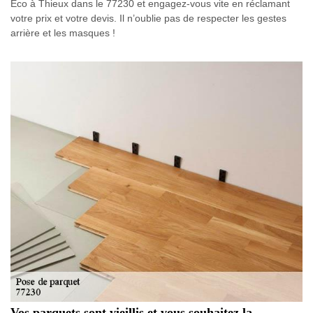
Eco à Thieux dans le 77230 et engagez-vous vite en réclamant
votre prix et votre devis. Il n’oublie pas de respecter les gestes
arrière et les masques !
Vos parquets sont vieillis et vous souhaitez la