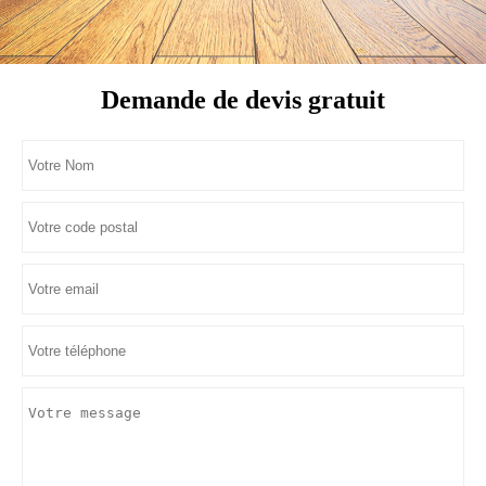
Demande de devis gratuit