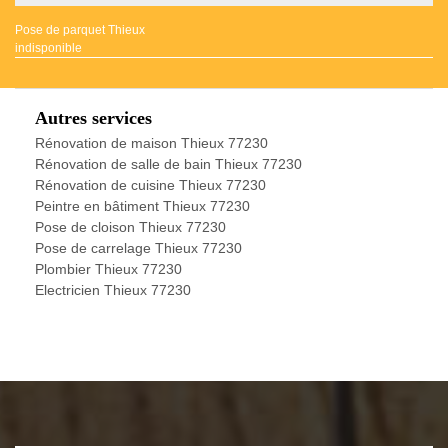
Pose de parquet Thieux
indisponible
Autres services
Rénovation de maison Thieux 77230
Rénovation de salle de bain Thieux 77230
Rénovation de cuisine Thieux 77230
Peintre en bâtiment Thieux 77230
Pose de cloison Thieux 77230
Pose de carrelage Thieux 77230
Plombier Thieux 77230
Electricien Thieux 77230