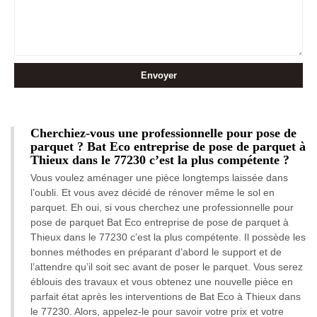
Cherchiez-vous une professionnelle pour pose de
parquet ? Bat Eco entreprise de pose de parquet à
Thieux dans le 77230 c’est la plus compétente ?
Vous voulez aménager une pièce longtemps laissée dans
l’oubli. Et vous avez décidé de rénover même le sol en
parquet. Eh oui, si vous cherchez une professionnelle pour
pose de parquet Bat Eco entreprise de pose de parquet à
Thieux dans le 77230 c’est la plus compétente. Il possède les
bonnes méthodes en préparant d’abord le support et de
l’attendre qu’il soit sec avant de poser le parquet. Vous serez
éblouis des travaux et vous obtenez une nouvelle pièce en
parfait état après les interventions de Bat Eco à Thieux dans
le 77230. Alors, appelez-le pour savoir votre prix et votre