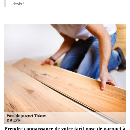
devis !
Prendre connaissance de votre tarif pose de parquet à