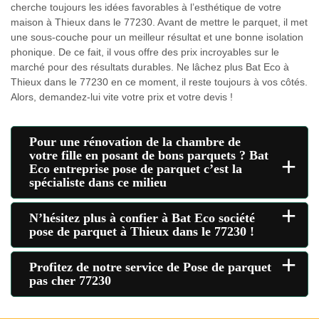
cherche toujours les idées favorables à l’esthétique de votre
maison à Thieux dans le 77230. Avant de mettre le parquet, il met
une sous-couche pour un meilleur résultat et une bonne isolation
phonique. De ce fait, il vous offre des prix incroyables sur le
marché pour des résultats durables. Ne lâchez plus Bat Eco à
Thieux dans le 77230 en ce moment, il reste toujours à vos côtés.
Alors, demandez-lui vite votre prix et votre devis !
Pour une rénovation de la chambre de
votre fille en posant de bons parquets ? Bat
+
Eco entreprise pose de parquet c’est la
spécialiste dans ce milieu
+
N’hésitez plus à confier à Bat Eco société
pose de parquet à Thieux dans le 77230 !
+
Profitez de notre service de Pose de parquet
pas cher 77230