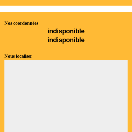
Nos coordonnées
indisponible
indisponible
Nous localiser