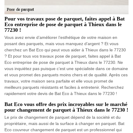
Pour vos travaux pose de parquet, faites appel à Bat
Eco entreprise de pose de parquet à Thieux dans le
77230 !
Vous avez envie d’améliorer l’esthétique de votre maison en
posant des parquets, mais vous manquez d’argent ? Et vous
cherchez un Bat Eco qui peut vous aider à Thieux dans le 77230
? Et pour tous vos travaux pose de parquet, faites appel à Bat
Eco entreprise de pose de parquet à Thieux dans le 77230. Ne
vous inquiétez pas puisque c’est une spécialiste dans ce domaine
et vous promet des parquets moins chers et de qualité. Après ces
travaux, votre maison sera parfaite et elle vous promet de
meilleurs parquets résistants et faciles à entretenir. Recherchez
rapidement votre devis de Bat Eco à Thieux dans le 77230 !
Bat Eco vous offre des prix incroyables sur le marché
pour changement de parquet à Thieux dans le 77230 !
Le prix de changement de parquet dépend de la société et du
propriétaire, mais aussi de la surface à changer en parquet. Bat
Eco couvreur changement de parquet est un professionnel qui