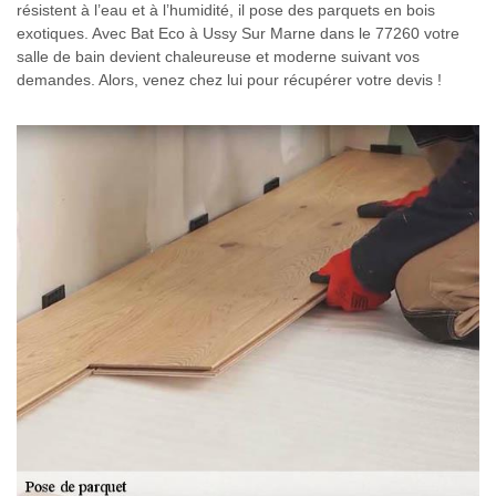
résistent à l’eau et à l’humidité, il pose des parquets en bois
exotiques. Avec Bat Eco à Ussy Sur Marne dans le 77260 votre
salle de bain devient chaleureuse et moderne suivant vos
demandes. Alors, venez chez lui pour récupérer votre devis !