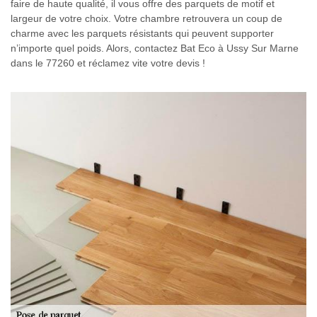
faire de haute qualité, il vous offre des parquets de motif et
largeur de votre choix. Votre chambre retrouvera un coup de
charme avec les parquets résistants qui peuvent supporter
n’importe quel poids. Alors, contactez Bat Eco à Ussy Sur Marne
dans le 77260 et réclamez vite votre devis !