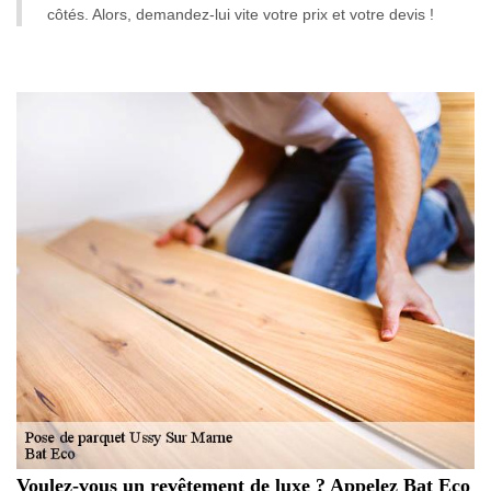
côtés. Alors, demandez-lui vite votre prix et votre devis !
Voulez-vous un revêtement de luxe ? Appelez Bat Eco