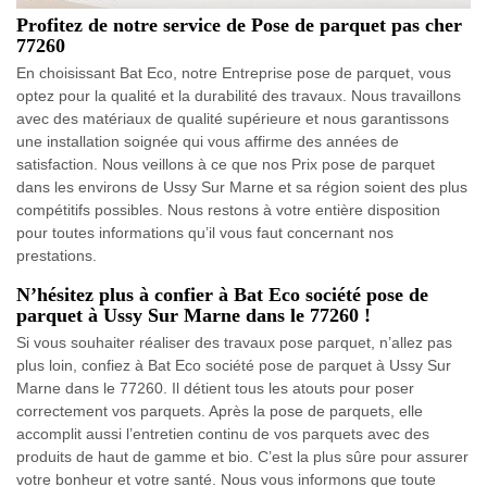
Profitez de notre service de Pose de parquet pas cher
77260
En choisissant Bat Eco, notre Entreprise pose de parquet, vous
optez pour la qualité et la durabilité des travaux. Nous travaillons
avec des matériaux de qualité supérieure et nous garantissons
une installation soignée qui vous affirme des années de
satisfaction. Nous veillons à ce que nos Prix pose de parquet
dans les environs de Ussy Sur Marne et sa région soient des plus
compétitifs possibles. Nous restons à votre entière disposition
pour toutes informations qu’il vous faut concernant nos
prestations.
N’hésitez plus à confier à Bat Eco société pose de
parquet à Ussy Sur Marne dans le 77260 !
Si vous souhaiter réaliser des travaux pose parquet, n’allez pas
plus loin, confiez à Bat Eco société pose de parquet à Ussy Sur
Marne dans le 77260. Il détient tous les atouts pour poser
correctement vos parquets. Après la pose de parquets, elle
accomplit aussi l’entretien continu de vos parquets avec des
produits de haut de gamme et bio. C’est la plus sûre pour assurer
votre bonheur et votre santé. Nous vous informons que toute