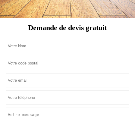
Demande de devis gratuit