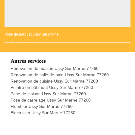
Pose de parquet Ussy Sur Marne
indisponible
Autres services
Rénovation de maison Ussy Sur Marne 77260
Rénovation de salle de bain Ussy Sur Marne 77260
Rénovation de cuisine Ussy Sur Marne 77260
Peintre en bâtiment Ussy Sur Marne 77260
Pose de cloison Ussy Sur Marne 77260
Pose de carrelage Ussy Sur Marne 77260
Plombier Ussy Sur Marne 77260
Electricien Ussy Sur Marne 77260