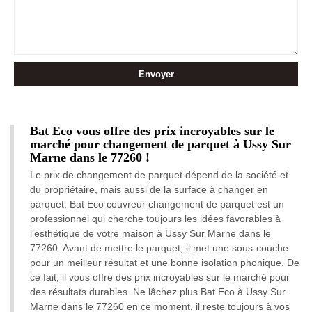
Bat Eco vous offre des prix incroyables sur le
marché pour changement de parquet à Ussy Sur
Marne dans le 77260 !
Le prix de changement de parquet dépend de la société et
du propriétaire, mais aussi de la surface à changer en
parquet. Bat Eco couvreur changement de parquet est un
professionnel qui cherche toujours les idées favorables à
l’esthétique de votre maison à Ussy Sur Marne dans le
77260. Avant de mettre le parquet, il met une sous-couche
pour un meilleur résultat et une bonne isolation phonique. De
ce fait, il vous offre des prix incroyables sur le marché pour
des résultats durables. Ne lâchez plus Bat Eco à Ussy Sur
Marne dans le 77260 en ce moment, il reste toujours à vos