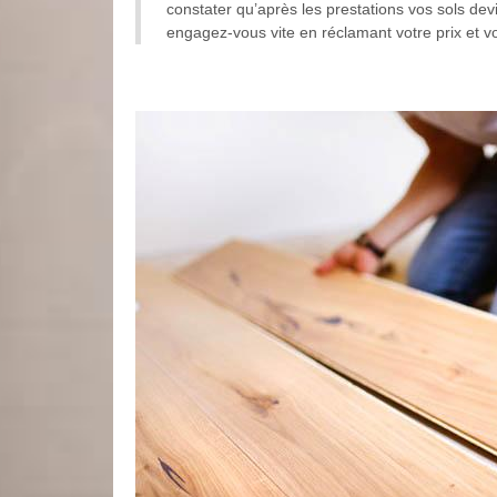
constater qu’après les prestations vos sols dev
engagez-vous vite en réclamant votre prix et vot