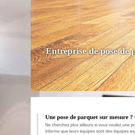
Entreprise de pose de 
Une pose de parquet sur mesure ? 
Ne cherchez plus ailleurs si vous voulez une 
informe que leurs équipes sont des équipes ex