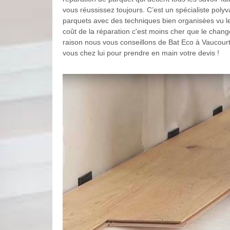
vous réussissez toujours. C’est un spécialiste poly
parquets avec des techniques bien organisées vu le 
coût de la réparation c'est moins cher que le change
raison nous vous conseillons de Bat Eco à Vaucourt
vous chez lui pour prendre en main votre devis !