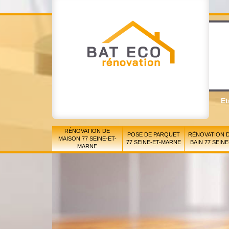
Et
RÉNOVATION DE
POSE DE PARQUET
RÉNOVATION D
MAISON 77 SEINE-ET-
77 SEINE-ET-MARNE
BAIN 77 SEIN
MARNE