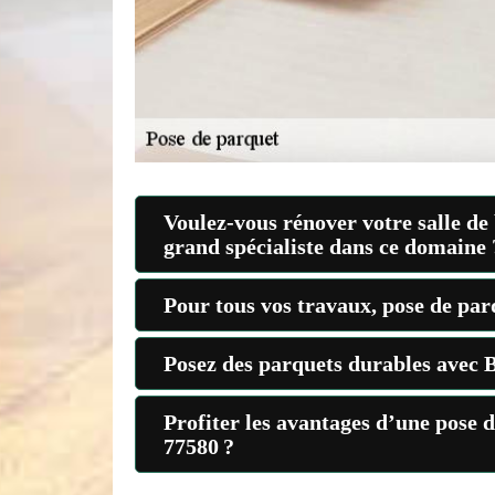
Voulez-vous rénover votre salle de
grand spécialiste dans ce domaine 
Pour tous vos travaux, pose de par
Posez des parquets durables avec B
Profiter les avantages d’une pose 
77580 ?