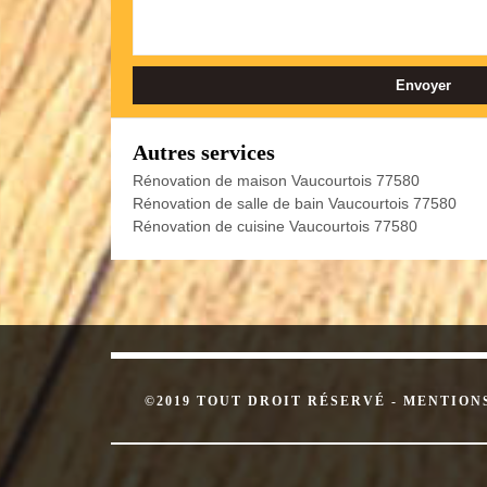
Autres services
Rénovation de maison Vaucourtois 77580
Rénovation de salle de bain Vaucourtois 77580
Rénovation de cuisine Vaucourtois 77580
©2019 TOUT DROIT RÉSERVÉ -
MENTION