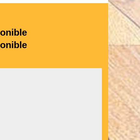
onible
onible