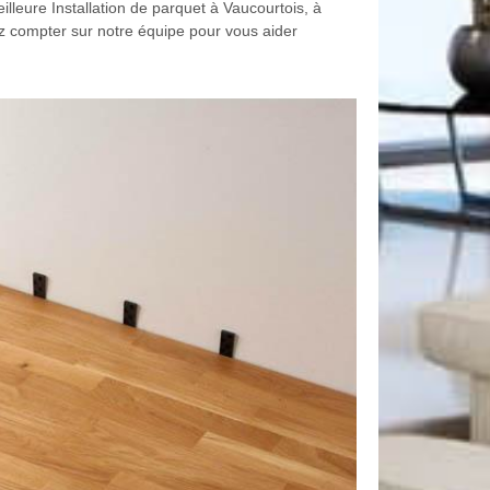
lleure Installation de parquet à Vaucourtois, à
z compter sur notre équipe pour vous aider