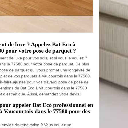
nt de luxe ? Appelez Bat Eco à
80 pour votre pose de parquet ?
ent de luxe pour vos sols, et si vous le voulez ?
ans le 77580 pour votre pose de parquet. De plus
 pose de parquet qui vous promet une longévité de
plet de vos parquets à Vaucourtois dans le 77580.
r-faire ajustés pour vos travaux pose de pose de
rventions de Bat Eco à Vaucourtois dans le 77580
t d’esthétique. Aussi, demandez votre devis !
pour appeler Bat Eco professionnel en
 Vaucourtois dans le 77580 pour des
 envies de rénovation ? Vous voulez un