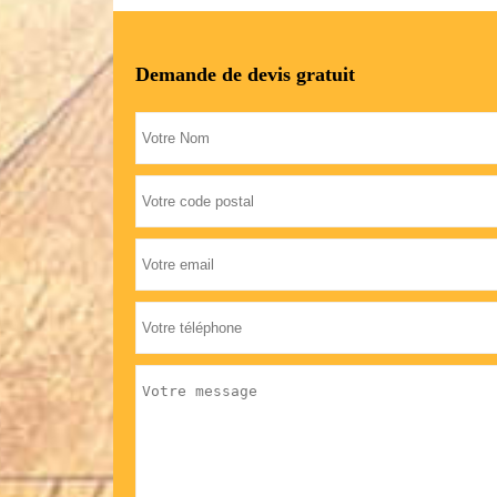
Demande de devis gratuit