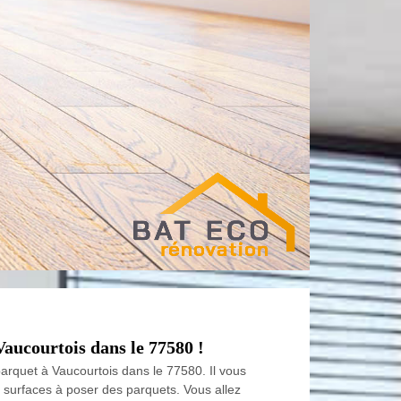
aucourtois dans le 77580 !
arquet à Vaucourtois dans le 77580. Il vous
 surfaces à poser des parquets. Vous allez