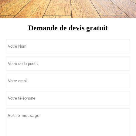
Demande de devis gratuit