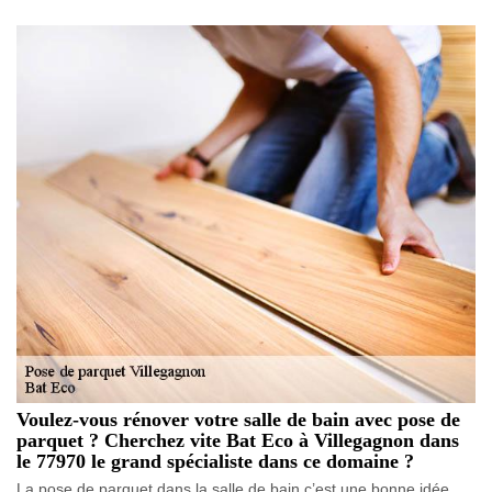
Voulez-vous rénover votre salle de bain avec pose de
parquet ? Cherchez vite Bat Eco à Villegagnon dans
le 77970 le grand spécialiste dans ce domaine ?
La pose de parquet dans la salle de bain c’est une bonne idée,