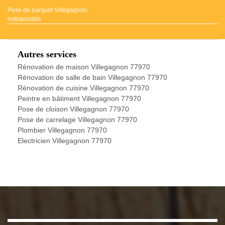
Pose de parquet Villegagnon
indisponible
Autres services
Rénovation de maison Villegagnon 77970
Rénovation de salle de bain Villegagnon 77970
Rénovation de cuisine Villegagnon 77970
Peintre en bâtiment Villegagnon 77970
Pose de cloison Villegagnon 77970
Pose de carrelage Villegagnon 77970
Plombier Villegagnon 77970
Electricien Villegagnon 77970