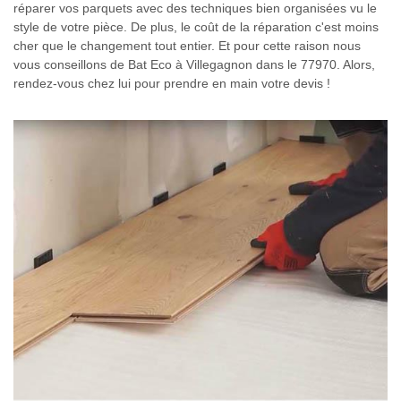
réparer vos parquets avec des techniques bien organisées vu le
style de votre pièce. De plus, le coût de la réparation c'est moins
cher que le changement tout entier. Et pour cette raison nous
vous conseillons de Bat Eco à Villegagnon dans le 77970. Alors,
rendez-vous chez lui pour prendre en main votre devis !