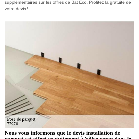
supplémentaires sur les offres de Bat Eco. Profitez la gratuité de
votre devis !
Nous vous informons que le devis installation de
parquet est offert gratuitement à Villegagnon dans le