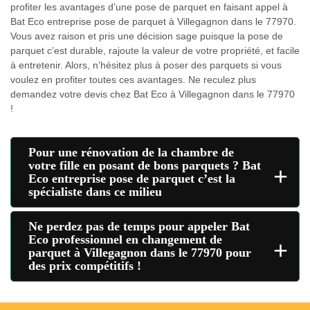
profiter les avantages d’une pose de parquet en faisant appel à
Bat Eco entreprise pose de parquet à Villegagnon dans le 77970.
Vous avez raison et pris une décision sage puisque la pose de
parquet c’est durable, rajoute la valeur de votre propriété, et facile
à entretenir. Alors, n’hésitez plus à poser des parquets si vous
voulez en profiter toutes ces avantages. Ne reculez plus
demandez votre devis chez Bat Eco à Villegagnon dans le 77970
!
Pour une rénovation de la chambre de
votre fille en posant de bons parquets ? Bat
+
Eco entreprise pose de parquet c’est la
spécialiste dans ce milieu
Ne perdez pas de temps pour appeler Bat
Eco professionnel en changement de
+
parquet à Villegagnon dans le 77970 pour
des prix compétitifs !