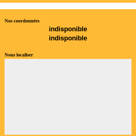
Nos coordonnées
indisponible
indisponible
Nous localiser