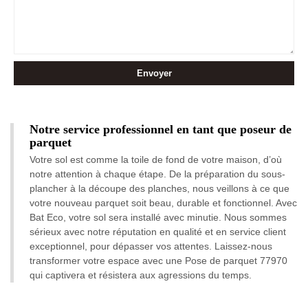
Notre service professionnel en tant que poseur de
parquet
Votre sol est comme la toile de fond de votre maison, d’où
notre attention à chaque étape. De la préparation du sous-
plancher à la découpe des planches, nous veillons à ce que
votre nouveau parquet soit beau, durable et fonctionnel. Avec
Bat Eco, votre sol sera installé avec minutie. Nous sommes
sérieux avec notre réputation en qualité et en service client
exceptionnel, pour dépasser vos attentes. Laissez-nous
transformer votre espace avec une Pose de parquet 77970
qui captivera et résistera aux agressions du temps.