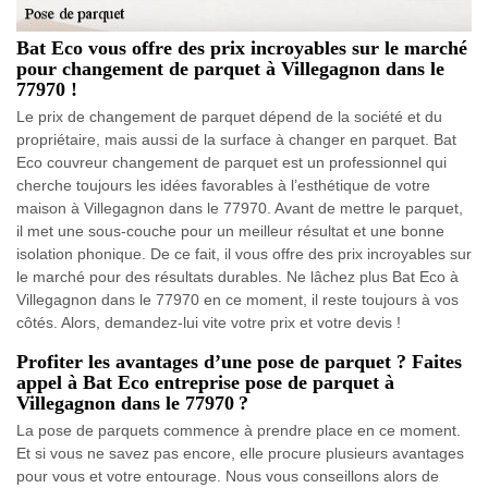
Bat Eco vous offre des prix incroyables sur le marché
pour changement de parquet à Villegagnon dans le
77970 !
Le prix de changement de parquet dépend de la société et du
propriétaire, mais aussi de la surface à changer en parquet. Bat
Eco couvreur changement de parquet est un professionnel qui
cherche toujours les idées favorables à l’esthétique de votre
maison à Villegagnon dans le 77970. Avant de mettre le parquet,
il met une sous-couche pour un meilleur résultat et une bonne
isolation phonique. De ce fait, il vous offre des prix incroyables sur
le marché pour des résultats durables. Ne lâchez plus Bat Eco à
Villegagnon dans le 77970 en ce moment, il reste toujours à vos
côtés. Alors, demandez-lui vite votre prix et votre devis !
Profiter les avantages d’une pose de parquet ? Faites
appel à Bat Eco entreprise pose de parquet à
Villegagnon dans le 77970 ?
La pose de parquets commence à prendre place en ce moment.
Et si vous ne savez pas encore, elle procure plusieurs avantages
pour vous et votre entourage. Nous vous conseillons alors de