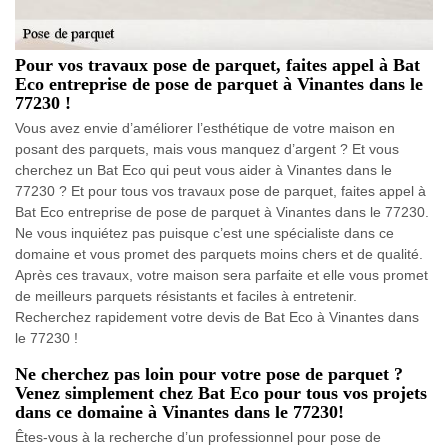
Pour vos travaux pose de parquet, faites appel à Bat
Eco entreprise de pose de parquet à Vinantes dans le
77230 !
Vous avez envie d’améliorer l’esthétique de votre maison en
posant des parquets, mais vous manquez d’argent ? Et vous
cherchez un Bat Eco qui peut vous aider à Vinantes dans le
77230 ? Et pour tous vos travaux pose de parquet, faites appel à
Bat Eco entreprise de pose de parquet à Vinantes dans le 77230.
Ne vous inquiétez pas puisque c’est une spécialiste dans ce
domaine et vous promet des parquets moins chers et de qualité.
Après ces travaux, votre maison sera parfaite et elle vous promet
de meilleurs parquets résistants et faciles à entretenir.
Recherchez rapidement votre devis de Bat Eco à Vinantes dans
le 77230 !
Ne cherchez pas loin pour votre pose de parquet ?
Venez simplement chez Bat Eco pour tous vos projets
dans ce domaine à Vinantes dans le 77230!
Êtes-vous à la recherche d’un professionnel pour pose de