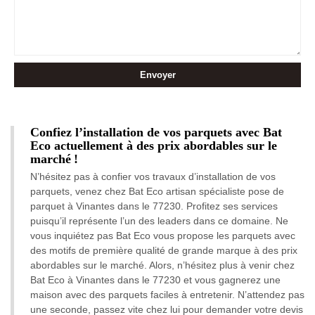
Confiez l’installation de vos parquets avec Bat
Eco actuellement à des prix abordables sur le
marché !
N’hésitez pas à confier vos travaux d’installation de vos
parquets, venez chez Bat Eco artisan spécialiste pose de
parquet à Vinantes dans le 77230. Profitez ses services
puisqu’il représente l’un des leaders dans ce domaine. Ne
vous inquiétez pas Bat Eco vous propose les parquets avec
des motifs de première qualité de grande marque à des prix
abordables sur le marché. Alors, n’hésitez plus à venir chez
Bat Eco à Vinantes dans le 77230 et vous gagnerez une
maison avec des parquets faciles à entretenir. N’attendez pas
une seconde, passez vite chez lui pour demander votre devis