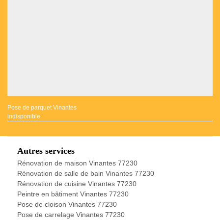
Pose de parquet Vinantes
indisponible
Autres services
Rénovation de maison Vinantes 77230
Rénovation de salle de bain Vinantes 77230
Rénovation de cuisine Vinantes 77230
Peintre en bâtiment Vinantes 77230
Pose de cloison Vinantes 77230
Pose de carrelage Vinantes 77230