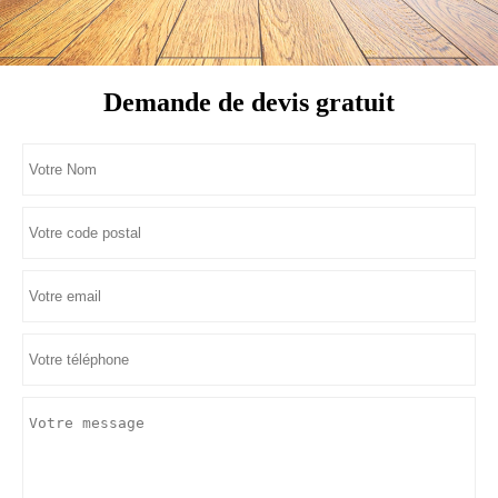
Demande de devis gratuit