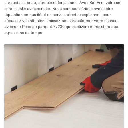
parquet soit beau, durable et fonctionnel. Avec Bat Eco, votre sol
sera installé avec minutie. Nous sommes sérieux avec notre
réputation en qualité et en service client exceptionnel, pour
dépasser vos attentes. Laissez-nous transformer votre espace
avec une Pose de parquet 77230 qui captivera et résistera aux
agressions du temps.