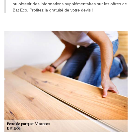
ou obtenir des informations supplémentaires sur les offres de
Bat Eco. Profitez la gratuité de votre devis !