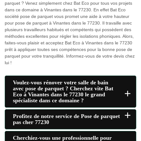
parquet ? Venez simplement chez Bat Eco pour tous vos projets
dans ce domaine à Vinantes dans le 77230. En effet Bat Eco
société pose de parquet vous promet une aide à votre hauteur
pour pose de parquet à Vinantes dans le 77230. Il travaille avec
plusieurs travailleurs habitués et compétents qui possèdent des
méthodes excellentes pour régler les isolations phoniques. Alors,
faites-vous plaisir et acceptez Bat Eco à Vinantes dans le 77230
prêt à appliquer toutes ses compétences pour la bonne pose de
parquet pour votre tranquillité. Informez-vous de votre devis chez
lui !
Voulez-vous rénover votre salle de bain
avec pose de parquet ? Cherchez vite Bat
+
Eco à Vinantes dans le 77230 le grand
spécialiste dans ce domaine ?
+
Profitez de notre service de Pose de parquet
pas cher 77230
Cherchiez-vous une professionnelle pour