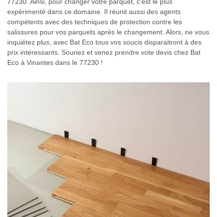
77230. Ainsi, pour changer votre parquet, c’est le plus
expérimenté dans ce domaine. Il réunit aussi des agents
compétents avec des techniques de protection contre les
salissures pour vos parquets après le changement. Alors, ne vous
inquiétez plus, avec Bat Eco tous vos soucis disparaitront à des
prix intéressants. Souriez et venez prendre vote devis chez Bat
Eco à Vinantes dans le 77230 !