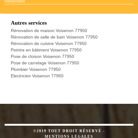
indisponible
Autres services
Rénovation de maison Voisenon 77950
Rénovation de salle de bain Voisenon 77950
Rénovation de cuisine Voisenon 77950
Peintre en bâtiment Voisenon 77950
Pose de cloison Voisenon 77950
Pose de carrelage Voisenon 77950
Plombier Voisenon 77950
Electricien Voisenon 77950
©2019 TOUT DROIT RÉSERVÉ -
MENTIONS LÉGALES