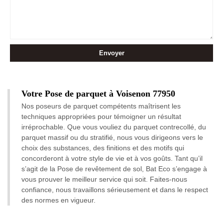
Votre Pose de parquet à Voisenon 77950
Nos poseurs de parquet compétents maîtrisent les
techniques appropriées pour témoigner un résultat
irréprochable. Que vous vouliez du parquet contrecollé, du
parquet massif ou du stratifié, nous vous dirigeons vers le
choix des substances, des finitions et des motifs qui
concorderont à votre style de vie et à vos goûts. Tant qu’il
s’agit de la Pose de revêtement de sol, Bat Eco s’engage à
vous prouver le meilleur service qui soit. Faites-nous
confiance, nous travaillons sérieusement et dans le respect
des normes en vigueur.