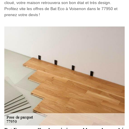
cloué, votre maison retrouvera son bon état et très design.
Profitez vite les offres de Bat Eco à Voisenon dans le 77950 et
prenez votre devis !