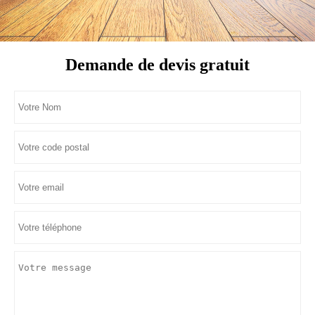
Demande de devis gratuit