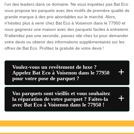
l’un des leaders dans ce domaine. Ne vous inquiétez pas Bat Eco
vous propose les parquets avec des motifs de première qualité de
grande marque à des prix abordables sur le marché. Alors,
n’hésitez plus à venir chez Bat Eco à Voisenon dans le 77950 et
vous gagnerez une maison avec des parquets faciles à entretenir.
N’attendez pas une seconde, passez vite chez lui pour demander
votre devis ou obtenir des informations supplémentaires sur les
offres de Bat Eco. Profitez la gratuité de votre devis !
Voulez-vous un revêtement de luxe ?
+
Appelez Bat Eco à Voisenon dans le 77950
pour votre pose de parquet ?
Vos parquets sont vieillis et vous souhaitez
+
la réparation de votre parquet ? Faites-la
avec Bat Eco à Voisenon dans le 77950 !