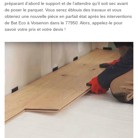
préparant d’abord le support et de l’attendre qu’il soit sec avant
de poser le parquet. Vous serez éblouis des travaux et vous
obtenez une nouvelle pièce en parfait état après les interventions
de Bat Eco à Voisenon dans le 77950. Alors, appelez-le pour
savoir votre prix et votre devis !