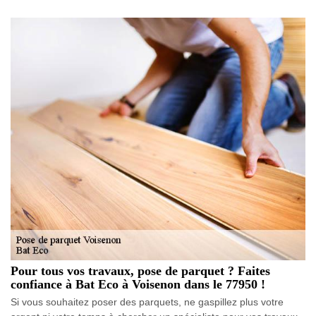
Pour tous vos travaux, pose de parquet ? Faites
confiance à Bat Eco à Voisenon dans le 77950 !
Si vous souhaitez poser des parquets, ne gaspillez plus votre